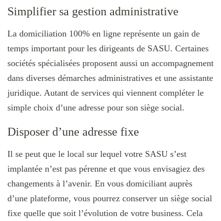
Simplifier sa gestion administrative
La domiciliation 100% en ligne représente un gain de
temps important pour les dirigeants de SASU. Certaines
sociétés spécialisées proposent aussi un accompagnement
dans diverses démarches administratives et une assistante
juridique. Autant de services qui viennent compléter le
simple choix d’une adresse pour son siège social.
Disposer d’une adresse fixe
Il se peut que le local sur lequel votre SASU s’est
implantée n’est pas pérenne et que vous envisagiez des
changements à l’avenir. En vous domiciliant auprès
d’une plateforme, vous pourrez conserver un siège social
fixe quelle que soit l’évolution de votre business. Cela