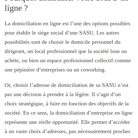
ligne ?
La domiciliation en ligne est l’une des options possibles
pour établir le siège social d’une SASU. Les autres
possibilités sont de choisir le domicile personnel du
dirigeant, un local professionnel que la société loue ou
achète, ou bien un espace professionnel collectif comme
une pépinière d’entreprises ou un coworking.
Or, choisir l’adresse de domiciliation de sa SASU n’est
pas une décision à prendre à la légère. Il s’agit d’un
choix stratégique, à faire en fonction des objectifs de la
société. En ce sens, la domiciliation d’entreprise en ligne
représente une réelle opportunité. Elle permet d’accéder
à un vaste choix d’adresses, pas nécessairement proches