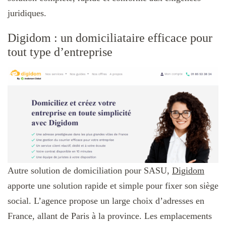
juridiques.
Digidom : un domiciliataire efficace pour
tout type d’entreprise
Autre solution de domiciliation pour SASU,
Digidom
apporte une solution rapide et simple pour fixer son siège
social. L’agence propose un large choix d’adresses en
France, allant de Paris à la province. Les emplacements