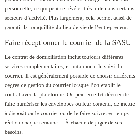
personnelle, ce qui peut se révéler très utile dans certains
secteurs d’activité. Plus largement, cela permet aussi de
garantir la tranquillité du lieu de vie de l’entrepreneur.
Faire réceptionner le courrier de la SASU
Le contrat de domiciliation inclut toujours différents
services complémentaires, et notamment le suivi du
courrier. Il est généralement possible de choisir différents
degrés de gestion du courrier lorsque l’on établit le
contrat avec la plateforme. On peut en effet décider de
faire numériser les enveloppes ou leur contenu, de mettre
à disposition le courrier ou de le faire suivre, en temps
réel ou chaque semaine… À chacun de juger de ses
besoins.