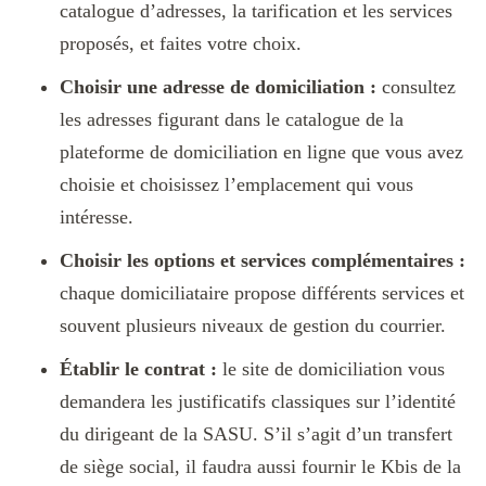
catalogue d’adresses, la tarification et les services
proposés, et faites votre choix.
Choisir une adresse de domiciliation :
consultez
les adresses figurant dans le catalogue de la
plateforme de domiciliation en ligne que vous avez
choisie et choisissez l’emplacement qui vous
intéresse.
Choisir les options et services complémentaires :
chaque domiciliataire propose différents services et
souvent plusieurs niveaux de gestion du courrier.
Établir le contrat :
le site de domiciliation vous
demandera les justificatifs classiques sur l’identité
du dirigeant de la SASU. S’il s’agit d’un transfert
de siège social, il faudra aussi fournir le Kbis de la