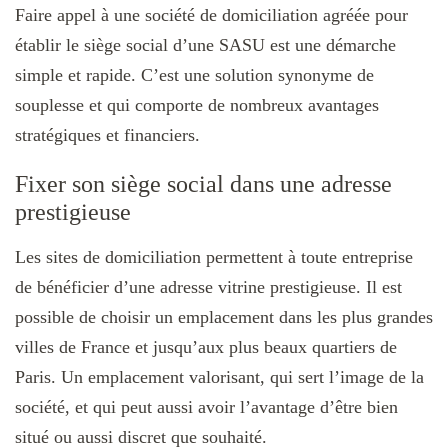
Faire appel à une société de domiciliation agréée pour
établir le siège social d’une SASU est une démarche
simple et rapide. C’est une solution synonyme de
souplesse et qui comporte de nombreux avantages
stratégiques et financiers.
Fixer son siège social dans une adresse
prestigieuse
Les sites de domiciliation permettent à toute entreprise
de bénéficier d’une adresse vitrine prestigieuse. Il est
possible de choisir un emplacement dans les plus grandes
villes de France et jusqu’aux plus beaux quartiers de
Paris. Un emplacement valorisant, qui sert l’image de la
société, et qui peut aussi avoir l’avantage d’être bien
situé ou aussi discret que souhaité.