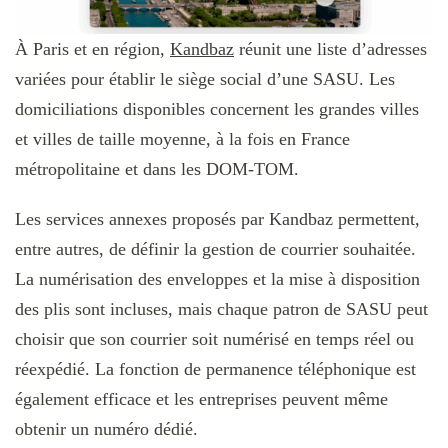
À Paris et en région,
Kandbaz
réunit une liste d’adresses
variées pour établir le siège social d’une SASU. Les
domiciliations disponibles concernent les grandes villes
et villes de taille moyenne, à la fois en France
métropolitaine et dans les DOM-TOM.
Les services annexes proposés par Kandbaz permettent,
entre autres, de définir la gestion de courrier souhaitée.
La numérisation des enveloppes et la mise à disposition
des plis sont incluses, mais chaque patron de SASU peut
choisir que son courrier soit numérisé en temps réel ou
réexpédié. La fonction de permanence téléphonique est
également efficace et les entreprises peuvent même
obtenir un numéro dédié.