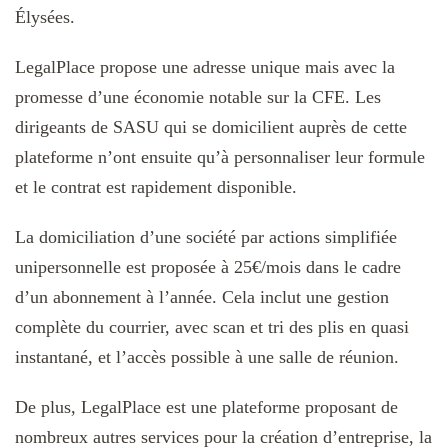
Élysées.
LegalPlace propose une adresse unique mais avec la
promesse d’une économie notable sur la CFE. Les
dirigeants de SASU qui se domicilient auprès de cette
plateforme n’ont ensuite qu’à personnaliser leur formule
et le contrat est rapidement disponible.
La domiciliation d’une société par actions simplifiée
unipersonnelle est proposée à 25€/mois dans le cadre
d’un abonnement à l’année. Cela inclut une gestion
complète du courrier, avec scan et tri des plis en quasi
instantané, et l’accès possible à une salle de réunion.
De plus, LegalPlace est une plateforme proposant de
nombreux autres services pour la création d’entreprise, la