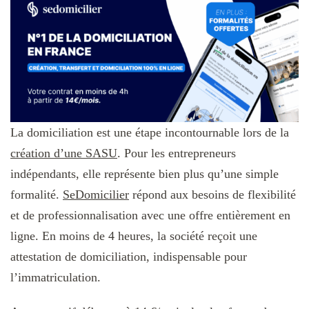
La domiciliation est une étape incontournable lors de la
création d’une SASU
. Pour les entrepreneurs
indépendants, elle représente bien plus qu’une simple
formalité.
SeDomicilier
répond aux besoins de flexibilité
et de professionnalisation avec une offre entièrement en
ligne. En moins de 4 heures, la société reçoit une
attestation de domiciliation, indispensable pour
l’immatriculation.