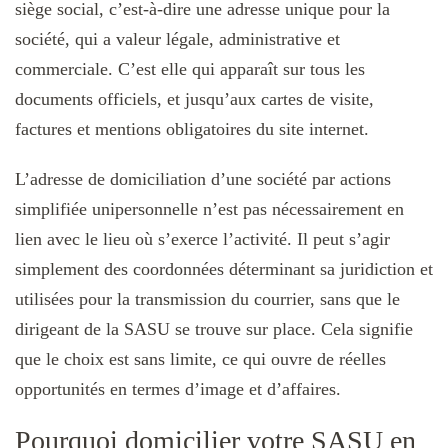
siège social, c’est-à-dire une adresse unique pour la
société, qui a valeur légale, administrative et
commerciale. C’est elle qui apparaît sur tous les
documents officiels, et jusqu’aux cartes de visite,
factures et mentions obligatoires du site internet.
L’adresse de domiciliation d’une société par actions
simplifiée unipersonnelle n’est pas nécessairement en
lien avec le lieu où s’exerce l’activité. Il peut s’agir
simplement des coordonnées déterminant sa juridiction et
utilisées pour la transmission du courrier, sans que le
dirigeant de la SASU se trouve sur place. Cela signifie
que le choix est sans limite, ce qui ouvre de réelles
opportunités en termes d’image et d’affaires.
Pourquoi domicilier votre SASU en