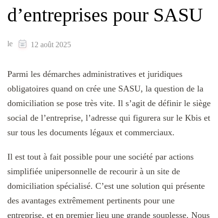
d’entreprises pour SASU
le
12 août 2025
Parmi les démarches administratives et juridiques
obligatoires quand on crée une SASU, la question de la
domiciliation se pose très vite. Il s’agit de définir le siège
social de l’entreprise, l’adresse qui figurera sur le Kbis et
sur tous les documents légaux et commerciaux.
Il est tout à fait possible pour une société par actions
simplifiée unipersonnelle de recourir à un site de
domiciliation spécialisé. C’est une solution qui présente
des avantages extrêmement pertinents pour une
entreprise, et en premier lieu une grande souplesse. Nous