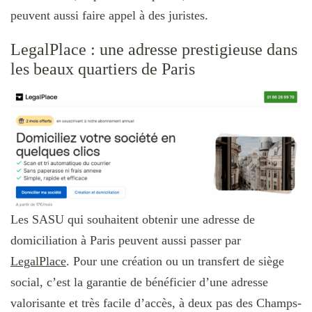
peuvent aussi faire appel à des juristes.
LegalPlace : une adresse prestigieuse dans
les beaux quartiers de Paris
Les SASU qui souhaitent obtenir une adresse de
domiciliation à Paris peuvent aussi passer par
LegalPlace
. Pour une création ou un transfert de siège
social, c’est la garantie de bénéficier d’une adresse
valorisante et très facile d’accès, à deux pas des Champs-