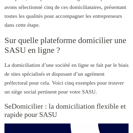
avons sélectionné cinq de ces domiciliataires, présentant
toutes les qualités pour accompagner les entrepreneurs
dans cette étape.
Sur quelle plateforme domicilier une
SASU en ligne ?
La domiciliation d’une société en ligne se fait par le biais
de sites spécialisés et disposant d’un agrément
préfectoral pour cela. Voici cinq exemples pour trouver
un siège social pertinent pour votre SASU.
SeDomicilier : la domiciliation flexible et
rapide pour SASU