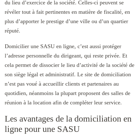
du lieu d’exercice de la société. Celles-ci peuvent se
révéler tout à fait pertinentes en matière de fiscalité, en
plus d’apporter le prestige d’une ville ou d’un quartier
réputé.
Domicilier une SASU en ligne, c’est aussi protéger
l’adresse personnelle du dirigeant, qui reste privée. Et
cela permet de dissocier le lieu d’activité de la société de
son siège légal et administratif. Le site de domiciliation
n’est pas voué à accueillir clients et partenaires au
quotidien, néanmoins la plupart proposent des salles de
réunion à la location afin de compléter leur service.
Les avantages de la domiciliation en
ligne pour une SASU