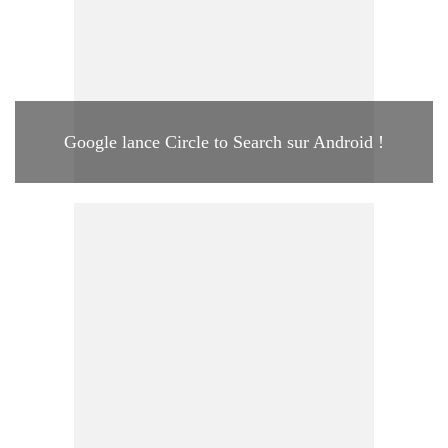
Google lance Circle to Search sur Android !