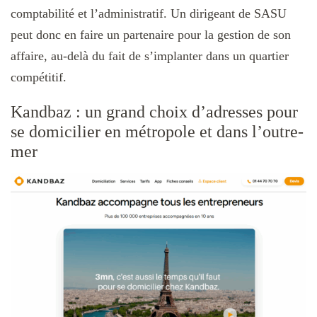
comptabilité et l’administratif. Un dirigeant de SASU
peut donc en faire un partenaire pour la gestion de son
affaire, au-delà du fait de s’implanter dans un quartier
compétitif.
Kandbaz : un grand choix d’adresses pour
se domicilier en métropole et dans l’outre-
mer