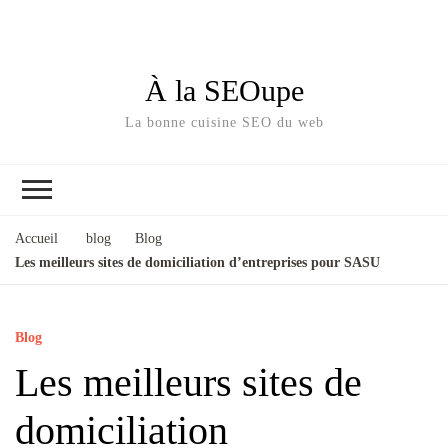
À la SEOupe
La bonne cuisine SEO du web
Accueil
blog
Blog
Les meilleurs sites de domiciliation d’entreprises pour SASU
Blog
Les meilleurs sites de
domiciliation