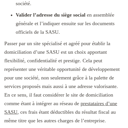
société.
Valider l’adresse du siège social
en assemblée
générale et l’indiquer ensuite sur les documents
officiels de la SASU.
Passer par un site spécialisé et agréé pour établir la
domiciliation d’une SASU est un choix apportant
flexibilité, confidentialité et prestige. Cela peut
représenter une véritable opportunité de développement
pour une société, non seulement grâce à la palette de
services proposés mais aussi à une adresse valorisante.
En ce sens, il faut considérer le site de domiciliation
comme étant à intégrer au réseau de
prestataires d’une
SASU
, ces frais étant déductibles du résultat fiscal au
même titre que les autres charges de l’entreprise.