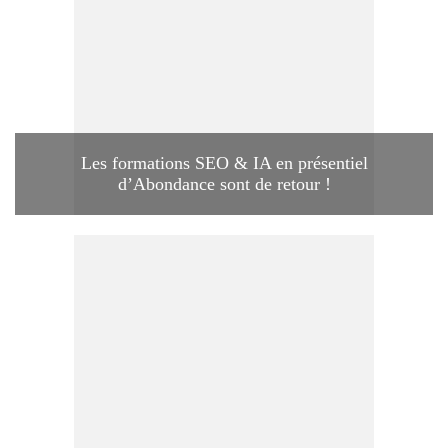
Les formations SEO & IA en présentiel
d’Abondance sont de retour !