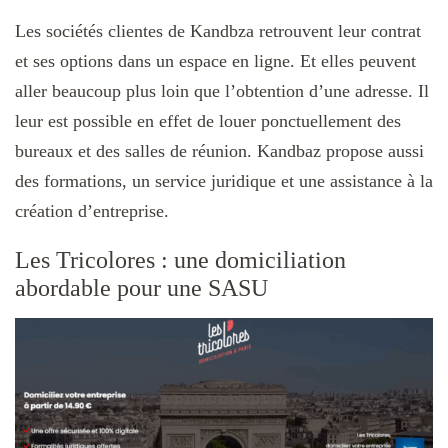
Les sociétés clientes de Kandbza retrouvent leur contrat
et ses options dans un espace en ligne. Et elles peuvent
aller beaucoup plus loin que l’obtention d’une adresse. Il
leur est possible en effet de louer ponctuellement des
bureaux et des salles de réunion. Kandbaz propose aussi
des formations, un service juridique et une assistance à la
création d’entreprise.
Les Tricolores : une domiciliation
abordable pour une SASU