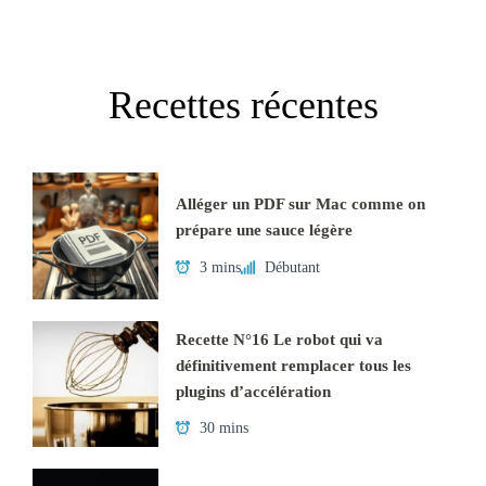
Recettes récentes
Alléger un PDF sur Mac comme on
prépare une sauce légère
3 mins
Débutant
Recette N°16 Le robot qui va
définitivement remplacer tous les
plugins d’accélération
30 mins