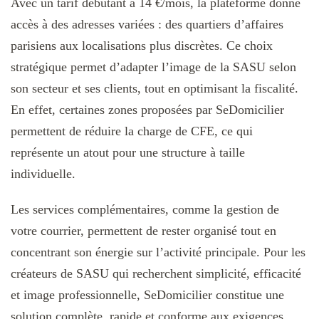
Avec un tarif débutant à 14 €/mois, la plateforme donne
accès à des adresses variées : des quartiers d’affaires
parisiens aux localisations plus discrètes. Ce choix
stratégique permet d’adapter l’image de la SASU selon
son secteur et ses clients, tout en optimisant la fiscalité.
En effet, certaines zones proposées par SeDomicilier
permettent de réduire la charge de CFE, ce qui
représente un atout pour une structure à taille
individuelle.
Les services complémentaires, comme la gestion de
votre courrier, permettent de rester organisé tout en
concentrant son énergie sur l’activité principale. Pour les
créateurs de SASU qui recherchent simplicité, efficacité
et image professionnelle, SeDomicilier constitue une
solution complète, rapide et conforme aux exigences