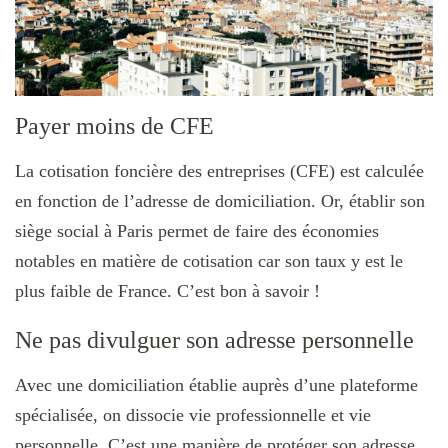
Payer moins de CFE
La cotisation foncière des entreprises (CFE) est calculée
en fonction de l’adresse de domiciliation. Or, établir son
siège social à Paris permet de faire des économies
notables en matière de cotisation car son taux y est le
plus faible de France. C’est bon à savoir !
Ne pas divulguer son adresse personnelle
Avec une domiciliation établie auprès d’une plateforme
spécialisée, on dissocie vie professionnelle et vie
personnelle. C’est une manière de protéger son adresse