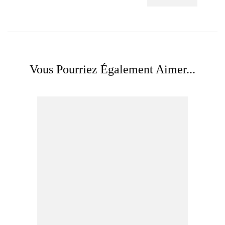
Vous Pourriez Également Aimer...