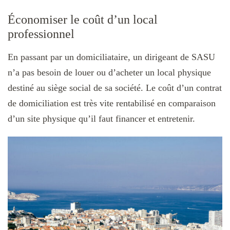
Économiser le coût d’un local
professionnel
En passant par un domiciliataire, un dirigeant de SASU
n’a pas besoin de louer ou d’acheter un local physique
destiné au siège social de sa société. Le coût d’un contrat
de domiciliation est très vite rentabilisé en comparaison
d’un site physique qu’il faut financer et entretenir.