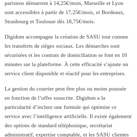
parisiens démarrent à 14,25€/mois, Marseille et Lyon
sont accessibles à partir de 17,25€/mois, et Bordeaux,
Strasbourg et Toulouse dès 18,75€/mois.
Digidom accompagne la création de SASU tout comme
les transferts de sièges sociaux. Les démarches sont
sécurisées et les contrats de domiciliation se font en 10
minutes sur la plateforme. À cette efficacité s’ajoute un
service client disponible et réactif pour les entreprises.
La gestion du courrier peut être plus ou moins poussée
en fonction de l’offre souscrite. Digidom a la
particularité d’inclure une formule qui optimise ce
service avec l’intelligence artificielle. Il existe également
des options de standard téléphonique, secrétariat
administratif, expertise comptable, et les SASU clientes