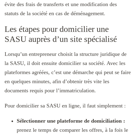
évite des frais de transferts et une modification des
statuts de la société en cas de déménagement.
Les étapes pour domicilier une
SASU auprès d’un site spécialisé
Lorsqu’un entrepreneur choisit la structure juridique de
la SASU, il doit ensuite domicilier sa société. Avec les
plateformes agréées, c’est une démarche qui peut se faire
en quelques minutes, afin d’obtenir très vite les
documents requis pour l’immatriculation.
Pour domicilier sa SASU en ligne, il faut simplement :
Sélectionner une plateforme de domiciliation :
prenez le temps de comparer les offres, à la fois le