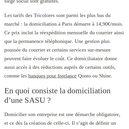
siège social sont gratuites.
Les tarifs des Tricolores sont parmi les plus bas du
marché : la domiciliation à Paris démarre à 14,90€/mois.
Ce prix inclut la réexpédition mensuelle du courrier ainsi
que la permanence téléphonique. Une gestion plus
poussée du courrier et certains services sur-mesure
peuvent faire évoluer le coût. Ce domiciliataire donne
aussi accès à des réductions auprès de certains outils,
comme les
banques pour freelance
Qonto ou Shine.
En quoi consiste la domiciliation
d’une SASU ?
Domicilier son entreprise est une démarche obligatoire,
et ce dès la création de celle-ci. Il s’agit de définir un