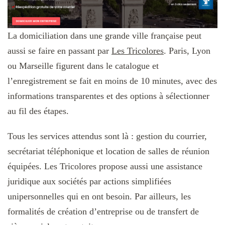
La domiciliation dans une grande ville française peut
aussi se faire en passant par
Les Tricolores
. Paris, Lyon
ou Marseille figurent dans le catalogue et
l’enregistrement se fait en moins de 10 minutes, avec des
informations transparentes et des options à sélectionner
au fil des étapes.
Tous les services attendus sont là : gestion du courrier,
secrétariat téléphonique et location de salles de réunion
équipées. Les Tricolores propose aussi une assistance
juridique aux sociétés par actions simplifiées
unipersonnelles qui en ont besoin. Par ailleurs, les
formalités de création d’entreprise ou de transfert de