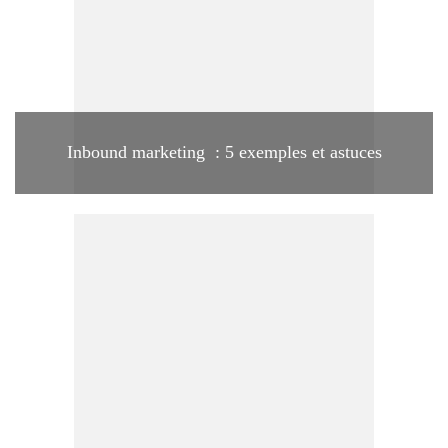
Inbound marketing : 5 exemples et astuces