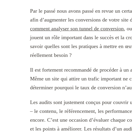
Par le passé nous avons passé en revue un certai
afin d’augmenter les conversions de votre site
comment analyser son tunnel de conversion
, o
jouent un rôle important dans le succès et la 
savoir quelles sont les pratiques à mettre en œu
réellement besoin ?
Il est fortement recommandé de procéder à un au
Même un site qui attire un trafic important ne co
déterminer pourquoi le taux de conversion n’aug
Les audits sont justement conçus pour couvrir
– le contenu, le référencement, les performances
encore. C’est une occasion d’évaluer chaque c
et les points à améliorer. Les résultats d’un aud