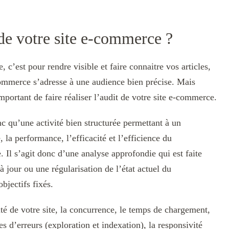
 de votre site e-commerce ?
 c’est pour rendre visible et faire connaitre vos articles,
-commerce s’adresse à une audience bien précise. Mais
portant de faire réaliser l’audit de votre site e-commerce.
nc qu’une activité bien structurée permettant à un
 la performance, l’efficacité et l’efficience du
. Il s’agit donc d’une analyse approfondie qui est faite
à jour ou une régularisation de l’état actuel du
objectifs fixés.
ité de votre site, la concurrence, le temps de chargement,
ges d’erreurs (exploration et indexation), la responsivité