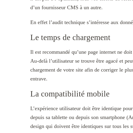
d’un fournisseur CMS à un autre.
En effet l’audit technique s’intéresse aux donn
Le temps de chargement
Il est recommandé qu’une page internet ne doi
Au-delà l’utilisateur se trouve être agacé et peu
chargement de votre site afin de corriger le plu
entrave.
La compatibilité mobile
L’expérience utilisateur doit être identique pour
depuis sa tablette ou depuis son smartphone (An
design qui doivent être identiques sur tous les 