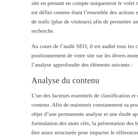
site en prenant en compte uniquement le volet 
est défini comme étant l’ensemble des actions e
de trafic (plus de visiteurs) afin de permettre 
recherche.
Au cours de l’audit SEO, il est audité tous les 
positionnement de votre site sur les divers mo
l’analyse approfondie des éléments suivants :
Analyse du contenu
L’un des facteurs essentiels de classification et
contenu. Afin de maintenir constamment sa posit
objet d’une permanente analyse et une étude ap
formulation des mots clés, la présentation des b
être assez structurée pour impacter le référenc