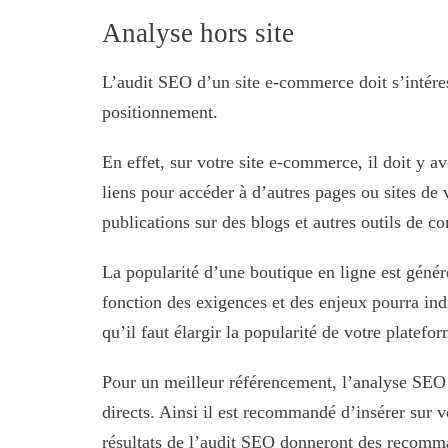
Analyse hors site
L’audit SEO d’un site e-commerce doit s’intéres
positionnement.
En effet, sur votre site e-commerce, il doit y av
liens pour accéder à d’autres pages ou sites de
publications sur des blogs et autres outils de c
La popularité d’une boutique en ligne est génér
fonction des exigences et des enjeux pourra in
qu’il faut élargir la popularité de votre platefo
Pour un meilleur référencement, l’analyse SEO 
directs. Ainsi il est recommandé d’insérer sur v
résultats de l’audit SEO donneront des recomma