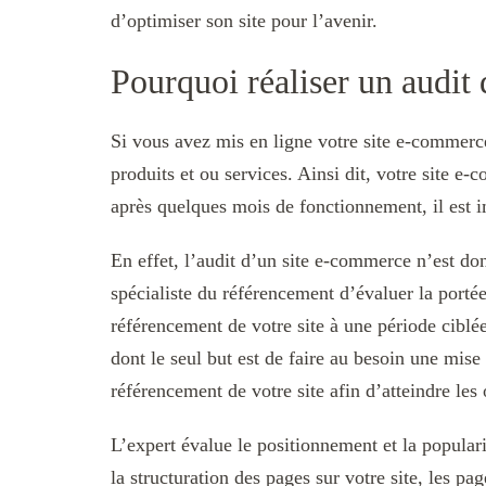
d’optimiser son site pour l’avenir.
Pourquoi réaliser un audit
Si vous avez mis en ligne votre site e-commerce,
produits et ou services. Ainsi dit, votre site e
après quelques mois de fonctionnement, il est im
En effet, l’audit d’un site e-commerce n’est do
spécialiste du référencement d’évaluer la portée,
référencement de votre site à une période ciblée
dont le seul but est de faire au besoin une mise 
référencement de votre site afin d’atteindre les 
L’expert évalue le positionnement et la popular
la structuration des pages sur votre site, les pa