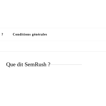
 ?
Conditions générales
Que dit SemRush ?