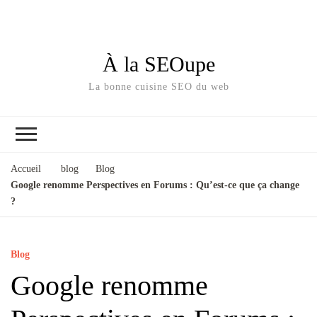
À la SEOupe
La bonne cuisine SEO du web
Accueil
blog
Blog
Google renomme Perspectives en Forums : Qu’est-ce que ça change
?
Blog
Google renomme