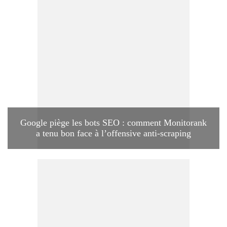
Google piège les bots SEO : comment Monitorank
a tenu bon face à l’offensive anti-scraping