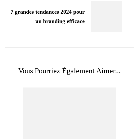
7 grandes tendances 2024 pour
un branding efficace
Vous Pourriez Également Aimer...