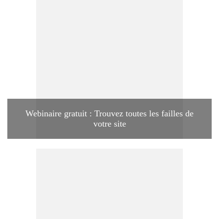
Webinaire gratuit : Trouvez toutes les failles de
votre site