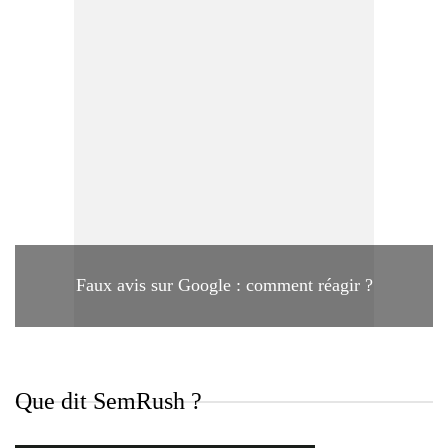
Faux avis sur Google : comment réagir ?
Que dit SemRush ?