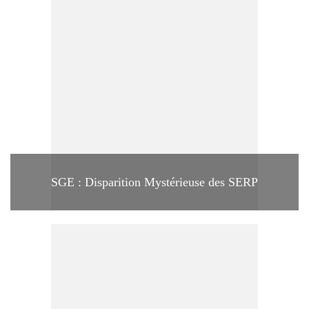
SGE : Disparition Mystérieuse des SERP