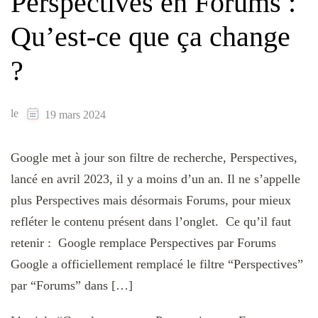
Perspectives en Forums :
Qu’est-ce que ça change
?
le
19 mars 2024
Google met à jour son filtre de recherche, Perspectives,
lancé en avril 2023, il y a moins d’un an. Il ne s’appelle
plus Perspectives mais désormais Forums, pour mieux
refléter le contenu présent dans l’onglet. Ce qu’il faut
retenir : Google remplace Perspectives par Forums
Google a officiellement remplacé le filtre “Perspectives”
par “Forums” dans […]