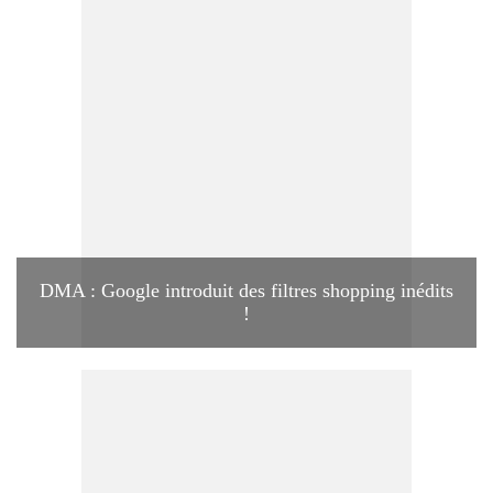
DMA : Google introduit des filtres shopping inédits
!