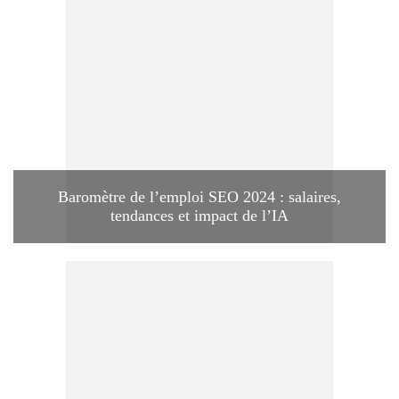
Baromètre de l’emploi SEO 2024 : salaires,
tendances et impact de l’IA