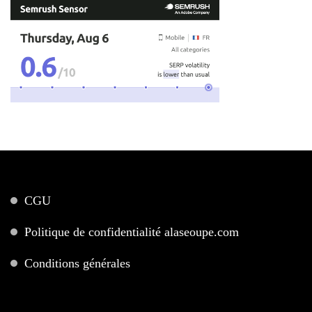
CGU
Politique de confidentialité alaseoupe.com
Conditions générales