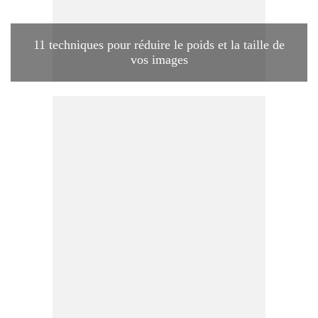
11 techniques pour réduire le poids et la taille de
vos images