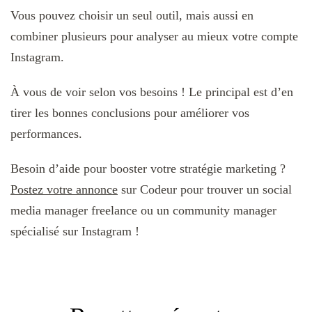
Vous pouvez choisir un seul outil, mais aussi en
combiner plusieurs pour analyser au mieux votre compte
Instagram.
À vous de voir selon vos besoins ! Le principal est d’en
tirer les bonnes conclusions pour améliorer vos
performances.
Besoin d’aide pour booster votre stratégie marketing ?
Postez votre annonce
sur Codeur pour trouver un social
media manager freelance ou un community manager
spécialisé sur Instagram !