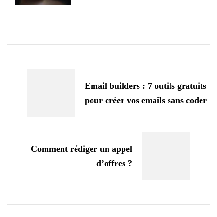
Navigation
d'article
Email builders : 7 outils gratuits
pour créer vos emails sans coder
Comment rédiger un appel
d’offres ?