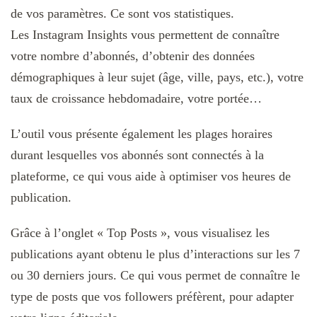
de vos paramètres. Ce sont vos statistiques.
Les Instagram Insights vous permettent de connaître
votre nombre d’abonnés, d’obtenir des données
démographiques à leur sujet (âge, ville, pays, etc.), votre
taux de croissance hebdomadaire, votre portée…
L’outil vous présente également les plages horaires
durant lesquelles vos abonnés sont connectés à la
plateforme, ce qui vous aide à optimiser vos heures de
publication.
Grâce à l’onglet « Top Posts », vous visualisez les
publications ayant obtenu le plus d’interactions sur les 7
ou 30 derniers jours. Ce qui vous permet de connaître le
type de posts que vos followers préfèrent, pour adapter