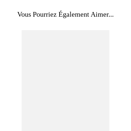
Vous Pourriez Également Aimer...