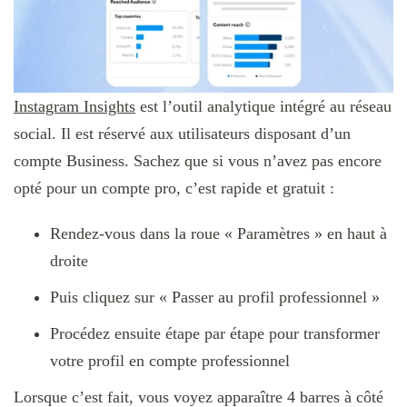
Instagram Insights
est l’outil analytique intégré au réseau
social. Il est réservé aux utilisateurs disposant d’un
compte Business. Sachez que si vous n’avez pas encore
opté pour un compte pro, c’est rapide et gratuit :
Rendez-vous dans la roue « Paramètres » en haut à
droite
Puis cliquez sur « Passer au profil professionnel »
Procédez ensuite étape par étape pour transformer
votre profil en compte professionnel
Lorsque c’est fait, vous voyez apparaître 4 barres à côté