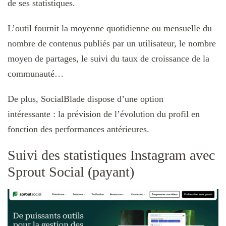
de ses statistiques.
L’outil fournit la moyenne quotidienne ou mensuelle du
nombre de contenus publiés par un utilisateur, le nombre
moyen de partages, le suivi du taux de croissance de la
communauté…
De plus, SocialBlade dispose d’une option
intéressante : la prévision de l’évolution du profil en
fonction des performances antérieures.
Suivi des statistiques Instagram avec
Sprout Social (payant)