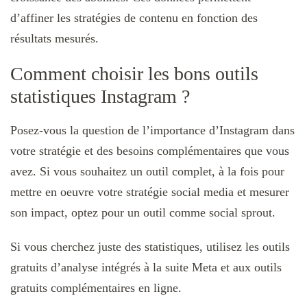
d’affiner les stratégies de contenu en fonction des
résultats mesurés.
Comment choisir les bons outils
statistiques Instagram ?
Posez-vous la question de l’importance d’Instagram dans
votre stratégie et des besoins complémentaires que vous
avez. Si vous souhaitez un outil complet, à la fois pour
mettre en oeuvre votre stratégie social media et mesurer
son impact, optez pour un outil comme social sprout.
Si vous cherchez juste des statistiques, utilisez les outils
gratuits d’analyse intégrés à la suite Meta et aux outils
gratuits complémentaires en ligne.