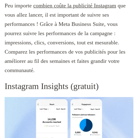
Peu importe
combien coûte la publicité Instagram
que
vous allez lancer, il est important de suivre ses
performances ! Grâce à Meta Business Suite, vous
pourrez suivre les performances de la campagne :
impressions, clics, conversions, tout est mesurable.
Comparez les performances de vos publicités pour les
améliorer au fil des semaines et faites grandir votre
communauté.
Instagram Insights (gratuit)