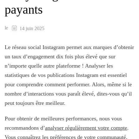
payants
le
14 juin 2025
Le réseau social Instagram permet aux marques d’obtenir
un taux d’engagement dix fois plus élevé que sur
n’importe quelle autre plateforme ! Analyser les
statistiques de vos publications Instagram est essentiel
pour comprendre comment performer. Alors, même si le
nombre d’interactions vous paraît élevé, dites-vous qu’il
peut toujours être meilleur.
Pour obtenir de meilleures performances, nous vous
recommandons d’
analyser régulièrement votre compte
.
Vous connaîtrez les préférences de votre communauté,