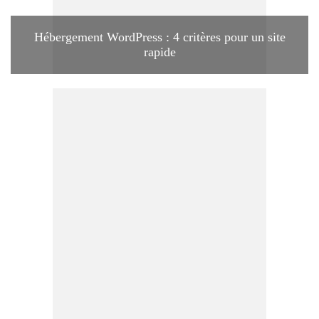
Hébergement WordPress : 4 critères pour un site
rapide