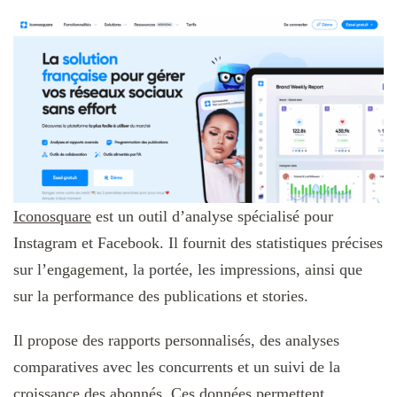
Iconosquare
est un outil d’analyse spécialisé pour
Instagram et Facebook. Il fournit des statistiques précises
sur l’engagement, la portée, les impressions, ainsi que
sur la performance des publications et stories.
Il propose des rapports personnalisés, des analyses
comparatives avec les concurrents et un suivi de la
croissance des abonnés. Ces données permettent