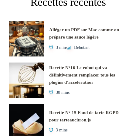
Recettes récentes
Alléger un PDF sur Mac comme on
prépare une sauce légère
3 mins
Débutant
Recette N°16 Le robot qui va
définitivement remplacer tous les
plugins d’accélération
30 mins
Recette N° 15 Fond de tarte RGPD
pour tarteaucitron.js
3 mins