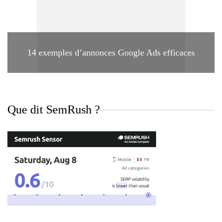
14 exemples d’annonces Google Ads efficaces
Que dit SemRush ?