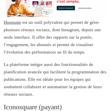
Hootsuite
est un outil polyvalent qui permet de gérer
plusieurs réseaux sociaux, dont Instagram, depuis une
seule interface. Il offre des rapports sur la portée,
l’engagement, les abonnés et permet de visualiser
l’évolution des performances au fil du temps.
La plateforme intègre aussi des fonctionnalités de
planification avancée qui facilitent la programmation des
publications. Elle est idéale pour les équipes qui
souhaitent collaborer et automatiser la gestion de leurs
réseaux sociaux.
Iconosquare (payant)