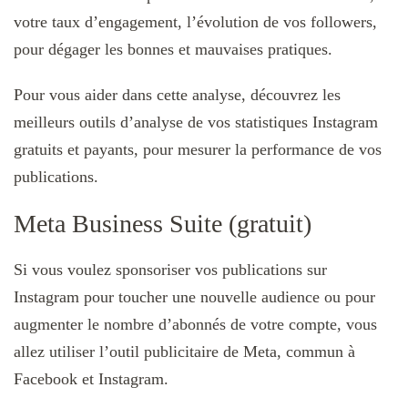
votre taux d’engagement, l’évolution de vos followers,
pour dégager les bonnes et mauvaises pratiques.
Pour vous aider dans cette analyse, découvrez les
meilleurs outils d’analyse de vos statistiques Instagram
gratuits et payants, pour mesurer la performance de vos
publications.
Meta Business Suite (gratuit)
Si vous voulez sponsoriser vos publications sur
Instagram pour toucher une nouvelle audience ou pour
augmenter le nombre d’abonnés de votre compte, vous
allez utiliser l’outil publicitaire de Meta, commun à
Facebook et Instagram.