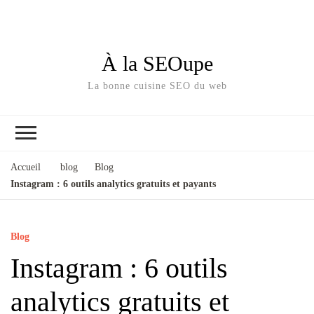
À la SEOupe
La bonne cuisine SEO du web
Accueil
blog
Blog
Instagram : 6 outils analytics gratuits et payants
Blog
Instagram : 6 outils
analytics gratuits et