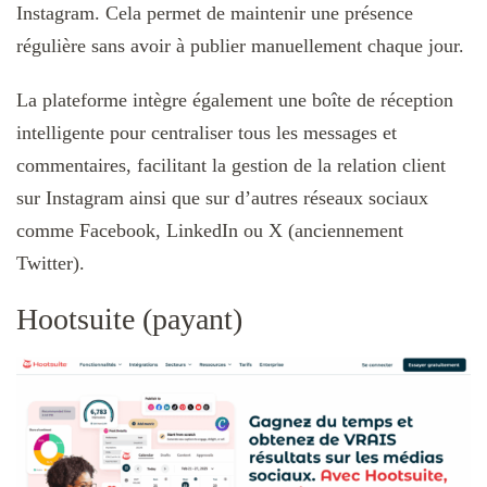
Instagram. Cela permet de maintenir une présence
régulière sans avoir à publier manuellement chaque jour.
La plateforme intègre également une boîte de réception
intelligente pour centraliser tous les messages et
commentaires, facilitant la gestion de la relation client
sur Instagram ainsi que sur d’autres réseaux sociaux
comme Facebook, LinkedIn ou X (anciennement
Twitter).
Hootsuite (payant)