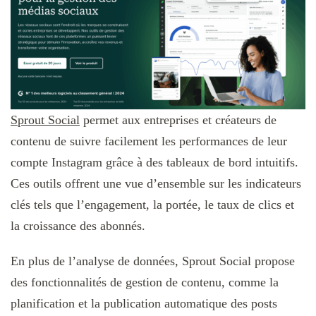
Sprout Social
permet aux entreprises et créateurs de
contenu de suivre facilement les performances de leur
compte Instagram grâce à des tableaux de bord intuitifs.
Ces outils offrent une vue d’ensemble sur les indicateurs
clés tels que l’engagement, la portée, le taux de clics et
la croissance des abonnés.
En plus de l’analyse de données, Sprout Social propose
des fonctionnalités de gestion de contenu, comme la
planification et la publication automatique des posts