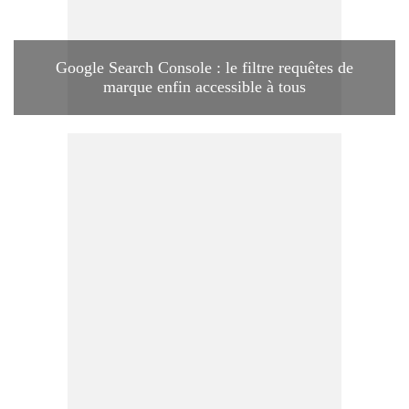
Google Search Console : le filtre requêtes de
marque enfin accessible à tous