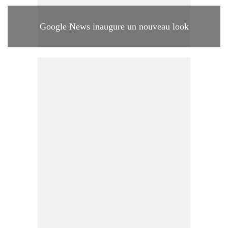
Google News inaugure un nouveau look