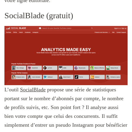
votre ligne éditoriale.
SocialBlade (gratuit)
L’outil
SocialBlade
propose une série de statistiques
portant sur le nombre d’abonnés par compte, le nombre
de profils suivis, etc. Son point fort ? Il analyse aussi
bien votre compte que celui des concurrents. Il suffit
simplement d’entrer un pseudo Instagram pour bénéficier