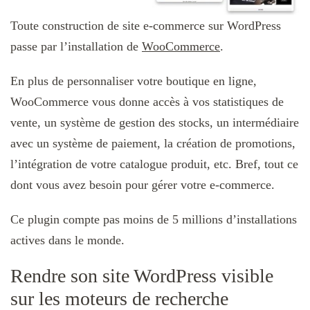
Toute construction de site e-commerce sur WordPress
passe par l’installation de
WooCommerce
.
En plus de personnaliser votre boutique en ligne,
WooCommerce vous donne accès à vos statistiques de
vente, un système de gestion des stocks, un intermédiaire
avec un système de paiement, la création de promotions,
l’intégration de votre catalogue produit, etc. Bref, tout ce
dont vous avez besoin pour gérer votre e-commerce.
Ce plugin compte pas moins de 5 millions d’installations
actives dans le monde.
Rendre son site WordPress visible
sur les moteurs de recherche