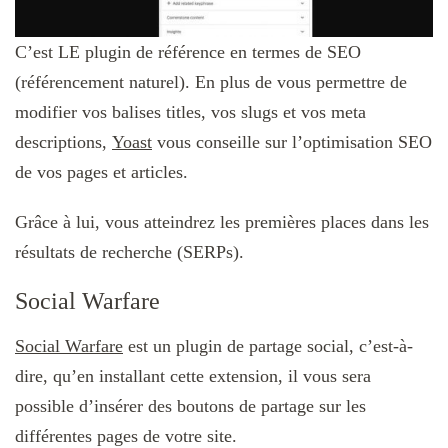
C’est LE plugin de référence en termes de SEO
(référencement naturel). En plus de vous permettre de
modifier vos balises titles, vos slugs et vos meta
descriptions,
Yoast
vous conseille sur l’optimisation SEO
de vos pages et articles.
Grâce à lui, vous atteindrez les premières places dans les
résultats de recherche (SERPs).
Social Warfare
Social Warfare
est un plugin de partage social, c’est-à-
dire, qu’en installant cette extension, il vous sera
possible d’insérer des boutons de partage sur les
différentes pages de votre site.