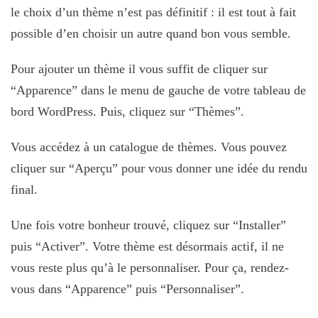
le choix d’un thème n’est pas définitif : il est tout à fait
possible d’en choisir un autre quand bon vous semble.
Pour ajouter un thème il vous suffit de cliquer sur
“Apparence” dans le menu de gauche de votre tableau de
bord WordPress. Puis, cliquez sur “Thèmes”.
Vous accédez à un catalogue de thèmes. Vous pouvez
cliquer sur “Aperçu” pour vous donner une idée du rendu
final.
Une fois votre bonheur trouvé, cliquez sur “Installer”
puis “Activer”. Votre thème est désormais actif, il ne
vous reste plus qu’à le personnaliser. Pour ça, rendez-
vous dans “Apparence” puis “Personnaliser”.