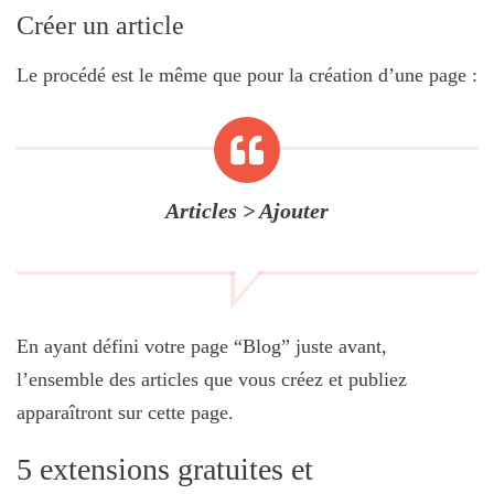
Créer un article
Le procédé est le même que pour la création d’une page :
Articles > Ajouter
En ayant défini votre page “Blog” juste avant,
l’ensemble des articles que vous créez et publiez
apparaîtront sur cette page.
5 extensions gratuites et