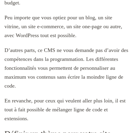
budget.
Peu importe que vous optiez pour un blog, un site
vitrine, un site e-commerce, un site one-page ou autre,
avec WordPress tout est possible.
D’autres parts, ce CMS ne vous demande pas d’avoir des
compétences dans la programmation. Les différentes
fonctionnalités vous permettent de personnaliser au
maximum vos contenus sans écrire la moindre ligne de
code.
En revanche, pour ceux qui veulent aller plus loin, il est
tout à fait possible de mélanger ligne de code et
extensions.