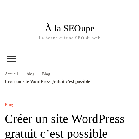
À la SEOupe
La bonne cuisine SEO du web
Accueil
blog
Blog
Créer un site WordPress gratuit c’est possible
Blog
Créer un site WordPress
gratuit c’est possible