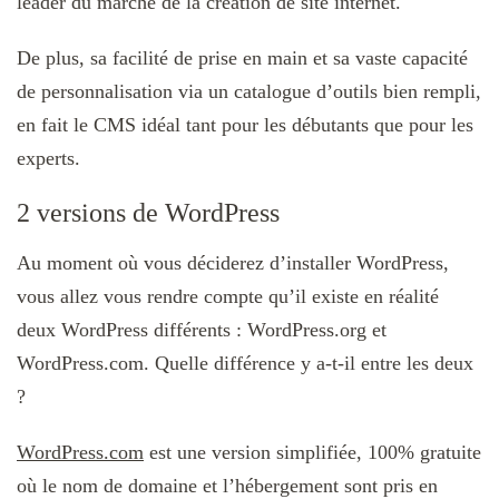
leader du marché de la création de site internet.
De plus, sa facilité de prise en main et sa vaste capacité
de personnalisation via un catalogue d’outils bien rempli,
en fait le CMS idéal tant pour les débutants que pour les
experts.
2 versions de WordPress
Au moment où vous déciderez d’installer WordPress,
vous allez vous rendre compte qu’il existe en réalité
deux WordPress différents : WordPress.org et
WordPress.com. Quelle différence y a-t-il entre les deux
?
WordPress.com
est une version simplifiée, 100% gratuite
où le nom de domaine et l’hébergement sont pris en