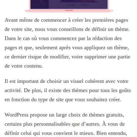
Avant même de commencer à créer les premières pages
de votre site, nous vous conseillons de définir un thème.
Dans le cas où vous commencez par la rédaction des
pages et que, seulement après vous appliquez un thème,
ce dernier risque de modifier, voire supprimer une partie
de votre contenu.
Il est important de choisir un visuel cohérent avec votre
activité. De plus, il existe des thèmes pour tous les goûts
en fonction du type de site que vous souhaitez créer.
WordPress propose un large choix de thèmes gratuits,
certains plus personnalisables que d’autres. À vous de
définir celui qui vous convient le mieux. Bien entendu,