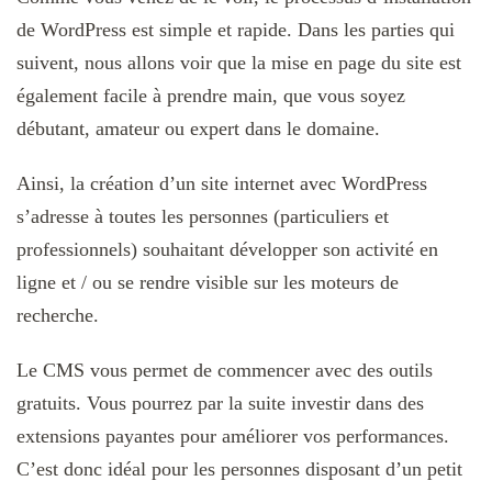
de WordPress est simple et rapide. Dans les parties qui
suivent, nous allons voir que la mise en page du site est
également facile à prendre main, que vous soyez
débutant, amateur ou expert dans le domaine.
Ainsi, la création d’un site internet avec WordPress
s’adresse à toutes les personnes (particuliers et
professionnels) souhaitant développer son activité en
ligne et / ou se rendre visible sur les moteurs de
recherche.
Le CMS vous permet de commencer avec des outils
gratuits. Vous pourrez par la suite investir dans des
extensions payantes pour améliorer vos performances.
C’est donc idéal pour les personnes disposant d’un petit