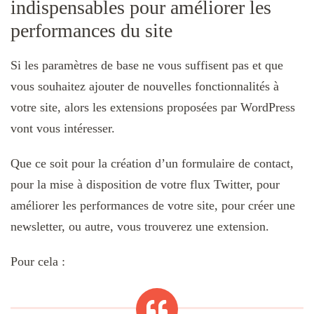
indispensables pour améliorer les
performances du site
Si les paramètres de base ne vous suffisent pas et que
vous souhaitez ajouter de nouvelles fonctionnalités à
votre site, alors les extensions proposées par WordPress
vont vous intéresser.
Que ce soit pour la création d’un formulaire de contact,
pour la mise à disposition de votre flux Twitter, pour
améliorer les performances de votre site, pour créer une
newsletter, ou autre, vous trouverez une extension.
Pour cela :