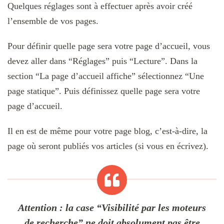
Quelques réglages sont à effectuer après avoir créé
l’ensemble de vos pages.
Pour définir quelle page sera votre page d’accueil, vous
devez aller dans “Réglages” puis “Lecture”. Dans la
section “La page d’accueil affiche” sélectionnez “Une
page statique”. Puis définissez quelle page sera votre
page d’accueil.
Il en est de même pour votre page blog, c’est-à-dire, la
page où seront publiés vos articles (si vous en écrivez).
Attention : la case “Visibilité par les moteurs
de recherche” ne doit absolument pas être