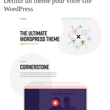
Définir un thème pour votre site
WordPress