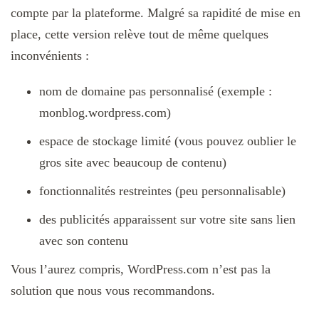
compte par la plateforme. Malgré sa rapidité de mise en
place, cette version relève tout de même quelques
inconvénients :
nom de domaine pas personnalisé (exemple :
monblog.wordpress.com)
espace de stockage limité (vous pouvez oublier le
gros site avec beaucoup de contenu)
fonctionnalités restreintes (peu personnalisable)
des publicités apparaissent sur votre site sans lien
avec son contenu
Vous l’aurez compris, WordPress.com n’est pas la
solution que nous vous recommandons.