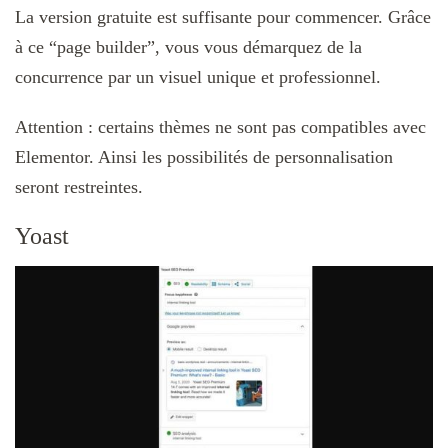
La version gratuite est suffisante pour commencer. Grâce
à ce “page builder”, vous vous démarquez de la
concurrence par un visuel unique et professionnel.
Attention : certains thèmes ne sont pas compatibles avec
Elementor. Ainsi les possibilités de personnalisation
seront restreintes.
Yoast