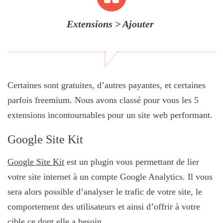
Extensions > Ajouter
Certaines sont gratuites, d’autres payantes, et certaines
parfois freemium. Nous avons classé pour vous les 5
extensions incontournables pour un site web performant.
Google Site Kit
Google Site Kit
est un plugin vous permettant de lier
votre site internet à un compte Google Analytics. Il vous
sera alors possible d’analyser le trafic de votre site, le
comportement des utilisateurs et ainsi d’offrir à votre
cible ce dont elle a besoin.