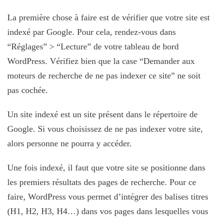
La première chose à faire est de vérifier que votre site est
indexé par Google. Pour cela, rendez-vous dans
“Réglages” > “Lecture” de votre tableau de bord
WordPress. Vérifiez bien que la case “Demander aux
moteurs de recherche de ne pas indexer ce site” ne soit
pas cochée.
Un site indexé est un site présent dans le répertoire de
Google. Si vous choisissez de ne pas indexer votre site,
alors personne ne pourra y accéder.
Une fois indexé, il faut que votre site se positionne dans
les premiers résultats des pages de recherche. Pour ce
faire, WordPress vous permet d’intégrer des balises titres
(H1, H2, H3, H4…) dans vos pages dans lesquelles vous