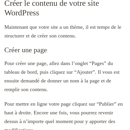
Créer le contenu de votre site
WordPress
Maintenant que votre site a un thème, il est temps de le
structurer et de créer son contenu.
Créer une page
Pour créer une page, allez dans l’onglet “Pages” du
tableau de bord, puis cliquez sur “Ajouter”. Il vous est
ensuite demandé de donner un nom à la page et de
remplir son contenu.
Pour mettre en ligne votre page cliquez sur “Publier” en
haut à droite. Encore une fois, vous pourrez revenir
dessus à n’importe quel moment pour y apporter des
modifications.