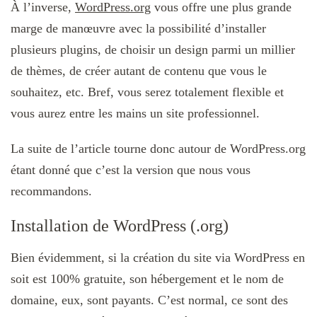
À l’inverse,
WordPress.org
vous offre une plus grande
marge de manœuvre avec la possibilité d’installer
plusieurs plugins, de choisir un design parmi un millier
de thèmes, de créer autant de contenu que vous le
souhaitez, etc. Bref, vous serez totalement flexible et
vous aurez entre les mains un site professionnel.
La suite de l’article tourne donc autour de WordPress.org
étant donné que c’est la version que nous vous
recommandons.
Installation de WordPress (.org)
Bien évidemment, si la création du site via WordPress en
soit est 100% gratuite, son hébergement et le nom de
domaine, eux, sont payants. C’est normal, ce sont des