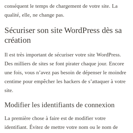
conséquent le temps de chargement de votre site. La
qualité, elle, ne change pas.
Sécuriser son site WordPress dès sa
création
Il est très important de sécuriser votre site WordPress.
Des milliers de sites se font pirater chaque jour. Encore
une fois, vous n’avez pas besoin de dépenser le moindre
centime pour empêcher les hackers de s’attaquer à votre
site.
Modifier les identifiants de connexion
La première chose à faire est de modifier votre
identifiant. Évitez de mettre votre nom ou le nom de