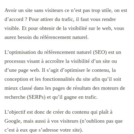
Avoir un site sans visiteurs ce n’est pas trop utile, on est
d’accord ? Pour attirer du trafic, il faut vous rendre
visible. Et pour obtenir de la visibilité sur le web, vous
aurez besoin du référencement naturel.
L’optimisation du référencement naturel (SEO) est un
processus visant à accroître la visibilité d’un site ou
d’une page web. Il s’agit d’optimiser le contenu, la
conception et les fonctionnalités du site afin qu’il soit
mieux classé dans les pages de résultats des moteurs de
recherche (SERPs) et qu’il gagne en trafic.
L’objectif est donc de créer du contenu qui plaît à
Google, mais aussi à vos visiteurs (n’oublions pas que
c’est à eux que s’adresse votre site).