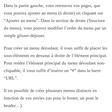
Dans la partie gauche, vous retrouvez vos pages, que
vous pouvez ajouter au menu (à droite) en cliquant sur
“Ajouter au menu”. Dans la section de droite (Structure
du menu), vous pouvez modifier l’ordre du menu par un
simple glisser-déposer.
Pour créer un menu déroulant, il vous suffit de placer les
sous-éléments en dessous à droite de l’élément principal.
Pour rendre l’élément principal du menu déroulant non-
cliquable, il vous suffit d’insérer un “#” dans la barre
“URL”.
Il est possible de créer plusieurs menus distincts en
fonction de vos envies (un pour le footer, un pour le
header…).