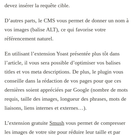
devez insérer la requête cible.
D’autres parts, le CMS vous permet de donner un nom à
vos images (balise ALT), ce qui favorise votre
référencement naturel.
En utilisant l’extension Yoast présentée plus tôt dans
l’article, il vous sera possible d’optimiser vos balises
titles et vos meta descriptions. De plus, le plugin vous
conseille dans la rédaction de vos pages pour que ces
dernières soient appréciées par Google (nombre de mots
requis, taille des images, longueur des phrases, mots de
liaisons, liens internes et externes…).
L’extension gratuite
Smush
vous permet de compresser
les images de votre site pour réduire leur taille et par