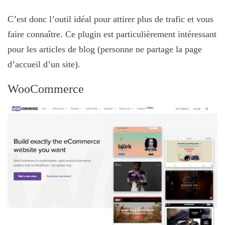
C’est donc l’outil idéal pour attirer plus de trafic et vous
faire connaître. Ce plugin est particulièrement intéressant
pour les articles de blog (personne ne partage la page
d’accueil d’un site).
WooCommerce