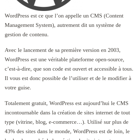
WordPress est ce que l’on appelle un CMS (Content
Management System), autrement dit un système de
gestion de contenu.
Avec le lancement de sa première version en 2003,
WordPress est une véritable plateforme open-source,
c’est-à-dire, que son code est ouvert et accessible à tous.
Il vous est donc possible de l’utiliser et de le modifier à
votre guise.
Totalement gratuit, WordPress est aujourd’hui le CMS
incontournable dans la création de sites internet de tout
type (vitrine, blog, e-commerce…). Utilisé sur plus de
43% des sites dans le monde, WordPress est de loin, le