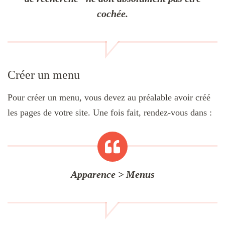
cochée.
Créer un menu
Pour créer un menu, vous devez au préalable avoir créé
les pages de votre site. Une fois fait, rendez-vous dans :
Apparence > Menus