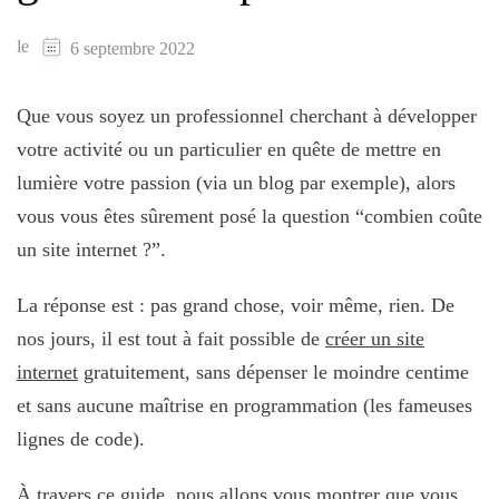
le
6 septembre 2022
Que vous soyez un professionnel cherchant à développer
votre activité ou un particulier en quête de mettre en
lumière votre passion (via un blog par exemple), alors
vous vous êtes sûrement posé la question “combien coûte
un site internet ?”.
La réponse est : pas grand chose, voir même, rien. De
nos jours, il est tout à fait possible de
créer un site
internet
gratuitement, sans dépenser le moindre centime
et sans aucune maîtrise en programmation (les fameuses
lignes de code).
À travers ce guide, nous allons vous montrer que vous