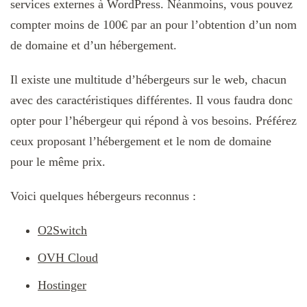
services externes à WordPress. Néanmoins, vous pouvez
compter moins de 100€ par an pour l’obtention d’un nom
de domaine et d’un hébergement.
Il existe une multitude d’hébergeurs sur le web, chacun
avec des caractéristiques différentes. Il vous faudra donc
opter pour l’hébergeur qui répond à vos besoins. Préférez
ceux proposant l’hébergement et le nom de domaine
pour le même prix.
Voici quelques hébergeurs reconnus :
O2Switch
OVH Cloud
Hostinger