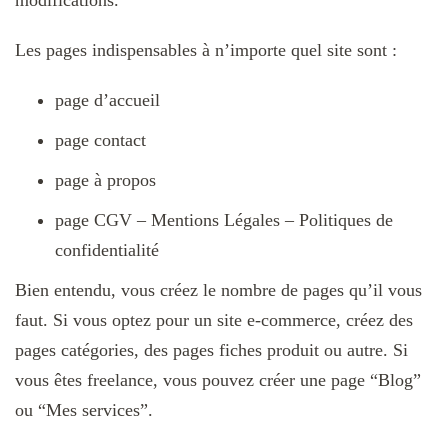
Les pages indispensables à n’importe quel site sont :
page d’accueil
page contact
page à propos
page CGV – Mentions Légales – Politiques de
confidentialité
Bien entendu, vous créez le nombre de pages qu’il vous
faut. Si vous optez pour un site e-commerce, créez des
pages catégories, des pages fiches produit ou autre. Si
vous êtes freelance, vous pouvez créer une page “Blog”
ou “Mes services”.