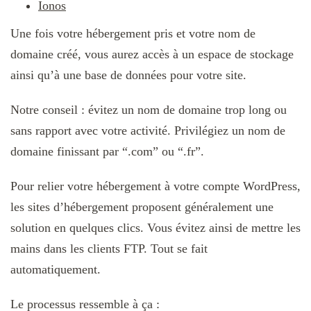
Ionos
Une fois votre hébergement pris et votre nom de
domaine créé, vous aurez accès à un espace de stockage
ainsi qu’à une base de données pour votre site.
Notre conseil : évitez un nom de domaine trop long ou
sans rapport avec votre activité. Privilégiez un nom de
domaine finissant par “.com” ou “.fr”.
Pour relier votre hébergement à votre compte WordPress,
les sites d’hébergement proposent généralement une
solution en quelques clics. Vous évitez ainsi de mettre les
mains dans les clients FTP. Tout se fait
automatiquement.
Le processus ressemble à ça :