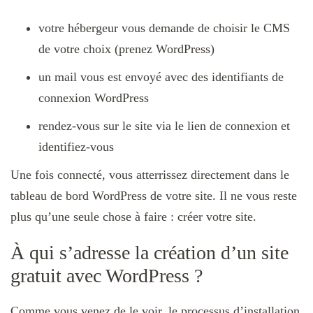
votre hébergeur vous demande de choisir le CMS
de votre choix (prenez WordPress)
un mail vous est envoyé avec des identifiants de
connexion WordPress
rendez-vous sur le site via le lien de connexion et
identifiez-vous
Une fois connecté, vous atterrissez directement dans le
tableau de bord WordPress de votre site. Il ne vous reste
plus qu’une seule chose à faire : créer votre site.
À qui s’adresse la création d’un site
gratuit avec WordPress ?
Comme vous venez de le voir, le processus d’installation