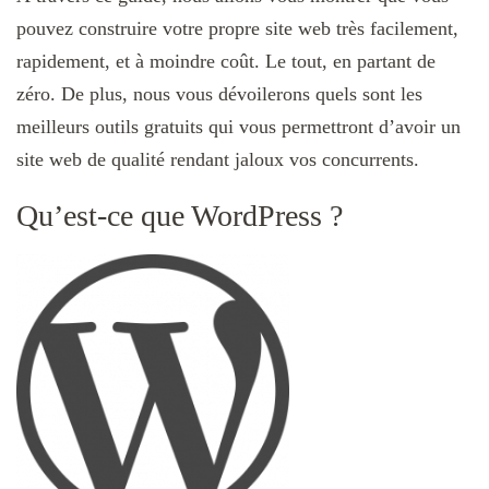
pouvez construire votre propre site web très facilement,
rapidement, et à moindre coût. Le tout, en partant de
zéro. De plus, nous vous dévoilerons quels sont les
meilleurs outils gratuits qui vous permettront d’avoir un
site web de qualité rendant jaloux vos concurrents.
Qu’est-ce que WordPress ?