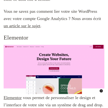
Vous ne savez pas comment lier votre site WordPress
avec votre compte Google Analytics ? Nous avons écrit
un article sur le sujet
.
Elementor
Elementor
vous permet de personnaliser le design et
l’interface de votre site via un système de drag and drop.