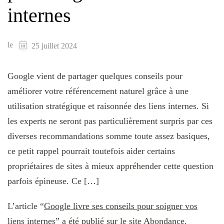
internes
le
25 juillet 2024
Google vient de partager quelques conseils pour
améliorer votre référencement naturel grâce à une
utilisation stratégique et raisonnée des liens internes. Si
les experts ne seront pas particulièrement surpris par ces
diverses recommandations somme toute assez basiques,
ce petit rappel pourrait toutefois aider certains
propriétaires de sites à mieux appréhender cette question
parfois épineuse. Ce […]
L’article “
Google livre ses conseils pour soigner vos
liens internes
” a été publié sur le site
Abondance
.