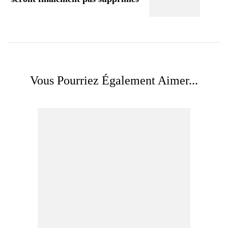
Vous Pourriez Également Aimer...