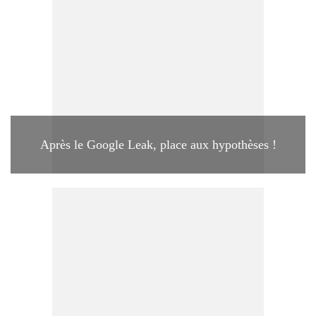
Après le Google Leak, place aux hypothèses !