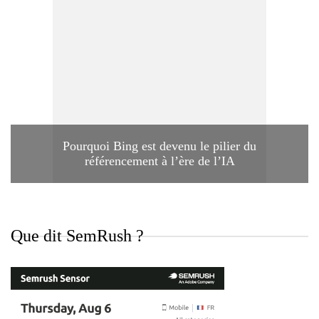
Pourquoi Bing est devenu le pilier du
référencement à l’ère de l’IA
Que dit SemRush ?