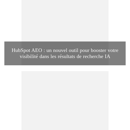
HubSpot AEO : un nouvel outil pour booster votre
visibilité dans les résultats de recherche IA