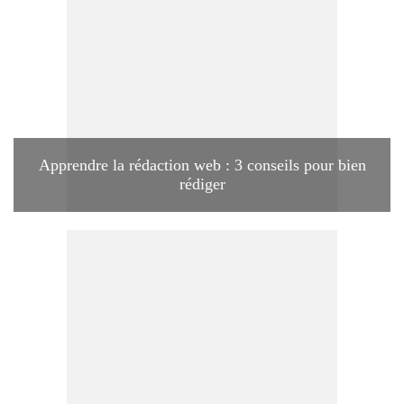
Apprendre la rédaction web : 3 conseils pour bien
rédiger