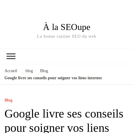
À la SEOupe
La bonne cuisine SEO du web
Accueil
blog
Blog
Google livre ses conseils pour soigner vos liens internes
Blog
Google livre ses conseils
pour soigner vos liens