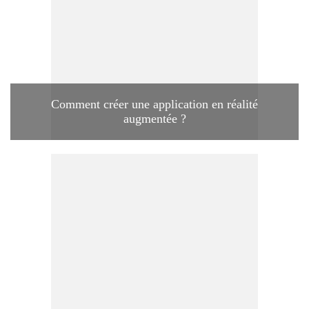
Comment créer une application en réalité
augmentée ?