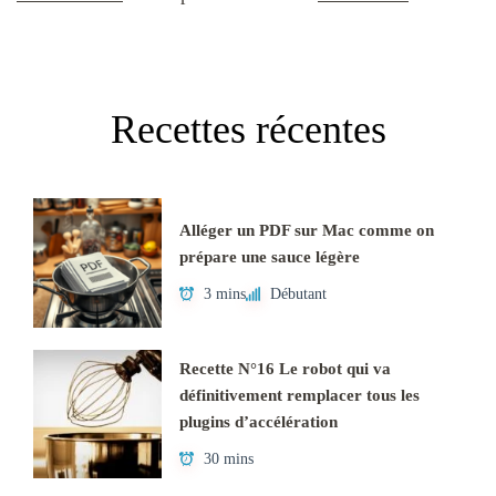
Recettes récentes
Alléger un PDF sur Mac comme on
prépare une sauce légère
3 mins
Débutant
Recette N°16 Le robot qui va
définitivement remplacer tous les
plugins d’accélération
30 mins