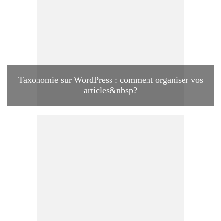
Taxonomie sur WordPress : comment organiser vos
articles&nbsp?