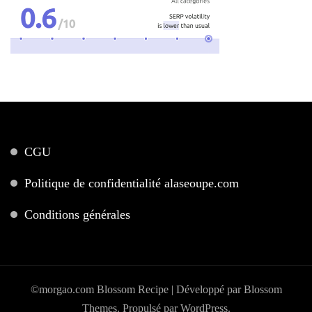
CGU
Politique de confidentialité alaseoupe.com
Conditions générales
©morgao.com
Blossom Recipe | Développé par
Blossom
Themes
. Propulsé par
WordPress
.