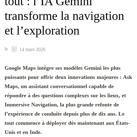
tout : l’IA Gemini
transforme la navigation
et l’exploration
le
14 mars 2026
Google Maps intègre ses modèles Gemini les plus
puissants pour offrir deux innovations majeures : Ask
Maps, un assistant conversationnel capable de
répondre à des questions complexes sur les lieux, et
Immersive Navigation, la plus grande refonte de
l’expérience de conduite depuis plus de dix ans. Le
tout commence à déployer dès maintenant aux États-
Unis et en Inde.