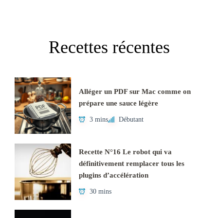
Recettes récentes
Alléger un PDF sur Mac comme on
prépare une sauce légère
3 mins
Débutant
Recette N°16 Le robot qui va
définitivement remplacer tous les
plugins d’accélération
30 mins