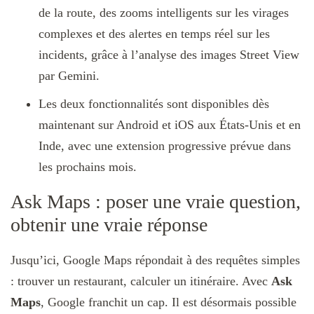
de la route, des zooms intelligents sur les virages
complexes et des alertes en temps réel sur les
incidents, grâce à l’analyse des images Street View
par Gemini.
Les deux fonctionnalités sont disponibles dès
maintenant sur Android et iOS aux États-Unis et en
Inde, avec une extension progressive prévue dans
les prochains mois.
Ask Maps : poser une vraie question,
obtenir une vraie réponse
Jusqu’ici, Google Maps répondait à des requêtes simples
: trouver un restaurant, calculer un itinéraire. Avec
Ask
Maps
, Google franchit un cap. Il est désormais possible