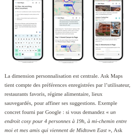
La dimension personnalisation est centrale. Ask Maps
tient compte des préférences enregistrées par l’utilisateur,
restaurants favoris, régime alimentaire, lieux
sauvegardés, pour affiner ses suggestions. Exemple
concret fourni par Google : si vous demandez «
un
endroit cosy pour 4 personnes à 19h, à mi-chemin entre
moi et mes amis qui viennent de Midtown East
», Ask