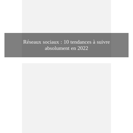
Réseaux sociaux : 10 tendances à suivre
absolument en 2022