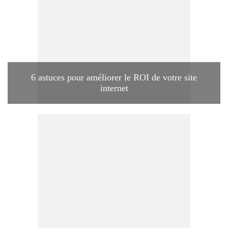
6 astuces pour améliorer le ROI de votre site
internet