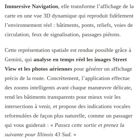
Immersive Navigation
, elle transforme l’affichage de la
carte en une vue 3D dynamique qui reproduit fidèlement
l’environnement réel : bâtiments, ponts, reliefs, voies de
circulation, feux de signalisation, passages piétons.
Cette représentation spatiale est rendue possible grâce à
Gemini, qui
analyse en temps réel les images Street
View et les photos aériennes
pour générer un affichage
précis de la route. Concrètement, l’application effectue
des zooms intelligents avant chaque manœuvre délicate,
rend les bâtiments transparents pour mieux voir les
intersections à venir, et propose des indications vocales
reformulées de façon plus naturelle, comme un passager
qui vous guiderait : «
Passez cette sortie et prenez la
suivante pour Illinois 43 Sud.
»