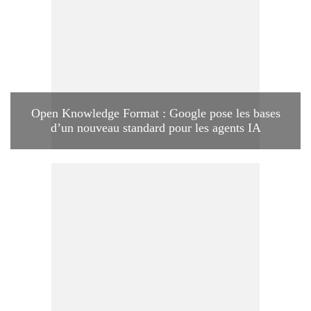
Open Knowledge Format : Google pose les bases
d’un nouveau standard pour les agents IA