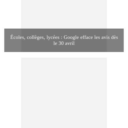
Écoles, collèges, lycées : Google efface les avis dès
le 30 avril