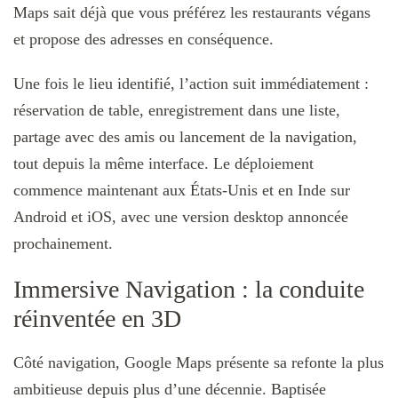
Maps sait déjà que vous préférez les restaurants végans
et propose des adresses en conséquence.
Une fois le lieu identifié, l’action suit immédiatement :
réservation de table, enregistrement dans une liste,
partage avec des amis ou lancement de la navigation,
tout depuis la même interface. Le déploiement
commence maintenant aux États-Unis et en Inde sur
Android et iOS, avec une version desktop annoncée
prochainement.
Immersive Navigation : la conduite
réinventée en 3D
Côté navigation, Google Maps présente sa refonte la plus
ambitieuse depuis plus d’une décennie. Baptisée