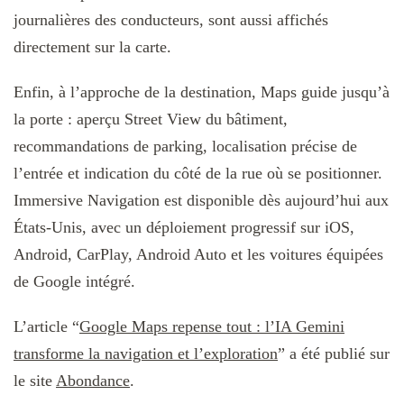
journalières des conducteurs, sont aussi affichés
directement sur la carte.
Enfin, à l’approche de la destination, Maps guide jusqu’à
la porte : aperçu Street View du bâtiment,
recommandations de parking, localisation précise de
l’entrée et indication du côté de la rue où se positionner.
Immersive Navigation est disponible dès aujourd’hui aux
États-Unis, avec un déploiement progressif sur iOS,
Android, CarPlay, Android Auto et les voitures équipées
de Google intégré.
L’article “
Google Maps repense tout : l’IA Gemini
transforme la navigation et l’exploration
” a été publié sur
le site
Abondance
.