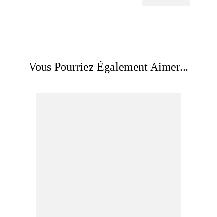
Vous Pourriez Également Aimer...