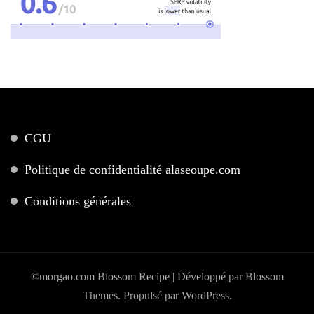
CGU
Politique de confidentialité alaseoupe.com
Conditions générales
©morgao.com
Blossom Recipe | Développé par
Blossom
Themes
. Propulsé par
WordPress
.