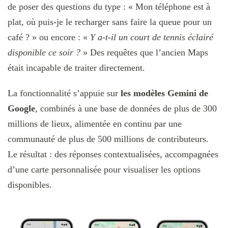
de poser des questions du type : « Mon téléphone est à
plat, où puis-je le recharger sans faire la queue pour un
café ? » ou encore : «
Y a-t-il un court de tennis éclairé
disponible ce soir ?
» Des requêtes que l’ancien Maps
était incapable de traiter directement.
La fonctionnalité s’appuie sur
les modèles Gemini de
Google
, combinés à une base de données de plus de 300
millions de lieux, alimentée en continu par une
communauté de plus de 500 millions de contributeurs.
Le résultat : des réponses contextualisées, accompagnées
d’une carte personnalisée pour visualiser les options
disponibles.