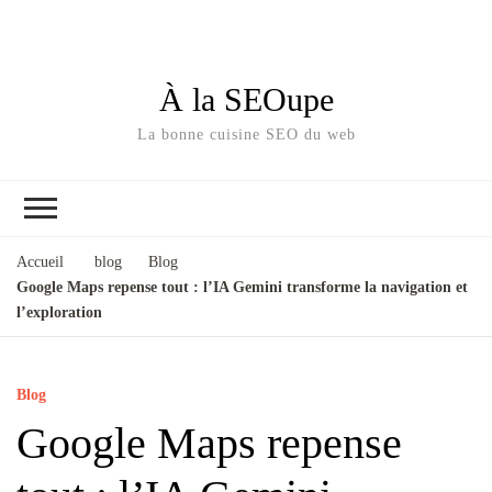
À la SEOupe
La bonne cuisine SEO du web
Accueil
blog
Blog
Google Maps repense tout : l’IA Gemini transforme la navigation et
l’exploration
Blog
Google Maps repense