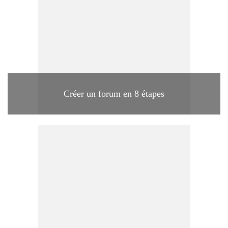
Créer un forum en 8 étapes