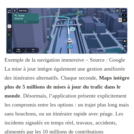
Exemple de la navigation immersive – Source : Google
La mise à jour intègre également une gestion améliorée
des itinéraires alternatifs. Chaque seconde,
Maps intègre
plus de 5 millions de mises à jour du trafic dans le
monde
. Désormais, l’application présente explicitement
les compromis entre les options : un trajet plus long mais
sans bouchons, ou un itinéraire rapide avec péage. Les
incidents signalés en temps réel, travaux, accidents,
alimentés par les 10 millions de contributions