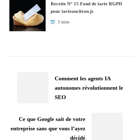
Recette N° 15 Fond de tarte RGPD
pour tarteaucitron.js
3 mins
Navigation
d'article
Comment les agents IA
autonomes révolutionnent le
SEO
Ce que Google sait de votre
entreprise sans que vous l’ayez
décidé