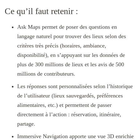
Ce qu’il faut retenir :
Ask Maps permet de poser des questions en
langage naturel pour trouver des lieux selon des
critères très précis (horaires, ambiance,
disponibilité), en s’appuyant sur les données de
plus de 300 millions de lieux et les avis de 500
millions de contributeurs.
Les réponses sont personnalisées selon l’historique
de l’utilisateur (lieux sauvegardés, préférences
alimentaires, etc.) et permettent de passer
directement à l’action : réservation, itinéraire,
partage.
Immersive Navigation apporte une vue 3D enrichie