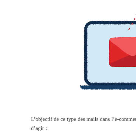
L’objectif de ce type des mails dans l’e-commer
d’agir :