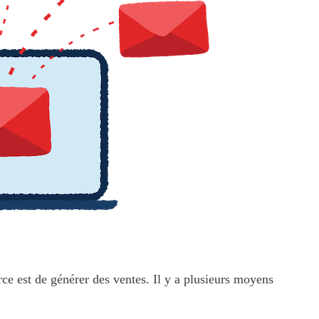
ce est de générer des ventes. Il y a plusieurs moyens