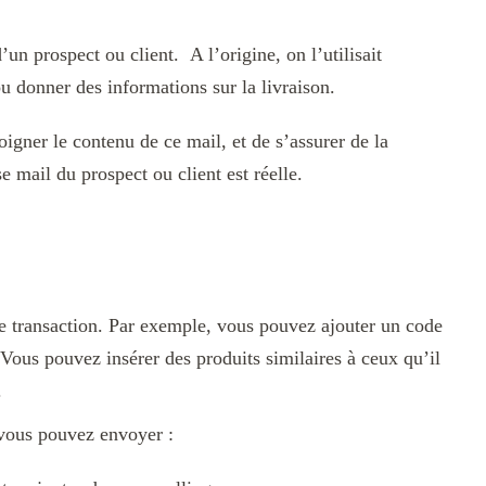
’un prospect ou client. A l’origine, on l’utilisait
donner des informations sur la livraison.
igner le contenu de ce mail, et de s’assurer de la
se mail du prospect ou client est réelle.
re transaction. Par exemple, vous pouvez ajouter un code
 Vous pouvez insérer des produits similaires à ceux qu’il
.
 vous pouvez envoyer :