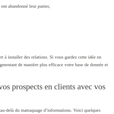
ont abandonné leur panier,
 à installer des relations. Si vous gardez cette idée en
egmentant de manière plus efficace votre base de donnée et
vos prospects en clients avec vos
er au-delà du matraquage d’informations. Voici quelques