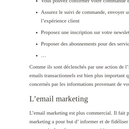
Vous pouvez confirmer votre commande et 
Assurez le suivi de commande, envoyer un
l’expérience client
Proposez une inscription sur votre newslet
Proposer des abonnements pour des servic
…
Comme ils sont déclenchés par une action de l’i
emails transactionnels est bien plus important q
concernés par les informations provenant de vot
L’email marketing
L’email marketing est plus commercial. Il fait p
marketing a pour but d’ informer et de fidéliser