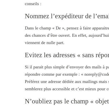
conseils :
Nommez l’expéditeur de l’ema
Dans le champ « De », pensez à faire apparaitre
des chances d’être ouvert. En effet, aujourd’hui
viennent de nulle part.
Evitez les adresses « sans répo
Si il parait plus simple d’envoyer des mails à p
répondre comme par exemple : « noreply@codeur
Préférez une adresse dédiée aux mailings mais 
semblerez plus accessible et c’est mieux pour 
N’oubliez pas le champ « objet