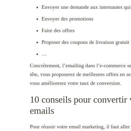
Envoyer une demande aux internautes qui 
Envoyer des promotions
Faire des offres
Proposer des coupons de livraison gratuit
…
Concrètement, l’emailing dans l’e-commerce sert
tête, vous proposerez de meilleures offres en s
vous améliorerez votre taux de conversion.
10 conseils pour convertir 
emails
Pour réussir votre email marketing, il faut all