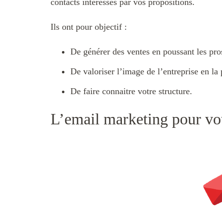
contacts intéressés par vos propositions.
Ils ont pour objectif :
De générer des ventes en poussant les pros
De valoriser l’image de l’entreprise en l
De faire connaitre votre structure.
L’email marketing pour v