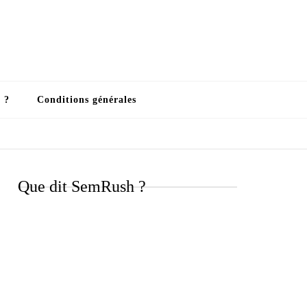
 ?
Conditions générales
Que dit SemRush ?