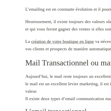
L’emailing est en constante évolution et il pour
Heureusement, il existe toujours des valeurs sû
et qui vous feront gagner des ventes si elles so
La
création de votre boutique en ligne
va néces
vos clients et prospects de manière automatiqu
Mail Transactionnel ou mar
Aujourd’hui, le mail reste toujours un excellent
le mail est un excellent levier marketing, il est
valeur.
Il existe deux types d’email communication mark