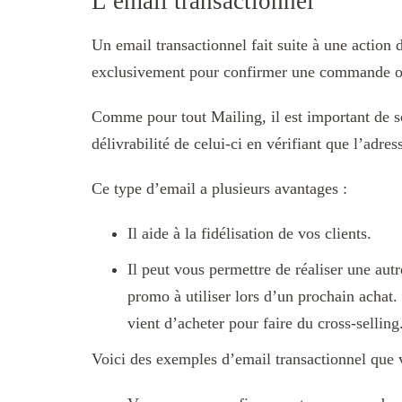
L’email transactionnel
Un email transactionnel fait suite à une action d
exclusivement pour confirmer une commande ou 
Comme pour tout Mailing, il est important de so
délivrabilité de celui-ci en vérifiant que l’adres
Ce type d’email a plusieurs avantages :
Il aide à la fidélisation de vos clients.
Il peut vous permettre de réaliser une aut
promo à utiliser lors d’un prochain achat.
vient d’acheter pour faire du cross-selling
Voici des exemples d’email transactionnel que