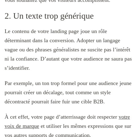
2. Un texte trop générique
Le contenu de votre landing page joue un rôle
déterminant dans la conversion. Adopter un langage
vague ou des phrases généralistes ne suscite pas l’intérêt
ni la confiance. D’autant que votre audience ne saura pas
s’identifier.
Par exemple, un ton trop formel pour une audience jeune
pourrait créer un décalage, tout comme un style
décontracté pourrait faire fuir une cible B2B.
À cet effet, votre page d’atterrissage doit respecter
votre
voix de marque
et utiliser les mêmes expressions que sur
vos autres supports de communication.