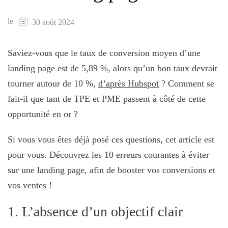
le
30 août 2024
Saviez-vous que le taux de conversion moyen d’une
landing page est de 5,89 %, alors qu’un bon taux devrait
tourner autour de 10 %,
d’après Hubspot
? Comment se
fait-il que tant de TPE et PME passent à côté de cette
opportunité en or ?
Si vous vous êtes déjà posé ces questions, cet article est
pour vous. Découvrez les 10 erreurs courantes à éviter
sur une landing page, afin de booster vos conversions et
vos ventes !
1. L’absence d’un objectif clair