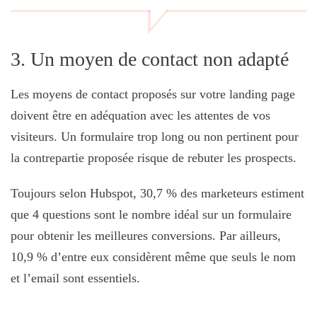
3. Un moyen de contact non adapté
Les moyens de contact proposés sur votre landing page
doivent être en adéquation avec les attentes de vos
visiteurs. Un formulaire trop long ou non pertinent pour
la contrepartie proposée risque de rebuter les prospects.
Toujours selon Hubspot, 30,7 % des marketeurs estiment
que 4 questions sont le nombre idéal sur un formulaire
pour obtenir les meilleures conversions. Par ailleurs,
10,9 % d’entre eux considèrent même que seuls le nom
et l’email sont essentiels.