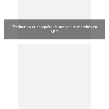
Traduction et conquête de nouveaux marchés en
SEO