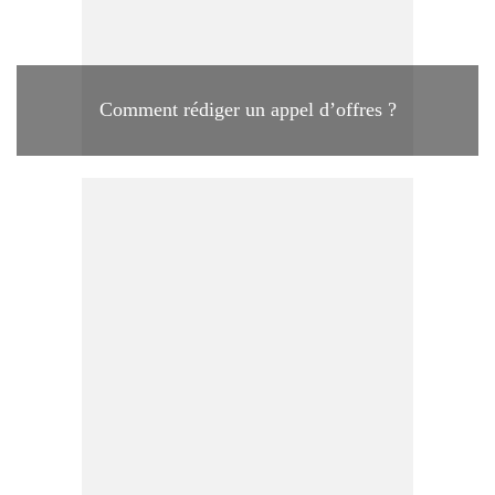
Comment rédiger un appel d’offres ?