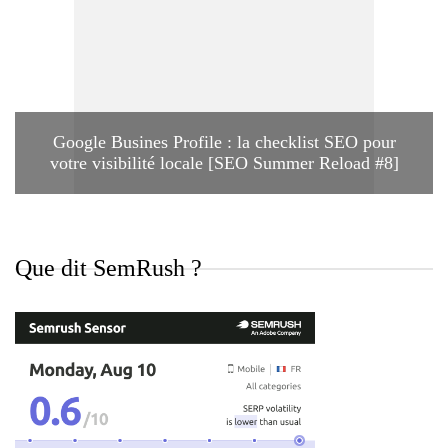
Google Busines Profile : la checklist SEO pour
votre visibilité locale [SEO Summer Reload #8]
Que dit SemRush ?