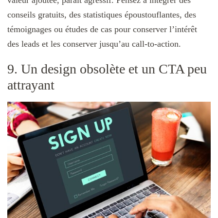
conseils gratuits, des statistiques époustouflantes, des
témoignages ou études de cas pour conserver l’intérêt
des leads et les conserver jusqu’au call-to-action.
9. Un design obsolète et un CTA peu
attrayant