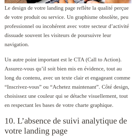
Le design de votre landing page reflète la qualité perçue
de votre produit ou service. Un graphisme obsolète, peu
professionnel ou incohérent avec votre secteur d’activité
dissuade souvent les visiteurs de poursuivre leur
navigation.
Un autre point important est le CTA (Call to Action).
Assurez-vous qu’il soit bien mis en évidence, tout au
long du contenu, avec un texte clair et engageant comme
“Inscrivez-vous” ou “Achetez maintenant”. Côté design,
choisissez une couleur qui se détache visuellement, tout
en respectant les bases de votre charte graphique.
10. L’absence de suivi analytique de
votre landing page