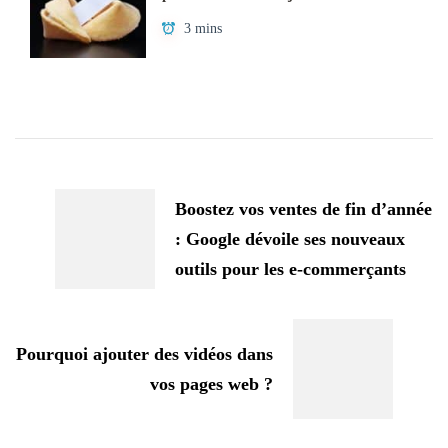
3 mins
Navigation
d'article
Boostez vos ventes de fin d’année
: Google dévoile ses nouveaux
outils pour les e-commerçants
Pourquoi ajouter des vidéos dans
vos pages web ?