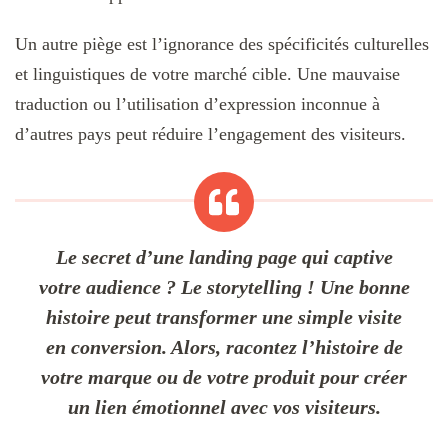
Un autre piège est l’ignorance des spécificités culturelles
et linguistiques de votre marché cible. Une mauvaise
traduction ou l’utilisation d’expression inconnue à
d’autres pays peut réduire l’engagement des visiteurs.
Le secret d’une landing page qui captive
votre audience ? Le storytelling ! Une bonne
histoire peut transformer une simple visite
en conversion. Alors, racontez l’histoire de
votre marque ou de votre produit pour créer
un lien émotionnel avec vos visiteurs.