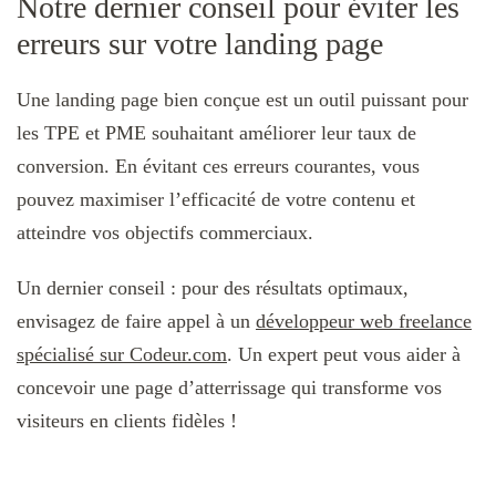
Notre dernier conseil pour éviter les
erreurs sur votre landing page
Une landing page bien conçue est un outil puissant pour
les TPE et PME souhaitant améliorer leur taux de
conversion. En évitant ces erreurs courantes, vous
pouvez maximiser l’efficacité de votre contenu et
atteindre vos objectifs commerciaux.
Un dernier conseil : pour des résultats optimaux,
envisagez de faire appel à un
développeur web freelance
spécialisé sur Codeur.com
. Un expert peut vous aider à
concevoir une page d’atterrissage qui transforme vos
visiteurs en clients fidèles !