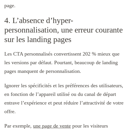
page.
4. L’absence d’hyper-
personnalisation, une erreur courante
sur les landing pages
Les CTA personnalisés convertissent 202 % mieux que
les versions par défaut. Pourtant, beaucoup de landing
pages manquent de personnalisation.
Ignorer les spécificités et les préférences des utilisateurs,
en fonction de l’appareil utilisé ou du canal de départ
entrave l’expérience et peut réduire l’attractivité de votre
offre.
Par exemple,
une page de vente
pour les visiteurs