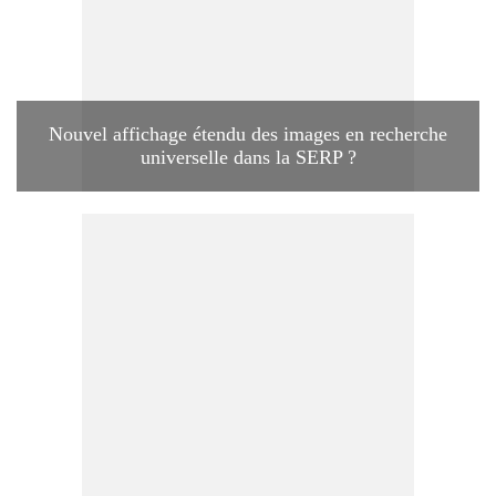
Nouvel affichage étendu des images en recherche
universelle dans la SERP ?