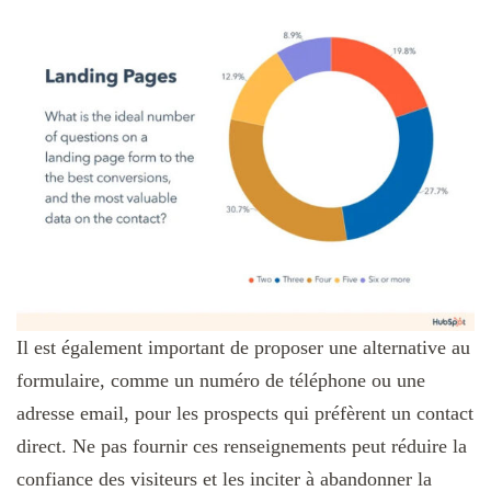
Il est également important de proposer une alternative au
formulaire, comme un numéro de téléphone ou une
adresse email, pour les prospects qui préfèrent un contact
direct. Ne pas fournir ces renseignements peut réduire la
confiance des visiteurs et les inciter à abandonner la