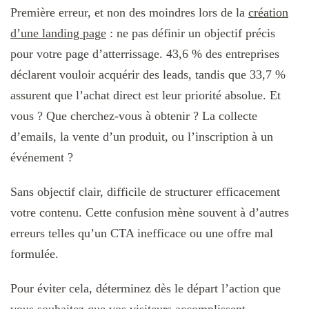
Première erreur, et non des moindres lors de la
création
d’une landing page
: ne pas définir un objectif précis
pour votre page d’atterrissage. 43,6 % des entreprises
déclarent vouloir acquérir des leads, tandis que 33,7 %
assurent que l’achat direct est leur priorité absolue. Et
vous ? Que cherchez-vous à obtenir ? La collecte
d’emails, la vente d’un produit, ou l’inscription à un
événement ?
Sans objectif clair, difficile de structurer efficacement
votre contenu. Cette confusion mène souvent à d’autres
erreurs telles qu’un CTA inefficace ou une offre mal
formulée.
Pour éviter cela, déterminez dès le départ l’action que
vous souhaitez que vos visiteurs accomplissent.