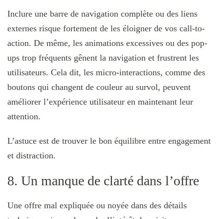
Inclure une barre de navigation complète ou des liens
externes risque fortement de les éloigner de vos call-to-
action. De même, les animations excessives ou des pop-
ups trop fréquents gênent la navigation et frustrent les
utilisateurs. Cela dit, les micro-interactions, comme des
boutons qui changent de couleur au survol, peuvent
améliorer l’expérience utilisateur en maintenant leur
attention.
L’astuce est de trouver le bon équilibre entre engagement
et distraction.
8. Un manque de clarté dans l’offre
Une offre mal expliquée ou noyée dans des détails