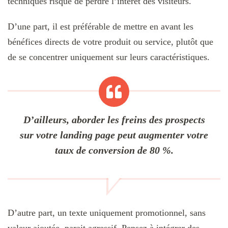
techniques risque de perdre l’intérêt des visiteurs.
D’une part, il est préférable de mettre en avant les
bénéfices directs de votre produit ou service, plutôt que
de se concentrer uniquement sur leurs caractéristiques.
D’ailleurs, aborder les freins des prospects
sur votre landing page peut augmenter votre
taux de conversion de 80 %.
D’autre part, un texte uniquement promotionnel, sans
valeur ajoutée, parait agressif. Pensez à intégrer des