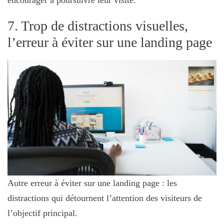
encourager à poursuivre leur visite.
7. Trop de distractions visuelles,
l’erreur à éviter sur une landing page
Autre erreur à éviter sur une landing page : les
distractions qui détournent l’attention des visiteurs de
l’objectif principal.