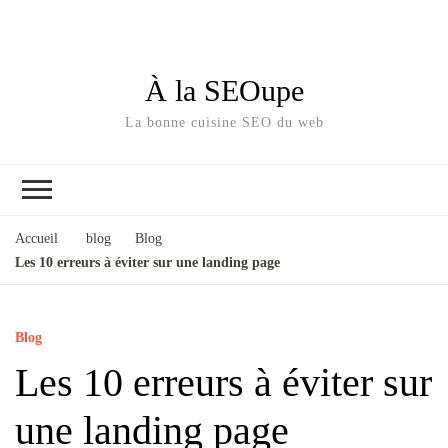
À la SEOupe
La bonne cuisine SEO du web
Accueil
blog
Blog
Les 10 erreurs à éviter sur une landing page
Blog
Les 10 erreurs à éviter sur
une landing page