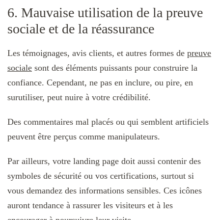
6. Mauvaise utilisation de la preuve
sociale et de la réassurance
Les témoignages, avis clients, et autres formes de
preuve
sociale
sont des éléments puissants pour construire la
confiance. Cependant, ne pas en inclure, ou pire, en
surutiliser, peut nuire à votre crédibilité.
Des commentaires mal placés ou qui semblent artificiels
peuvent être perçus comme manipulateurs.
Par ailleurs, votre landing page doit aussi contenir des
symboles de sécurité ou vos certifications, surtout si
vous demandez des informations sensibles. Ces icônes
auront tendance à rassurer les visiteurs et à les