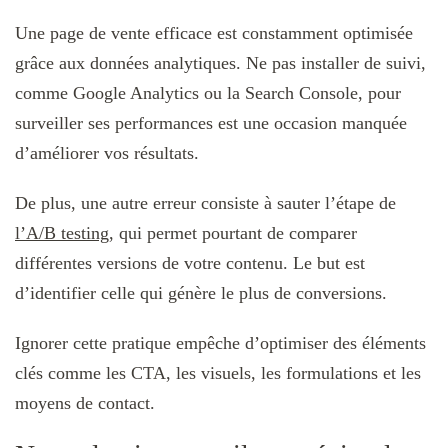
Une page de vente efficace est constamment optimisée
grâce aux données analytiques. Ne pas installer de suivi,
comme Google Analytics ou la Search Console, pour
surveiller ses performances est une occasion manquée
d’améliorer vos résultats.
De plus, une autre erreur consiste à sauter l’étape de
l’A/B testing
, qui permet pourtant de comparer
différentes versions de votre contenu. Le but est
d’identifier celle qui génère le plus de conversions.
Ignorer cette pratique empêche d’optimiser des éléments
clés comme les CTA, les visuels, les formulations et les
moyens de contact.