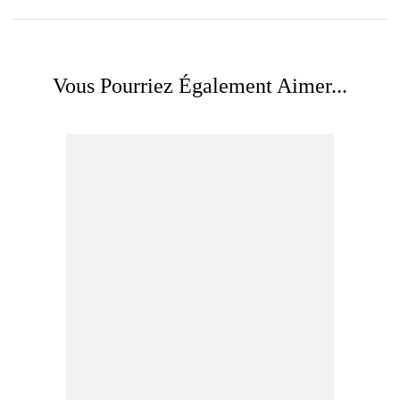
Vous Pourriez Également Aimer...