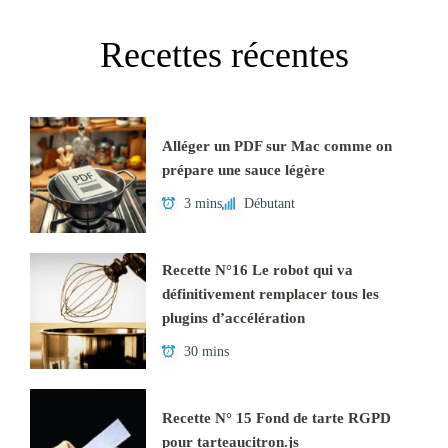
Recettes récentes
Alléger un PDF sur Mac comme on
prépare une sauce légère
3 mins
Débutant
Recette N°16 Le robot qui va
définitivement remplacer tous les
plugins d’accélération
30 mins
Recette N° 15 Fond de tarte RGPD
pour tarteaucitron.js