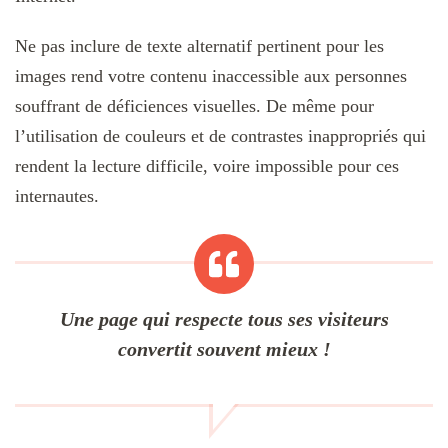
Ne pas inclure de texte alternatif pertinent pour les
images rend votre contenu inaccessible aux personnes
souffrant de déficiences visuelles. De même pour
l’utilisation de couleurs et de contrastes inappropriés qui
rendent la lecture difficile, voire impossible pour ces
internautes.
Une page qui respecte tous ses visiteurs
convertit souvent mieux !