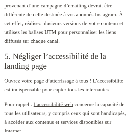
provenant d’une campagne d’emailing devrait être
différente de celle destinée à vos abonnés Instagram. À
cet effet, réalisez plusieurs versions de votre contenu et
utilisez les balises UTM pour personnaliser les liens
diffusés sur chaque canal.
5. Négliger l’accessibilité de la
landing page
Ouvrez votre page d’atterrissage à tous ! L’accessibilité
est indispensable pour capter tous les internautes.
Pour rappel :
l’accessibilité web
concerne la capacité de
tous les utilisateurs, y compris ceux qui sont handicapés,
à accéder aux contenus et services disponibles sur
Internet.