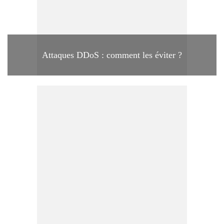
Attaques DDoS : comment les éviter ?