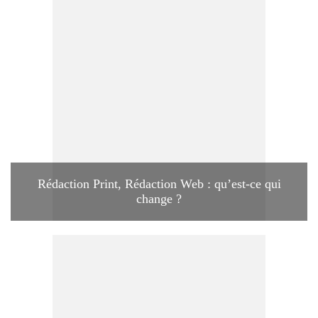
Rédaction Print, Rédaction Web : qu’est-ce qui
change ?