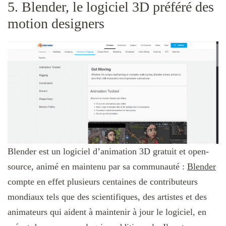
5. Blender, le logiciel 3D préféré des
motion designers
Blender est un logiciel d’animation 3D gratuit et open-
source, animé en maintenu par sa communauté :
Blender
compte en effet plusieurs centaines de contributeurs
mondiaux tels que des scientifiques, des artistes et des
animateurs qui aident à maintenir à jour le logiciel, en