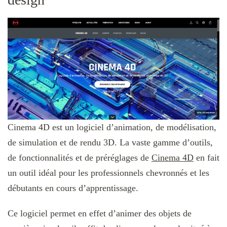
Cinema 4D est un logiciel d’animation, de modélisation,
de simulation et de rendu 3D. La vaste gamme d’outils,
de fonctionnalités et de préréglages de
Cinema 4D
en fait
un outil idéal pour les professionnels chevronnés et les
débutants en cours d’apprentissage.
Ce logiciel permet en effet d’animer des objets de