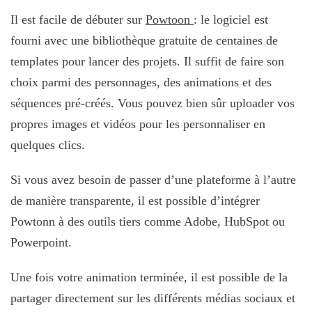
Il est facile de débuter sur
Powtoon
: le logiciel est
fourni avec une bibliothèque gratuite de centaines de
templates pour lancer des projets. Il suffit de faire son
choix parmi des personnages, des animations et des
séquences pré-créés. Vous pouvez bien sûr uploader vos
propres images et vidéos pour les personnaliser en
quelques clics.
Si vous avez besoin de passer d’une plateforme à l’autre
de manière transparente, il est possible d’intégrer
Powtonn à des outils tiers comme Adobe, HubSpot ou
Powerpoint.
Une fois votre animation terminée, il est possible de la
partager directement sur les différents médias sociaux et