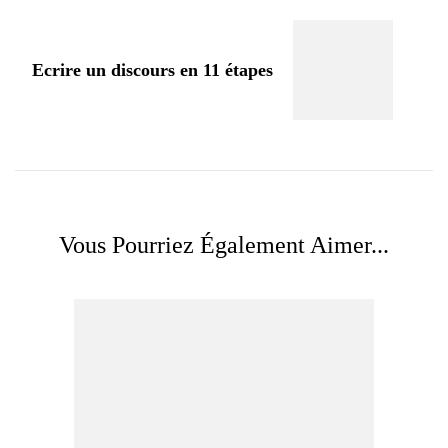
Ecrire un discours en 11 étapes
Vous Pourriez Également Aimer...