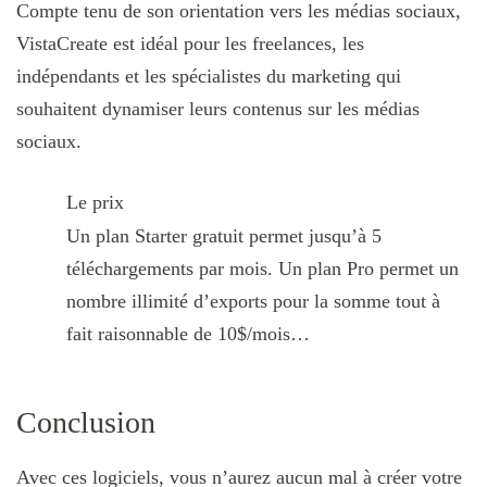
Compte tenu de son orientation vers les médias sociaux,
VistaCreate est idéal pour les freelances, les
indépendants et les spécialistes du marketing qui
souhaitent dynamiser leurs contenus sur les médias
sociaux.
Le prix
Un plan Starter gratuit permet jusqu’à 5
téléchargements par mois. Un plan Pro permet un
nombre illimité d’exports pour la somme tout à
fait raisonnable de 10$/mois…
Conclusion
Avec ces logiciels, vous n’aurez aucun mal à créer votre