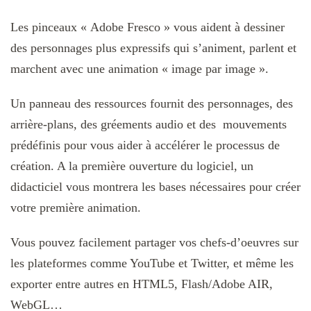
Les pinceaux « Adobe Fresco » vous aident à dessiner
des personnages plus expressifs qui s’animent, parlent et
marchent avec une animation « image par image ».
Un panneau des ressources fournit des personnages, des
arrière-plans, des gréements audio et des mouvements
prédéfinis pour vous aider à accélérer le processus de
création. A la première ouverture du logiciel, un
didacticiel vous montrera les bases nécessaires pour créer
votre première animation.
Vous pouvez facilement partager vos chefs-d’oeuvres sur
les plateformes comme YouTube et Twitter, et même les
exporter entre autres en HTML5, Flash/Adobe AIR,
WebGL…