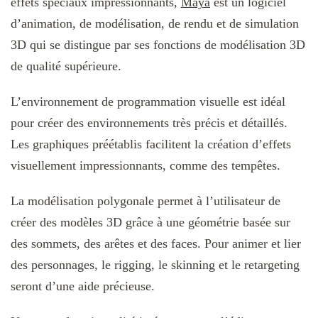
effets spéciaux impressionnants,
Maya
est un logiciel
d’animation, de modélisation, de rendu et de simulation
3D qui se distingue par ses fonctions de modélisation 3D
de qualité supérieure.
L’environnement de programmation visuelle est idéal
pour créer des environnements très précis et détaillés.
Les graphiques préétablis facilitent la création d’effets
visuellement impressionnants, comme des tempêtes.
La modélisation polygonale permet à l’utilisateur de
créer des modèles 3D grâce à une géométrie basée sur
des sommets, des arêtes et des faces. Pour animer et lier
des personnages, le rigging, le skinning et le retargeting
seront d’une aide précieuse.