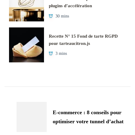
plugins d’accélération
30 mins
Recette N° 15 Fond de tarte RGPD
pour tarteaucitron.js
3 mins
Navigation
d'article
E-commerce : 8 conseils pour
optimiser votre tunnel d’achat