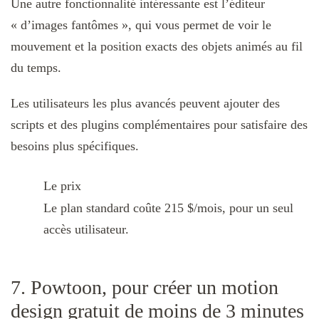
Une autre fonctionnalité intéressante est l’éditeur
« d’images fantômes », qui vous permet de voir le
mouvement et la position exacts des objets animés au fil
du temps.
Les utilisateurs les plus avancés peuvent ajouter des
scripts et des plugins complémentaires pour satisfaire des
besoins plus spécifiques.
Le prix
Le plan standard coûte 215 $/mois, pour un seul
accès utilisateur.
7. Powtoon, pour créer un motion
design gratuit de moins de 3 minutes