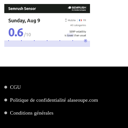
CGU
Politique de confidentialité alaseoupe.com
Conditions générales