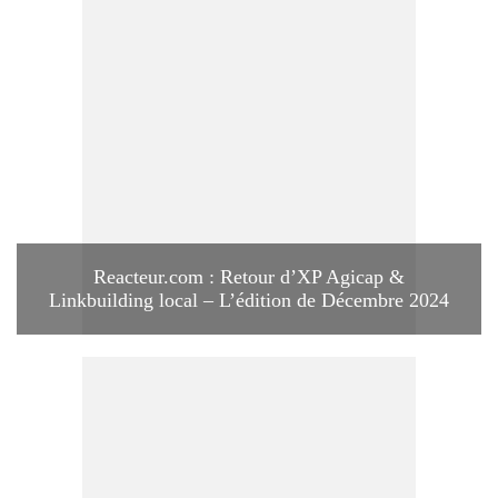
Reacteur.com : Retour d’XP Agicap &
Linkbuilding local – L’édition de Décembre 2024