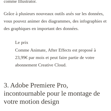
comme Illustrator.
Grâce à plusieurs nouveaux outils axés sur les données,
vous pouvez animer des diagrammes, des infographies et
des graphiques en important des données.
Le prix
Comme Animate, After Effects est proposé à
23,99€ par mois et peut faire partie de votre
abonnement Creative Cloud.
3. Adobe Premiere Pro,
incontournable pour le montage de
votre motion design