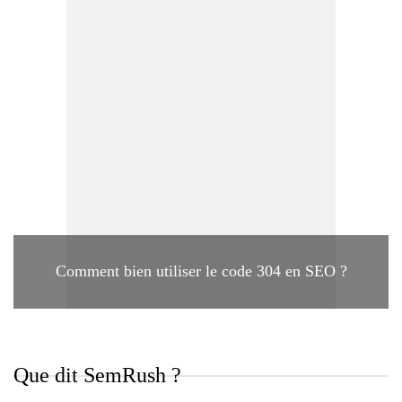
Comment bien utiliser le code 304 en SEO ?
Que dit SemRush ?