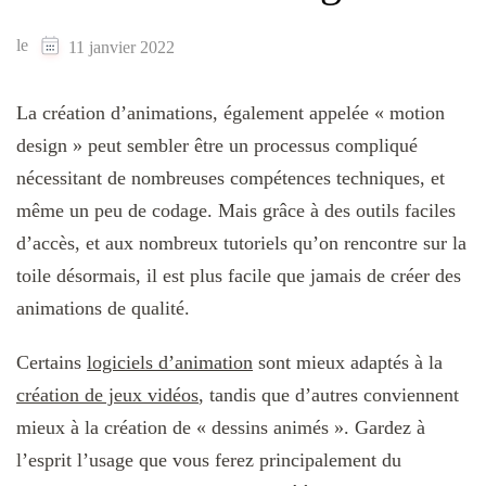
le
11 janvier 2022
La création d’animations, également appelée « motion
design » peut sembler être un processus compliqué
nécessitant de nombreuses compétences techniques, et
même un peu de codage. Mais grâce à des outils faciles
d’accès, et aux nombreux tutoriels qu’on rencontre sur la
toile désormais, il est plus facile que jamais de créer des
animations de qualité.
Certains
logiciels d’animation
sont mieux adaptés à la
création de jeux vidéos
, tandis que d’autres conviennent
mieux à la création de « dessins animés ». Gardez à
l’esprit l’usage que vous ferez principalement du