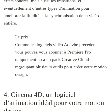
effets sonores, mais aussi les transitions, et
éventuellement d’autres types d’animation pour
améliorer la fluidité et la synchronisation de la vidéo
entière.
Le prix
Comme les logiciels vidéo Adovbe précédent,
vous pouvez vous abonner à Premiere Pro
uniquement ou à un pack Creative Cloud
regroupant plusieurs outils pour créer votre motion
design.
4. Cinema 4D, un logiciel
d’animation idéal pour votre motion
design