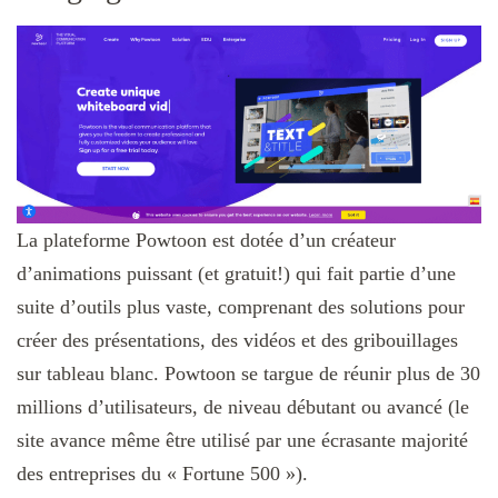
La plateforme Powtoon est dotée d’un créateur
d’animations puissant (et gratuit!) qui fait partie d’une
suite d’outils plus vaste, comprenant des solutions pour
créer des présentations, des vidéos et des gribouillages
sur tableau blanc. Powtoon se targue de réunir plus de 30
millions d’utilisateurs, de niveau débutant ou avancé (le
site avance même être utilisé par une écrasante majorité
des entreprises du « Fortune 500 »).