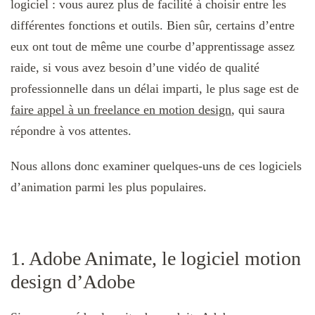
logiciel : vous aurez plus de facilité à choisir entre les
différentes fonctions et outils. Bien sûr, certains d’entre
eux ont tout de même une courbe d’apprentissage assez
raide, si vous avez besoin d’une vidéo de qualité
professionnelle dans un délai imparti, le plus sage est de
faire appel à un freelance en motion design
, qui saura
répondre à vos attentes.
Nous allons donc examiner quelques-uns de ces logiciels
d’animation parmi les plus populaires.
1. Adobe Animate, le logiciel motion
design d’Adobe