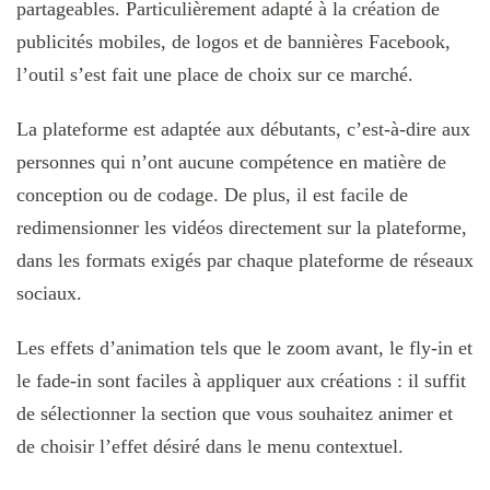
partageables. Particulièrement adapté à la création de
publicités mobiles, de logos et de bannières Facebook,
l’outil s’est fait une place de choix sur ce marché.
La plateforme est adaptée aux débutants, c’est-à-dire aux
personnes qui n’ont aucune compétence en matière de
conception ou de codage. De plus, il est facile de
redimensionner les vidéos directement sur la plateforme,
dans les formats exigés par chaque plateforme de réseaux
sociaux.
Les effets d’animation tels que le zoom avant, le fly-in et
le fade-in sont faciles à appliquer aux créations : il suffit
de sélectionner la section que vous souhaitez animer et
de choisir l’effet désiré dans le menu contextuel.