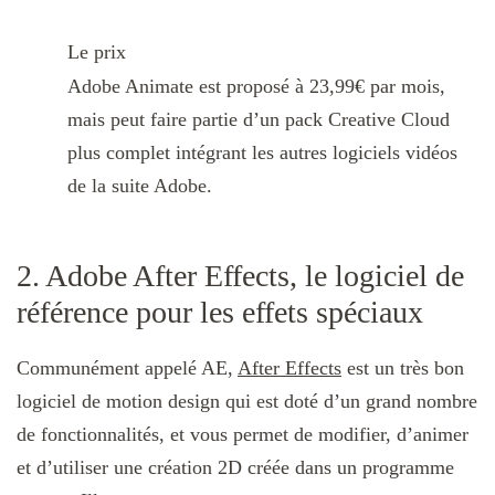
Le prix
Adobe Animate est proposé à 23,99€ par mois,
mais peut faire partie d’un pack Creative Cloud
plus complet intégrant les autres logiciels vidéos
de la suite Adobe.
2. Adobe After Effects, le logiciel de
référence pour les effets spéciaux
Communément appelé AE,
After Effects
est un très bon
logiciel de motion design qui est doté d’un grand nombre
de fonctionnalités, et vous permet de modifier, d’animer
et d’utiliser une création 2D créée dans un programme