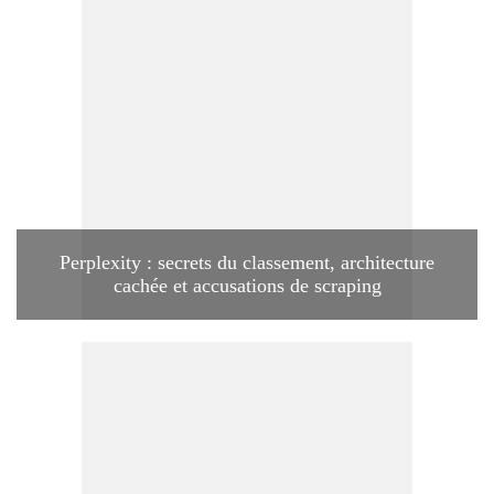
Perplexity : secrets du classement, architecture
cachée et accusations de scraping