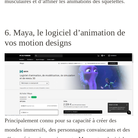
musculaires et d’affiner les animations des squelettes.
6. Maya, le logiciel d’animation de
vos motion designs
Principalement connu pour sa capacité à créer des
mondes immersifs, des personnages convaincants et des