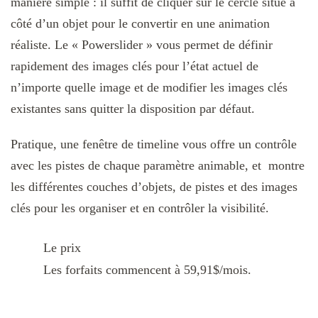
manière simple : il suffit de cliquer sur le cercle situé à
côté d’un objet pour le convertir en une animation
réaliste. Le « Powerslider » vous permet de définir
rapidement des images clés pour l’état actuel de
n’importe quelle image et de modifier les images clés
existantes sans quitter la disposition par défaut.
Pratique, une fenêtre de timeline vous offre un contrôle
avec les pistes de chaque paramètre animable, et montre
les différentes couches d’objets, de pistes et des images
clés pour les organiser et en contrôler la visibilité.
Le prix
Les forfaits commencent à 59,91$/mois.