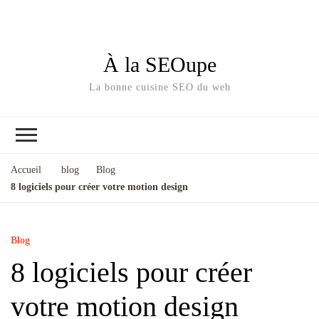
À la SEOupe
La bonne cuisine SEO du web
Accueil
blog
Blog
8 logiciels pour créer votre motion design
Blog
8 logiciels pour créer
votre motion design