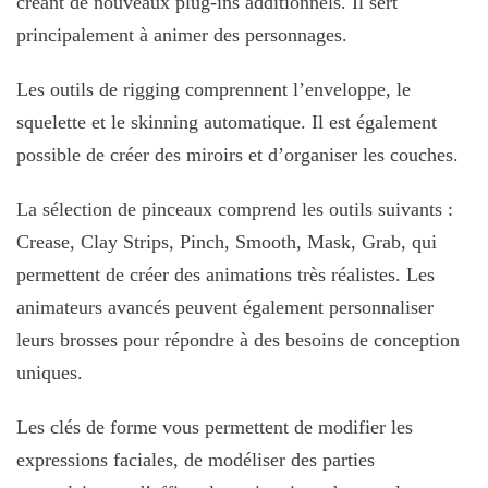
créant de nouveaux plug-ins additionnels. Il sert
principalement à animer des personnages.
Les outils de rigging comprennent l’enveloppe, le
squelette et le skinning automatique. Il est également
possible de créer des miroirs et d’organiser les couches.
La sélection de pinceaux comprend les outils suivants :
Crease, Clay Strips, Pinch, Smooth, Mask, Grab, qui
permettent de créer des animations très réalistes. Les
animateurs avancés peuvent également personnaliser
leurs brosses pour répondre à des besoins de conception
uniques.
Les clés de forme vous permettent de modifier les
expressions faciales, de modéliser des parties