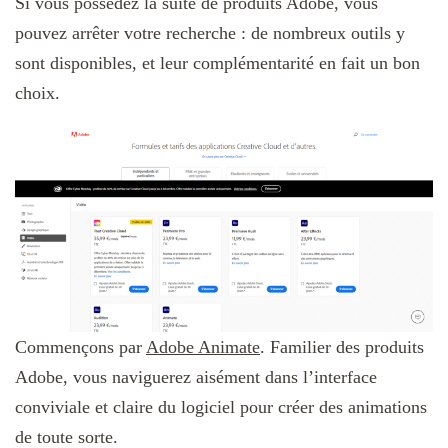
Si vous possédez la suite de produits Adobe, vous
pouvez arrêter votre recherche : de nombreux outils y
sont disponibles, et leur complémentarité en fait un bon
choix.
Commençons par
Adobe Animate
. Familier des produits
Adobe, vous naviguerez aisément dans l’interface
conviviale et claire du logiciel pour créer des animations
de toute sorte.