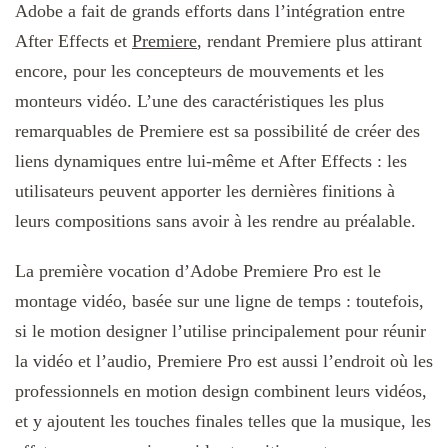
Adobe a fait de grands efforts dans l’intégration entre
After Effects et
Premiere
, rendant Premiere plus attirant
encore, pour les concepteurs de mouvements et les
monteurs vidéo. L’une des caractéristiques les plus
remarquables de Premiere est sa possibilité de créer des
liens dynamiques entre lui-même et After Effects : les
utilisateurs peuvent apporter les dernières finitions à
leurs compositions sans avoir à les rendre au préalable.
La première vocation d’Adobe Premiere Pro est le
montage vidéo, basée sur une ligne de temps : toutefois,
si le motion designer l’utilise principalement pour réunir
la vidéo et l’audio, Premiere Pro est aussi l’endroit où les
professionnels en motion design combinent leurs vidéos,
et y ajoutent les touches finales telles que la musique, les