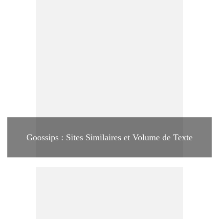
Goossips : Sites Similaires et Volume de Texte