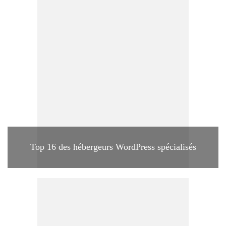
Top 16 des hébergeurs WordPress spécialisés