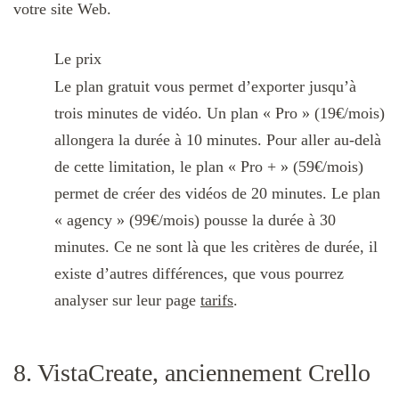
votre site Web.
Le prix
Le plan gratuit vous permet d’exporter jusqu’à
trois minutes de vidéo. Un plan « Pro » (19€/mois)
allongera la durée à 10 minutes. Pour aller au-delà
de cette limitation, le plan « Pro + » (59€/mois)
permet de créer des vidéos de 20 minutes. Le plan
« agency » (99€/mois) pousse la durée à 30
minutes. Ce ne sont là que les critères de durée, il
existe d’autres différences, que vous pourrez
analyser sur leur page
tarifs
.
8. VistaCreate, anciennement Crello