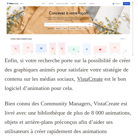
Enfin, si votre recherche porte sur la possibilité de créer
des graphiques animés pour satisfaire votre stratégie de
contenu sur les médias sociaux,
VistaCreate
est le bon
logiciel d’animation pour cela.
Bien connu des Community Managers, VistaCreate est
livré avec une bibliothèque de plus de 8 000 animations,
objets et arrière-plans préconçus afin d’aider ses
utilisateurs à créer rapidement des animations