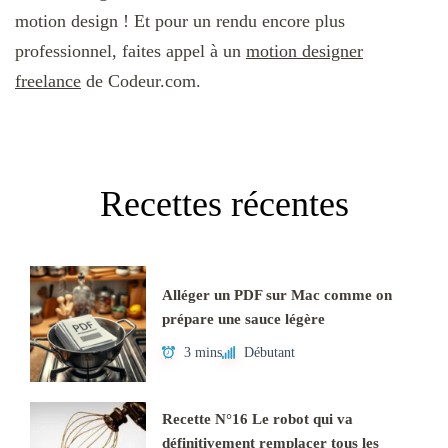
motion design ! Et pour un rendu encore plus
professionnel, faites appel à un
motion designer
freelance
de Codeur.com.
Recettes récentes
Alléger un PDF sur Mac comme on
prépare une sauce légère
3 mins
Débutant
Recette N°16 Le robot qui va
définitivement remplacer tous les