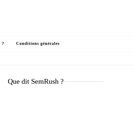
 ?
Conditions générales
Que dit SemRush ?