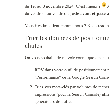
du 1er au 8 novembre 2024. C’est mieux ?
A
du vendredi au vendredi,
juste avant et juste 
Vous êtes impatient comme nous ? Keep readi
Trier les données de positionne
chutes
On vous souhaite de n’avoir connu que des hau
RDV dans votre outil de positionnement p
“Performance” de la Google Search Conso
Triez vos mots-clés par volumes de recher
impressions (pour la Search Console) afin
générateurs de trafic,