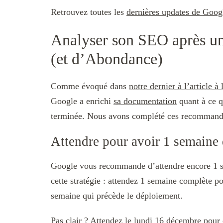
Retrouvez toutes les
dernières updates de Goog
Analyser son SEO après un
(et d’Abondance)
Comme évoqué dans
notre dernier à l’article 
Google a enrichi
sa documentation
quant à ce q
terminée. Nous avons complété ces recommanda
Attendre pour avoir 1 semaine
Google vous recommande d’attendre encore 1 sem
cette stratégie : attendez 1 semaine complète p
semaine qui précède le déploiement.
Pas clair ? Attendez le lundi 16 décembre pou