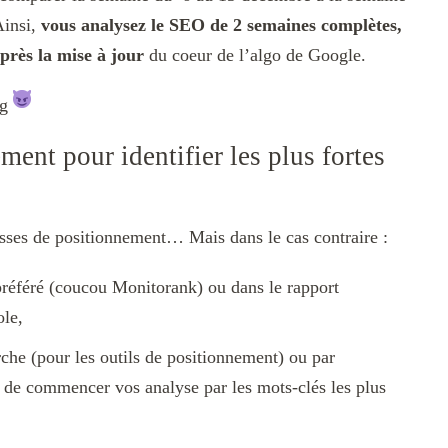
insi,
vous analysez le SEO de 2 semaines complètes,
après la mise à jour
du coeur de l’algo de Google.
ng
ment pour identifier les plus fortes
sses de positionnement… Mais dans le cas contraire :
référé (coucou Monitorank) ou dans le rapport
le,
che (pour les outils de positionnement) ou par
 de commencer vos analyse par les mots-clés les plus