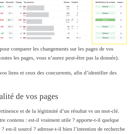
pour comparer les changements sur les pages de vos
outes les pages, vous n’aurez peut-être pas la donnée).
os liens et ceux des concurrents, afin d’identifier des
alité de vos pages
rtinence et de la légitimité d’un résultat vs un mot-clé.
tre contenu : est-il vraiment utile ? apporte-t-il quelque
? est-il sourcé ? adresse-t-il bien l’intention de recherche