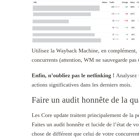
Utilisez la Wayback Machine, en complément, 
concurrents (attention, WM ne sauvegarde pas t
Enfin, n’oubliez pas le netlinking !
Analysez v
actions significatives dans les derniers mois.
Faire un audit honnête de la qu
Les Core update traitent principalement de la pe
Faites un audit honnête et lucide de l’état de vo
chose de différent que celui de votre concurrent 