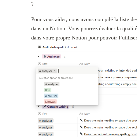
?
Pour vous aider, nous avons compilé la liste de
dans un Notion. Vous pourrez évaluer la qualité
dans votre propre Notion pour pouvoir l’utiliser