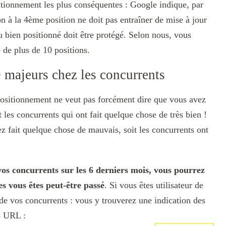
itionnement les plus conséquentes : Google indique, par
n à la 4ème position ne doit pas entraîner de mise à jour
nu bien positionné doit être protégé. Selon nous, vous
é de plus de 10 positions.
majeurs chez les concurrents
 positionnement ne veut pas forcément dire que vous avez
les concurrents qui ont fait quelque chose de très bien !
z fait quelque chose de mauvais, soit les concurrents ont
os concurrents sur les 6 derniers mois, vous pourrez
s vous êtes peut-être passé
. Si vous êtes utilisateur de
de vos concurrents : vous y trouverez une indication des
s URL :