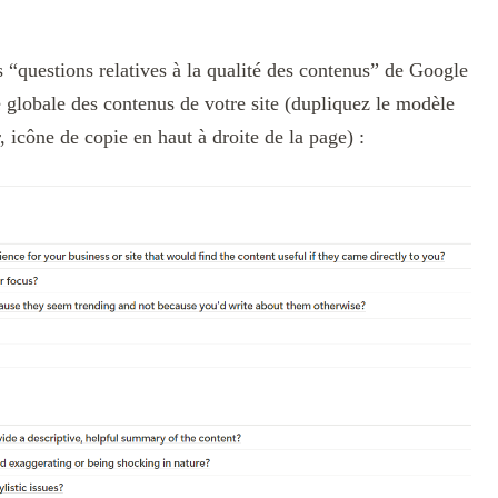
s “questions relatives à la qualité des contenus” de Google
 globale des contenus de votre site (dupliquez le modèle
, icône de copie en haut à droite de la page) :