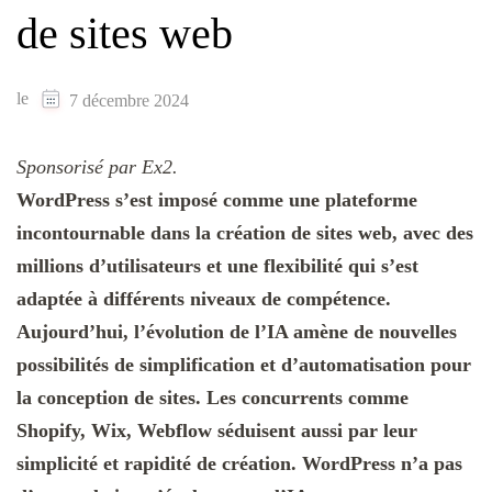
de sites web
le
7 décembre 2024
Sponsorisé par Ex2.
WordPress s’est imposé comme une plateforme
incontournable dans la création de sites web, avec des
millions d’utilisateurs et une flexibilité qui s’est
adaptée à différents niveaux de compétence.
Aujourd’hui, l’évolution de l’IA amène de nouvelles
possibilités de simplification et d’automatisation pour
la conception de sites. Les concurrents comme
Shopify, Wix, Webflow séduisent aussi par leur
simplicité et rapidité de création. WordPress n’a pas