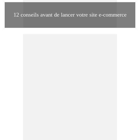
12 conseils avant de lancer votre site e-commerce