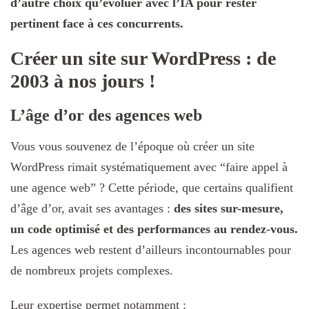
d’autre choix qu’évoluer avec l’IA pour rester
pertinent face à ces concurrents.
Créer un site sur WordPress : de
2003 à nos jours !
L’âge d’or des agences web
Vous vous souvenez de l’époque où créer un site
WordPress rimait systématiquement avec “faire appel à
une agence web” ? Cette période, que certains qualifient
d’âge d’or, avait ses avantages :
des sites sur-mesure,
un code optimisé et des performances au rendez-vous
.
Les agences web restent d’ailleurs incontournables pour
de nombreux projets complexes.
Leur expertise permet notamment :