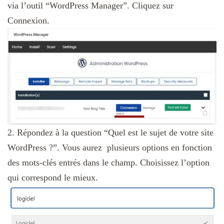
via l’outil “WordPress Manager”. Cliquez sur
Connexion.
2. Répondez à la question “Quel est le sujet de votre site
WordPress ?”. Vous aurez plusieurs options en fonction
des mots-clés entrés dans le champ. Choisissez l’option
qui correspond le mieux.