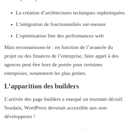
La création d’architectures techniques sophistiquées
L’intégration de fonctionnalités sur-mesure
L’optimisation fine des performances web
Mais reconnaissons-le : en fonction de l’avancée du
projet ou des finances de l’entreprise, faire appel à des
agences peut être hors de portée pour certaines
entreprises, notamment les plus petites.
L’apparition des builders
L’arrivée des page builders a marqué un tournant décisif.
Soudain, WordPress devenait accessible aux non-
développeurs !