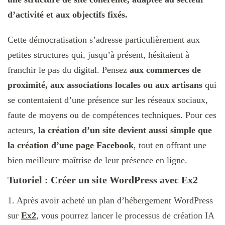
d’activité et aux objectifs fixés.
Cette démocratisation s’adresse particulièrement aux
petites structures qui, jusqu’à présent, hésitaient à
franchir le pas du digital. Pensez
aux commerces de
proximité, aux associations locales ou aux artisans
qui
se contentaient d’une présence sur les réseaux sociaux,
faute de moyens ou de compétences techniques. Pour ces
acteurs,
la création d’un site devient aussi simple que
la création d’une page Facebook
, tout en offrant une
bien meilleure maîtrise de leur présence en ligne.
Tutoriel : Créer un site WordPress avec Ex2
1. Après avoir acheté un plan d’hébergement WordPress
sur
Ex2
, vous pourrez lancer le processus de création IA