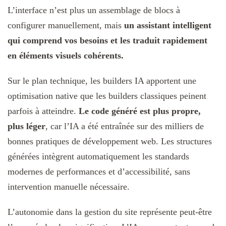
L’interface n’est plus un assemblage de blocs à
configurer manuellement, mais
un assistant intelligent
qui comprend vos besoins et les traduit rapidement
en éléments visuels cohérents.
Sur le plan technique, les builders IA apportent une
optimisation native que les builders classiques peinent
parfois à atteindre.
Le code généré est plus propre,
plus léger
, car l’IA a été entraînée sur des milliers de
bonnes pratiques de développement web. Les structures
générées intègrent automatiquement les standards
modernes de performances et d’accessibilité, sans
intervention manuelle nécessaire.
L’autonomie dans la gestion du site représente peut-être