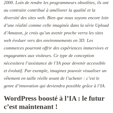
2000. Loin de rendre les programmeurs obsolètes, ils ont
au contraire contribué à améliorer la qualité et la
diversité des sites web.
Bien que nous soyons encore loin
d’une réalité comme celle imaginée dans la série Upload
d’Amazon, je crois qu’un avenir proche verra les sites
web évoluer vers des environnements en 3D. Les
commerces pourront offrir des expériences immersives et
engageantes aux visiteurs. Ce type de conception
nécessitera l’assistance de l’IA pour devenir accessible
et évolutif. Par exemple, imaginez pouvoir visualiser un
vêtement en taille réelle avant de l’acheter : c’est le
genre d’innovation qui deviendra possible grâce à l’IA.
WordPress boosté à l’IA : le futur
c’est maintenant !