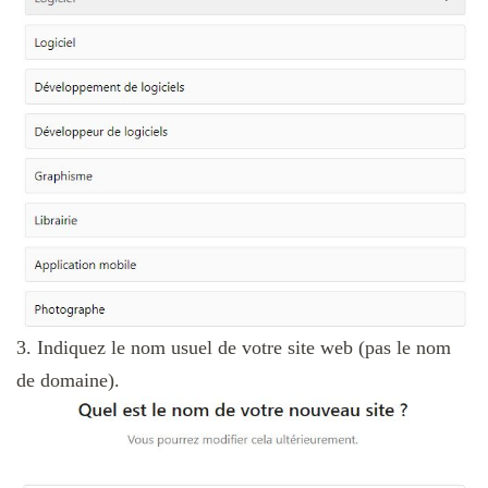
3. Indiquez le nom usuel de votre site web (pas le nom
de domaine).