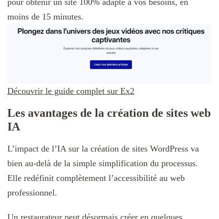
pour obtenir un site 100% adapté à vos besoins, en
moins de 15 minutes.
Découvrir le guide complet sur Ex2
Les avantages de la création de sites web
IA
L’impact de l’IA sur la création de sites WordPress va
bien au-delà de la simple simplification du processus.
Elle redéfinit complètement l’accessibilité au web
professionnel.
Un restaurateur peut désormais créer en quelques