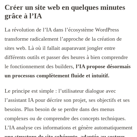
Créer un site web en quelques minutes
grâce à l’IA
La révolution de l’IA dans l’écosystème WordPress
transforme radicalement l’approche de la création de
sites web. Là où il fallait auparavant jongler entre
différents outils et passer des heures à bien comprendre
le fonctionnement des builders,
l’IA propose désormais
un processus complètement fluide et intuitif.
Le principe est simple : l’utilisateur dialogue avec
l’assistant IA pour décrire son projet, ses objectifs et ses
besoins. Plus besoin de se perdre dans des menus
complexes ou de comprendre des concepts techniques.
L’IA analyse ces informations et génère automatiquement
une structure de site cohérente, adaptée au secteur