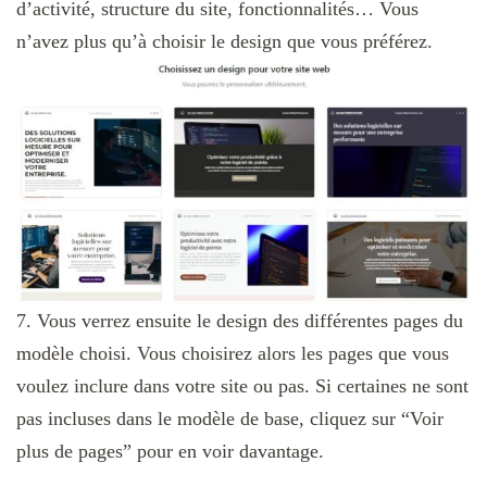
d’activité, structure du site, fonctionnalités… Vous
n’avez plus qu’à choisir le design que vous préférez.
7. Vous verrez ensuite le design des différentes pages du
modèle choisi. Vous choisirez alors les pages que vous
voulez inclure dans votre site ou pas. Si certaines ne sont
pas incluses dans le modèle de base, cliquez sur “Voir
plus de pages” pour en voir davantage.