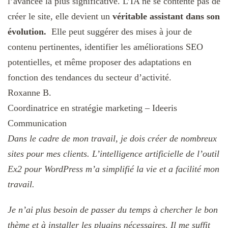
l’avancée la plus significative. L’IA ne se contente pas de
créer le site, elle devient un
véritable assistant dans son
évolution
.
Elle peut suggérer des mises à jour de
contenu pertinentes, identifier les améliorations SEO
potentielles, et même proposer des adaptations en
fonction des tendances du secteur d’activité.
Roxanne B.
Coordinatrice en stratégie marketing – Ideeris
Communication
Dans le cadre de mon travail, je dois créer de nombreux
sites pour mes clients. L’intelligence artificielle de l’outil
Ex2 pour WordPress m’a simplifié la vie et a facilité mon
travail.
Je n’ai plus besoin de passer du temps à chercher le bon
thème et à installer les plugins nécessaires. Il me suffit