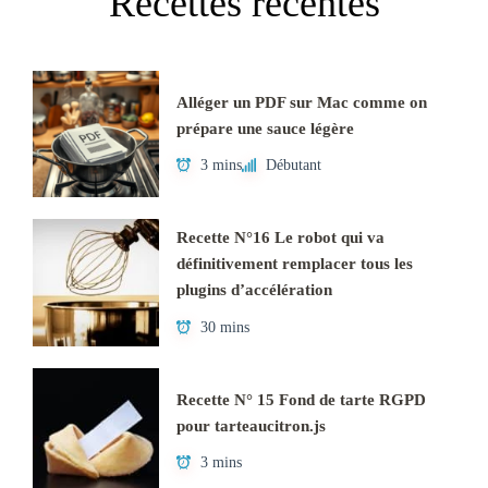
Recettes récentes
Alléger un PDF sur Mac comme on
prépare une sauce légère
3 mins
Débutant
Recette N°16 Le robot qui va
définitivement remplacer tous les
plugins d’accélération
30 mins
Recette N° 15 Fond de tarte RGPD
pour tarteaucitron.js
3 mins