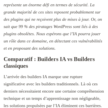
représente un énorme défi en termes de sécurité. La
grande majorité de ces sites reposent probablement sur
des plugins qui ne reçoivent plus de mises à jour. Or, on
sait que 99 % des piratages WordPress sont liés à des
plugins obsolètes. Nous espérons que l’IA pourra jouer
un rôle dans ce domaine, en détectant ces vulnérabilités
et en proposant des solutions.
Comparatif : Builders IA vs Builders
classiques
L’arrivée des builders IA marque une rupture
significative avec les builders traditionnels. Là où ces
derniers nécessitaient encore une certaine compréhension
technique et un temps d’apprentissage non négligeable,
les solutions propulsées par l’IA éliminent ces barrières.