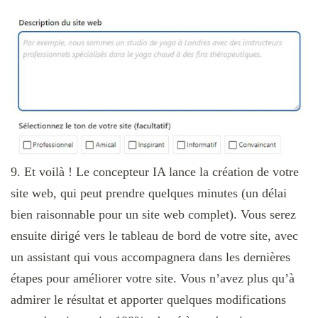
9. Et voilà ! Le concepteur IA lance la création de votre
site web, qui peut prendre quelques minutes (un délai
bien raisonnable pour un site web complet). Vous serez
ensuite dirigé vers le tableau de bord de votre site, avec
un assistant qui vous accompagnera dans les dernières
étapes pour améliorer votre site. Vous n’avez plus qu’à
admirer le résultat et apporter quelques modifications