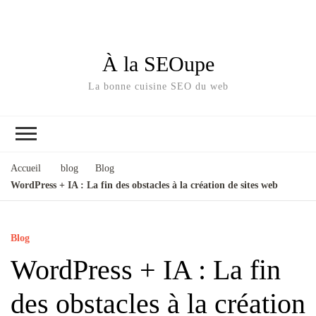
À la SEOupe
La bonne cuisine SEO du web
Accueil
blog
Blog
WordPress + IA : La fin des obstacles à la création de sites web
Blog
WordPress + IA : La fin
des obstacles à la création