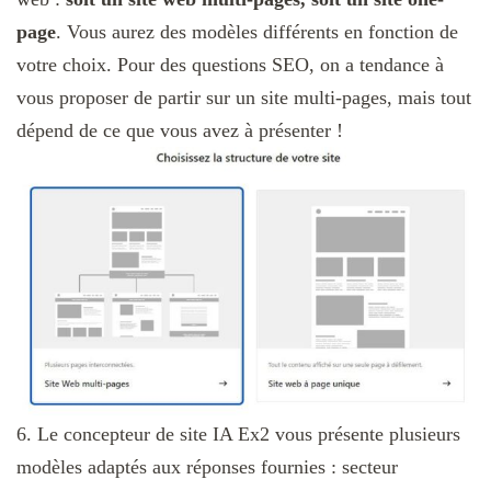
page
. Vous aurez des modèles différents en fonction de
votre choix. Pour des questions SEO, on a tendance à
vous proposer de partir sur un site multi-pages, mais tout
dépend de ce que vous avez à présenter !
6. Le concepteur de site IA Ex2 vous présente plusieurs
modèles adaptés aux réponses fournies : secteur