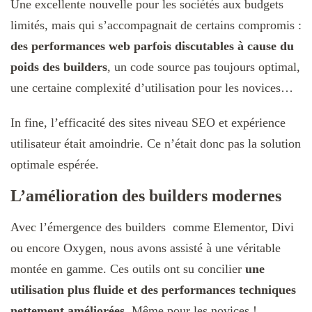
Une excellente nouvelle pour les sociétés aux budgets
limités, mais qui s’accompagnait de certains compromis :
des performances web parfois discutables à cause du
poids des builders
, un code source pas toujours optimal,
une certaine complexité d’utilisation pour les novices…
In fine, l’efficacité des sites niveau SEO et expérience
utilisateur était amoindrie. Ce n’était donc pas la solution
optimale espérée.
L’amélioration des builders modernes
Avec l’émergence des builders comme Elementor, Divi
ou encore Oxygen, nous avons assisté à une véritable
montée en gamme. Ces outils ont su concilier
une
utilisation plus fluide et des performances techniques
nettement améliorées
. Même pour les novices !