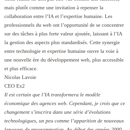
mais plutôt comme une invitation à repenser la
collaboration entre l’IA et l’expertise humaine. Les
professionnels du web ont l’opportunité de se concentrer
sur des tâches à plus forte valeur ajoutée, laissant à l’IA
la gestion des aspects plus standardisés. Cette synergie
entre technologie et expertise humaine ouvre la voie à
une nouvelle ère du développement web, plus accessible
et plus efficace.
Nicolas Lavoie
CEO Ex2
Il est certain que l’IA transformera le modèle
économique des agences web. Cependant, je crois que ce
changement s’inscrira dans une série d’évolutions
technologiques, un peu comme l’apparition de nouveaux
langages de programmation.
Au début des années 2000,