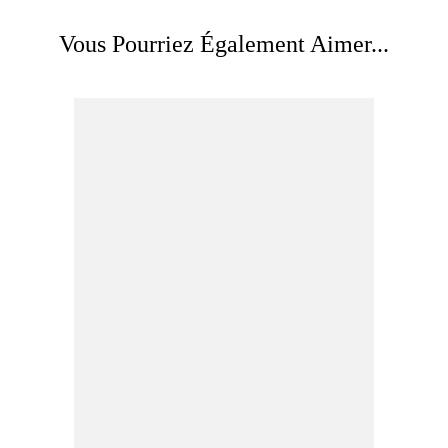
Vous Pourriez Également Aimer...