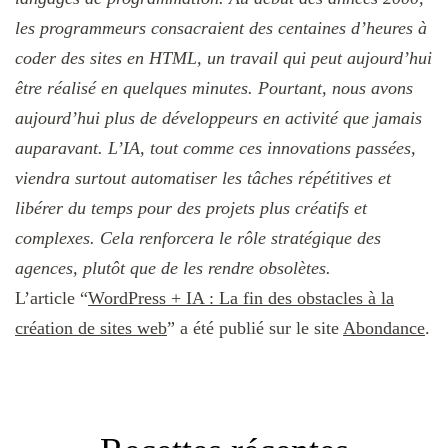
les programmeurs consacraient des centaines d’heures à
coder des sites en HTML, un travail qui peut aujourd’hui
être réalisé en quelques minutes. Pourtant, nous avons
aujourd’hui plus de développeurs en activité que jamais
auparavant. L’IA, tout comme ces innovations passées,
viendra surtout automatiser les tâches répétitives et
libérer du temps pour des projets plus créatifs et
complexes. Cela renforcera le rôle stratégique des
agences, plutôt que de les rendre obsolètes.
L’article “
WordPress + IA : La fin des obstacles à la
création de sites web
” a été publié sur le site
Abondance
.