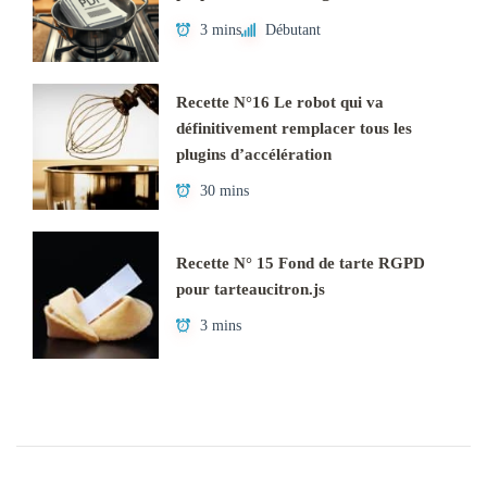
3 mins
Débutant
Recette N°16 Le robot qui va
définitivement remplacer tous les
plugins d’accélération
30 mins
Recette N° 15 Fond de tarte RGPD
pour tarteaucitron.js
3 mins
Navigation