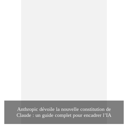
Anthropic dévoile la nouvelle constitution de
Claude : un guide complet pour encadrer l’IA