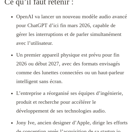
Ce qu’il faut retenir :
OpenAI va lancer un nouveau modèle audio avancé
pour ChatGPT d’ici fin mars 2026, capable de
gérer les interruptions et de parler simultanément
avec l’utilisateur.
Un premier appareil physique est prévu pour fin
2026 ou début 2027, avec des formats envisagés
comme des lunettes connectées ou un haut-parleur
intelligent sans écran.
L’entreprise a réorganisé ses équipes d’ingénierie,
produit et recherche pour accélérer le
développement de ses technologies audio.
Jony Ive, ancien designer d’Apple, dirige les efforts
de conception après l’acquisition de sa startup io