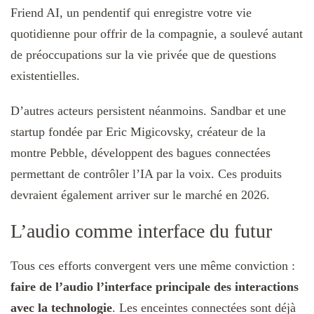
Friend AI, un pendentif qui enregistre votre vie
quotidienne pour offrir de la compagnie, a soulevé autant
de préoccupations sur la vie privée que de questions
existentielles.
D’autres acteurs persistent néanmoins. Sandbar et une
startup fondée par Eric Migicovsky, créateur de la
montre Pebble, développent des bagues connectées
permettant de contrôler l’IA par la voix. Ces produits
devraient également arriver sur le marché en 2026.
L’audio comme interface du futur
Tous ces efforts convergent vers une même conviction :
faire de l’audio l’interface principale des interactions
avec la technologie
. Les enceintes connectées sont déjà