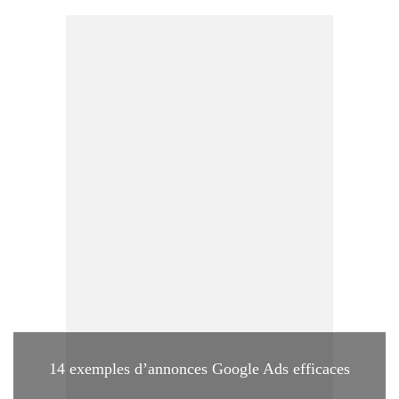
14 exemples d’annonces Google Ads efficaces