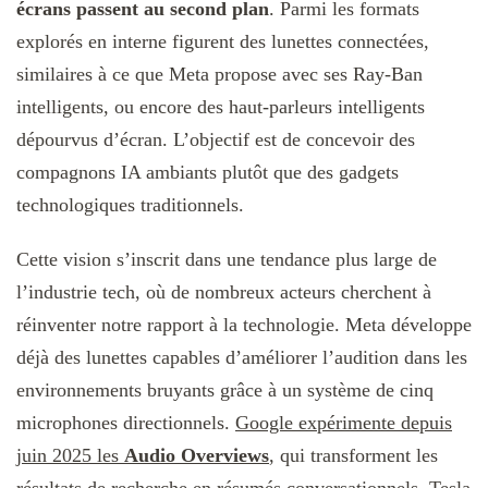
écrans passent au second plan
. Parmi les formats
explorés en interne figurent des lunettes connectées,
similaires à ce que Meta propose avec ses Ray-Ban
intelligents, ou encore des haut-parleurs intelligents
dépourvus d’écran. L’objectif est de concevoir des
compagnons IA ambiants plutôt que des gadgets
technologiques traditionnels.
Cette vision s’inscrit dans une tendance plus large de
l’industrie tech, où de nombreux acteurs cherchent à
réinventer notre rapport à la technologie. Meta développe
déjà des lunettes capables d’améliorer l’audition dans les
environnements bruyants grâce à un système de cinq
microphones directionnels.
Google expérimente depuis
juin 2025 les
Audio Overviews
, qui transforment les