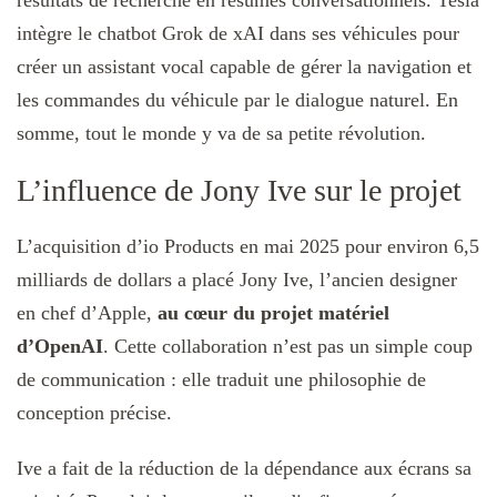
résultats de recherche en résumés conversationnels. Tesla
intègre le chatbot Grok de xAI dans ses véhicules pour
créer un assistant vocal capable de gérer la navigation et
les commandes du véhicule par le dialogue naturel. En
somme, tout le monde y va de sa petite révolution.
L’influence de Jony Ive sur le projet
L’acquisition d’io Products en mai 2025 pour environ 6,5
milliards de dollars a placé Jony Ive, l’ancien designer
en chef d’Apple,
au cœur du projet matériel
d’OpenAI
. Cette collaboration n’est pas un simple coup
de communication : elle traduit une philosophie de
conception précise.
Ive a fait de la réduction de la dépendance aux écrans sa