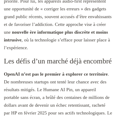
priorité. Pour lui, les appareils audio-first représentent
une opportunité de « corriger les erreurs » des gadgets
grand public récents, souvent accusés d’être envahissants
et de favoriser l’addiction. Cette approche vise à créer
une
nouvelle ère informatique plus discrète et moins
intrusive
, où la technologie s’efface pour laisser place à
l’expérience.
Les défis d’un marché déjà encombré
OpenAI n’est pas le premier à explorer ce territoire
.
De nombreuses startups ont tenté leur chance avec des
résultats mitigés. Le Humane AI Pin, un appareil
portable sans écran, a brûlé des centaines de millions de
dollars avant de devenir un échec retentissant, racheté
par HP en février 2025 pour ses actifs technologiques. Le