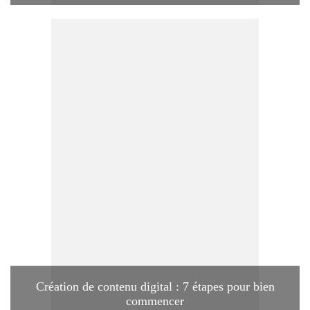
Création de contenu digital : 7 étapes pour bien
commencer