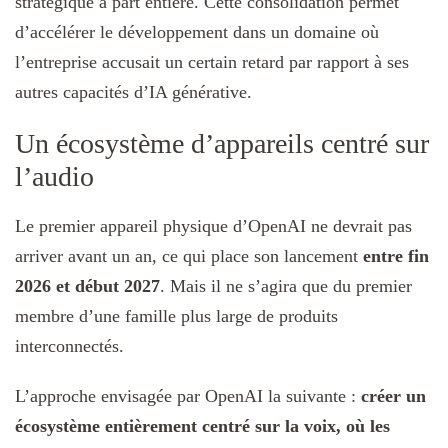
stratégique à part entière. Cette consolidation permet
d’accélérer le développement dans un domaine où
l’entreprise accusait un certain retard par rapport à ses
autres capacités d’IA générative.
Un écosystème d’appareils centré sur
l’audio
Le premier appareil physique d’OpenAI ne devrait pas
arriver avant un an, ce qui place son lancement
entre fin
2026 et début 2027
. Mais il ne s’agira que du premier
membre d’une famille plus large de produits
interconnectés.
L’approche envisagée par OpenAI la suivante :
créer un
écosystème entièrement centré sur la voix, où les