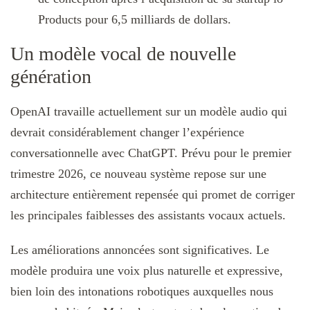
Products pour 6,5 milliards de dollars.
Un modèle vocal de nouvelle
génération
OpenAI travaille actuellement sur un modèle audio qui
devrait considérablement changer l’expérience
conversationnelle avec ChatGPT. Prévu pour le premier
trimestre 2026, ce nouveau système repose sur une
architecture entièrement repensée qui promet de corriger
les principales faiblesses des assistants vocaux actuels.
Les améliorations annoncées sont significatives. Le
modèle produira une voix plus naturelle et expressive,
bien loin des intonations robotiques auxquelles nous