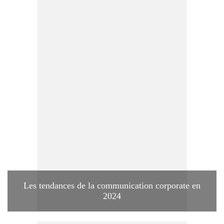
Les tendances de la communication corporate en
2024