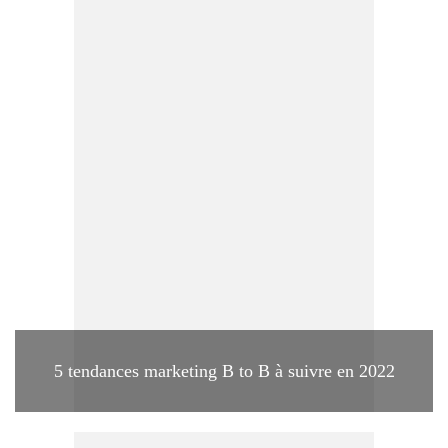
5 tendances marketing B to B à suivre en 2022