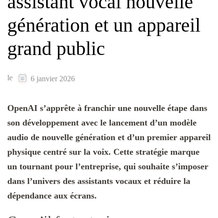
assistant vocal nouvelle
génération et un appareil
grand public
le
6 janvier 2026
OpenAI s’apprête à franchir une nouvelle étape dans
son développement avec le lancement d’un modèle
audio de nouvelle génération et d’un premier appareil
physique centré sur la voix. Cette stratégie marque
un tournant pour l’entreprise, qui souhaite s’imposer
dans l’univers des assistants vocaux et réduire la
dépendance aux écrans.