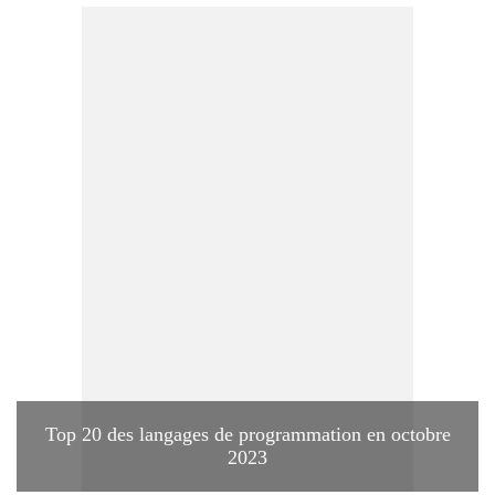
Top 20 des langages de programmation en octobre
2023