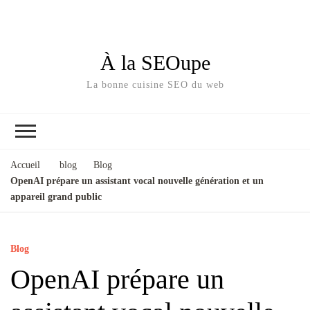
À la SEOupe
La bonne cuisine SEO du web
Accueil
blog
Blog
OpenAI prépare un assistant vocal nouvelle génération et un
appareil grand public
Blog
OpenAI prépare un