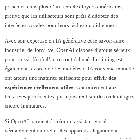
présentes dans plus d’un tiers des foyers américains,
preuve que les utilisateurs sont prêts à adopter des
interfaces vocales pour leurs tâches quotidiennes.
Avec son expertise en IA générative et le savoir-faire
industriel de Jony Ive, OpenAI dispose d’atouts sérieux
pour réussir là où d’autres ont échoué. Le timing est
également favorable : les modèles d’IA conversationnelle
ont atteint une maturité suffisante pour
offrir des
expériences réellement utiles
, contrairement aux
tentatives précédentes qui reposaient sur des technologies
encore immatures.
Si OpenAI parvient à créer un assistant vocal
véritablement naturel et des appareils élégamment