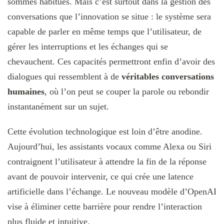
sommes habitués. Mais c’est surtout dans la gestion des
conversations que l’innovation se situe : le système sera
capable de parler en même temps que l’utilisateur, de
gérer les interruptions et les échanges qui se
chevauchent. Ces capacités permettront enfin d’avoir des
dialogues qui ressemblent à de
véritables conversations
humaines
, où l’on peut se couper la parole ou rebondir
instantanément sur un sujet.
Cette évolution technologique est loin d’être anodine.
Aujourd’hui, les assistants vocaux comme Alexa ou Siri
contraignent l’utilisateur à attendre la fin de la réponse
avant de pouvoir intervenir, ce qui crée une latence
artificielle dans l’échange. Le nouveau modèle d’OpenAI
vise à éliminer cette barrière pour rendre l’interaction
plus fluide et intuitive.