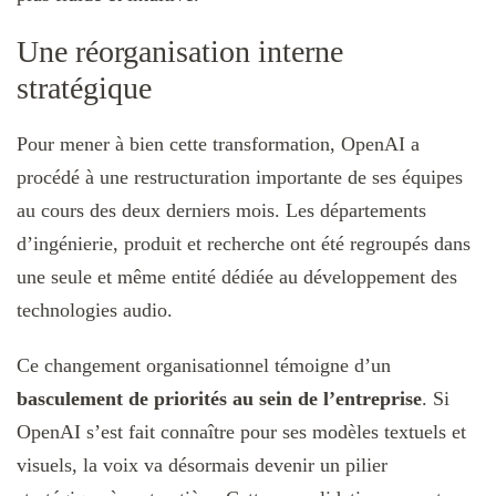
Une réorganisation interne
stratégique
Pour mener à bien cette transformation, OpenAI a
procédé à une restructuration importante de ses équipes
au cours des deux derniers mois. Les départements
d’ingénierie, produit et recherche ont été regroupés dans
une seule et même entité dédiée au développement des
technologies audio.
Ce changement organisationnel témoigne d’un
basculement de priorités au sein de l’entreprise
. Si
OpenAI s’est fait connaître pour ses modèles textuels et
visuels, la voix va désormais devenir un pilier