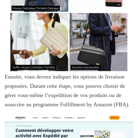
Ensuite, vous devrez indiquer les options de livraison
proposées. Durant cette étape, vous pouvez choisir de
gérer vous-même l’expédition de vos produits ou de
souscrire au programme Fulfillment by Amazon (FBA).