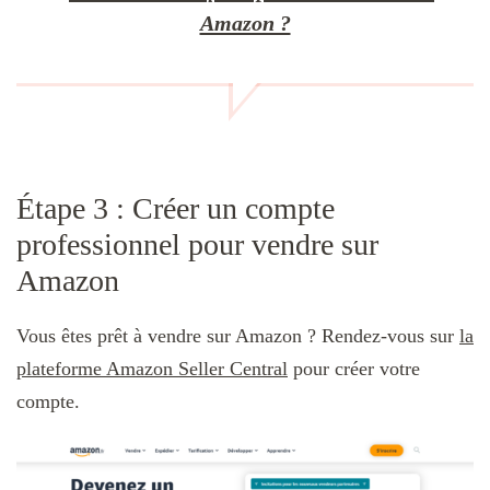
Amazon ?
Étape 3 : Créer un compte
professionnel pour vendre sur
Amazon
Vous êtes prêt à vendre sur Amazon ? Rendez-vous sur
la
plateforme Amazon Seller Central
pour créer votre
compte.