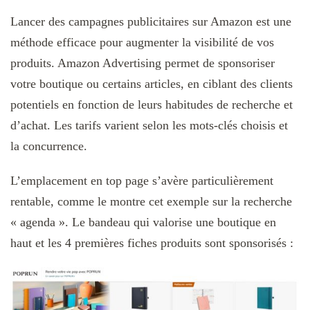
Lancer des campagnes publicitaires sur Amazon est une
méthode efficace pour augmenter la visibilité de vos
produits. Amazon Advertising permet de sponsoriser
votre boutique ou certains articles, en ciblant des clients
potentiels en fonction de leurs habitudes de recherche et
d’achat. Les tarifs varient selon les mots-clés choisis et
la concurrence.
L’emplacement en top page s’avère particulièrement
rentable, comme le montre cet exemple sur la recherche
« agenda ». Le bandeau qui valorise une boutique en
haut et les 4 premières fiches produits sont sponsorisés :