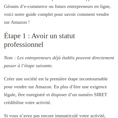
Gérants d’e-commerce ou futurs entrepreneurs en ligne,
voici notre guide complet pour savoir comment vendre
sur Amazon !
Étape 1 : Avoir un statut
professionnel
Note : Les entrepreneurs déjà établis peuvent directement
passer à l’étape suivante.
Créer une société est la première étape incontournable
pour vendre sur Amazon. En plus d’être une exigence
légale, être enregistré et disposer d’un numéro SIRET
crédibilise votre activité.
Si vous n’avez pas encore immatriculé votre activité,