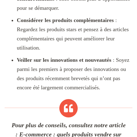
pour se démarquer.
Considérer les produits complémentaires
:
Regardez les produits stars et pensez à des articles
complémentaires qui peuvent améliorer leur
utilisation.
Veiller sur les innovations et nouveautés
: Soyez
parmi les premiers à proposer des innovations ou
des produits récemment brevetés qui n’ont pas
encore été largement commercialisés.
Pour plus de conseils, consultez notre article
:
E-commerce : quels produits vendre sur