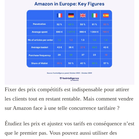
Fixer des prix compétitifs est indispensable pour attirer
les clients tout en restant rentable. Mais comment vendre
sur Amazon face à une telle concurrence tarifaire ?
Étudiez les prix et ajustez vos tarifs en conséquence n’est
que le premier pas. Vous pouvez aussi utiliser des