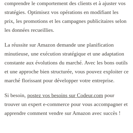
comprendre le comportement des clients et à ajuster vos
stratégies. Optimisez vos opérations en modifiant les
prix, les promotions et les campagnes publicitaires selon
les données recueillies.
La réussite sur Amazon demande une planification
minutieuse, une exécution stratégique et une adaptation
constante aux évolutions du marché. Avec les bons outils
et une approche bien structurée, vous pouvez exploiter ce
marché florissant pour développer votre entreprise.
Si besoin,
postez vos besoins sur Codeur.com
pour
trouver un expert e-commerce pour vous accompagner et
apprendre comment vendre sur Amazon avec succès !