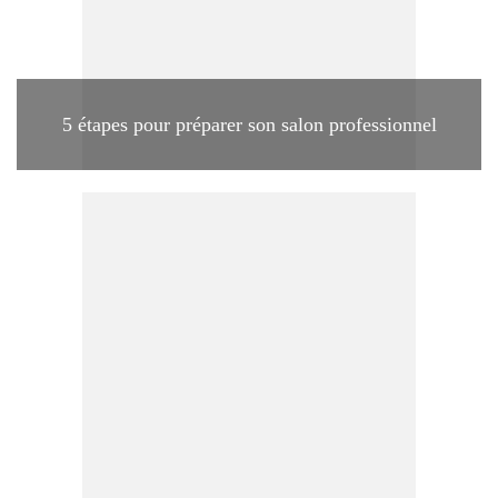
5 étapes pour préparer son salon professionnel