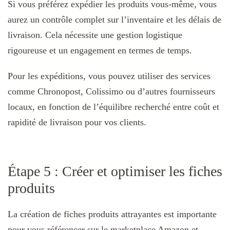
Si vous préférez expédier les produits vous-même, vous
aurez un contrôle complet sur l’inventaire et les délais de
livraison. Cela nécessite une gestion logistique
rigoureuse et un engagement en termes de temps.
Pour les expéditions, vous pouvez utiliser des services
comme Chronopost, Colissimo ou d’autres fournisseurs
locaux, en fonction de l’équilibre recherché entre coût et
rapidité de livraison pour vos clients.
Étape 5 : Créer et optimiser les fiches
produits
La création de fiches produits attrayantes est importante
pour vous référencer sur le marketplace Amazon et