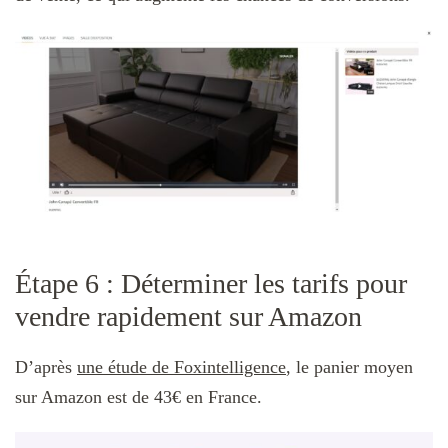
Étape 6 : Déterminer les tarifs pour
vendre rapidement sur Amazon
D’après
une étude de Foxintelligence
, le panier moyen
sur Amazon est de 43€ en France.