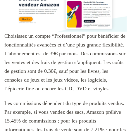
Choisissez un compte “Professionnel” pour bénéficier de
fonctionnalités avancées et d’une plus grande flexibilité.
L’abonnement est de 39€ par mois. Des commissions sur
les ventes et des frais de gestion s’appliquent. Les coûts
de gestion sont de 0.30€, sauf pour les livres, les
consoles de jeux et les jeux vidéos, les logiciels,
l’épicerie fine ou encore les CD, DVD et vinyles.
Les commissions dépendent du type de produits vendus.
Par exemple, si vous vendez des sacs, Amazon prélève
15.45% de commissions ; pour les produits
informatiques, les frais de vente sont de 7.21% ; pour les