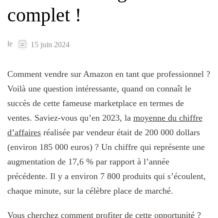
complet !
le
15 juin 2024
Comment vendre sur Amazon en tant que professionnel ?
Voilà une question intéressante, quand on connaît le
succès de cette fameuse marketplace en termes de
ventes. Saviez-vous qu’en 2023, la
moyenne du chiffre
d’affaires
réalisée par vendeur était de 200 000 dollars
(environ 185 000 euros) ? Un chiffre qui représente une
augmentation de 17,6 % par rapport à l’année
précédente.​ Il y a environ 7 800 produits qui s’écoulent,
chaque minute​, sur la célèbre place de marché.
Vous cherchez comment profiter de cette opportunité ?