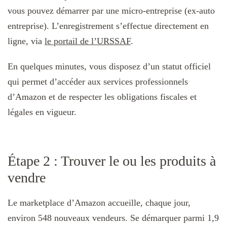
vous pouvez démarrer par une micro-entreprise (ex-auto
entreprise). L’enregistrement s’effectue directement en
ligne, via
le portail de l’URSSAF
.
En quelques minutes, vous disposez d’un statut officiel
qui permet d’accéder aux services professionnels
d’Amazon et de respecter les obligations fiscales et
légales en vigueur.
Étape 2 : Trouver le ou les produits à
vendre
Le marketplace d’Amazon accueille, chaque jour,
environ 548 nouveaux vendeurs​. Se démarquer parmi 1,9