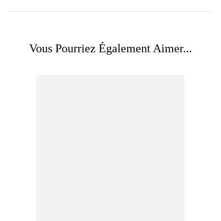
Vous Pourriez Également Aimer...