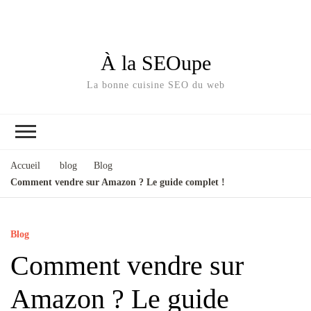
À la SEOupe
La bonne cuisine SEO du web
Accueil
blog
Blog
Comment vendre sur Amazon ? Le guide complet !
Blog
Comment vendre sur
Amazon ? Le guide