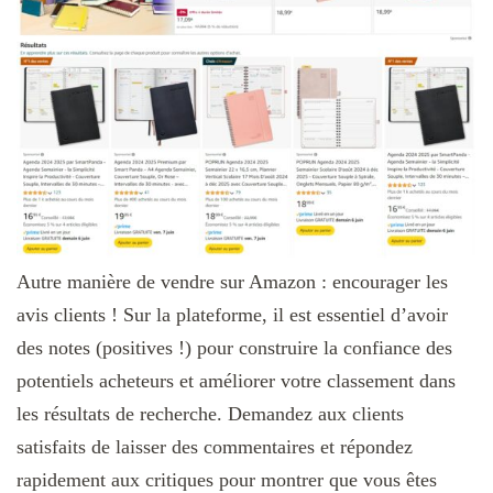
Autre manière de vendre sur Amazon : encourager les
avis clients ! Sur la plateforme, il est essentiel d’avoir
des notes (positives !) pour construire la confiance des
potentiels acheteurs et améliorer votre classement dans
les résultats de recherche. Demandez aux clients
satisfaits de laisser des commentaires et répondez
rapidement aux critiques pour montrer que vous êtes