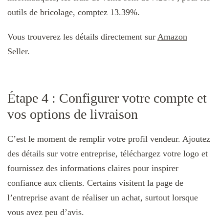
outils de bricolage, comptez 13.39%.
Vous trouverez les détails directement sur
Amazon
Seller
.
Étape 4 : Configurer votre compte et
vos options de livraison
C’est le moment de remplir votre profil vendeur. Ajoutez
des détails sur votre entreprise, téléchargez votre logo et
fournissez des informations claires pour inspirer
confiance aux clients. Certains visitent la page de
l’entreprise avant de réaliser un achat, surtout lorsque
vous avez peu d’avis.