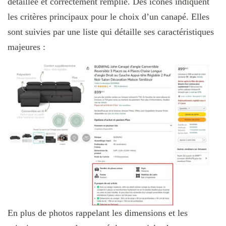
détaillée et correctement remplie. Des icônes indiquent
les critères principaux pour le choix d’un canapé. Elles
sont suivies par une liste qui détaille ses caractéristiques
majeures :
En plus de photos rappelant les dimensions et les