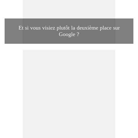
Et si vous visiez plutôt la deuxième place sur
Google ?