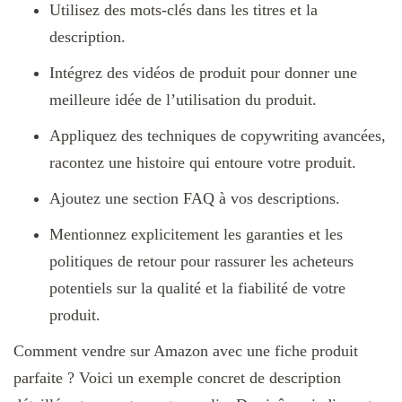
Utilisez des mots-clés dans les titres et la
description.
Intégrez des vidéos de produit pour donner une
meilleure idée de l’utilisation du produit.
Appliquez des techniques de copywriting avancées,
racontez une histoire qui entoure votre produit.
Ajoutez une section FAQ à vos descriptions.
Mentionnez explicitement les garanties et les
politiques de retour pour rassurer les acheteurs
potentiels sur la qualité et la fiabilité de votre
produit.
Comment vendre sur Amazon avec une fiche produit
parfaite ? Voici un exemple concret de description