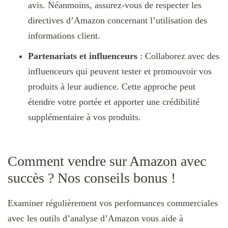
avis. Néanmoins, assurez-vous de respecter les
directives d’Amazon concernant l’utilisation des
informations client.
Partenariats et influenceurs
: Collaborez avec des
influenceurs qui peuvent tester et promouvoir vos
produits à leur audience. Cette approche peut
étendre votre portée et apporter une crédibilité
supplémentaire à vos produits.
Comment vendre sur Amazon avec
succès ? Nos conseils bonus !
Examiner régulièrement vos performances commerciales
avec les outils d’analyse d’Amazon vous aide à