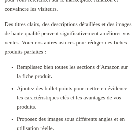
convaincre les visiteurs.
Des titres clairs, des descriptions détaillées et des images
de haute qualité peuvent significativement améliorer vos
ventes. Voici nos autres astuces pour rédiger des fiches
produits parfaites :
Remplissez bien toutes les sections d’Amazon sur
la fiche produit.
Ajoutez des bullet points pour mettre en évidence
les caractéristiques clés et les avantages de vos
produits.
Proposez des images sous différents angles et en
utilisation réelle.