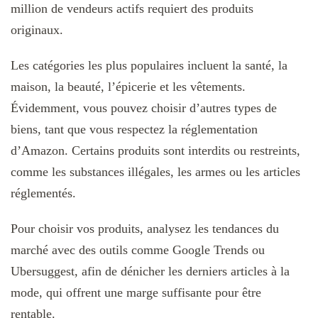
million de vendeurs actifs requiert des produits
originaux.
Les catégories les plus populaires incluent la santé, la
maison, la beauté, l’épicerie et les vêtements​.
Évidemment, vous pouvez choisir d’autres types de
biens, tant que vous respectez la réglementation
d’Amazon. Certains produits sont interdits ou restreints,
comme les substances illégales, les armes ou les articles
réglementés.
Pour choisir vos produits, analysez les tendances du
marché avec des outils comme Google Trends ou
Ubersuggest, afin de dénicher les derniers articles à la
mode, qui offrent une marge suffisante pour être
rentable.