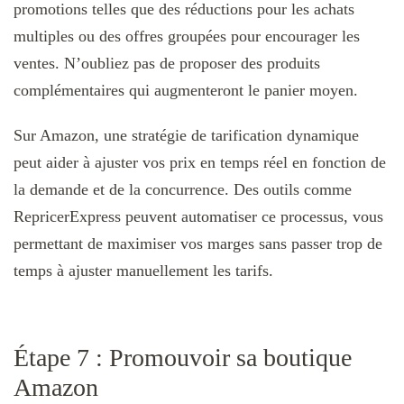
promotions telles que des réductions pour les achats
multiples ou des offres groupées pour encourager les
ventes. N’oubliez pas de proposer des produits
complémentaires qui augmenteront le panier moyen.
Sur Amazon, une stratégie de tarification dynamique
peut aider à ajuster vos prix en temps réel en fonction de
la demande et de la concurrence. Des outils comme
RepricerExpress peuvent automatiser ce processus, vous
permettant de maximiser vos marges sans passer trop de
temps à ajuster manuellement les tarifs.
Étape 7 : Promouvoir sa boutique
Amazon