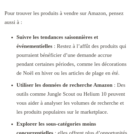
Pour trouver les produits à vendre sur Amazon, pensez
aussi à :
Suivre les tendances saisonnières et
événementielles
: Restez à l’affût des produits qui
pourraient bénéficier d’une demande accrue
pendant certaines périodes, comme les décorations
de Noël en hiver ou les articles de plage en été.
Utiliser les données de recherche Amazon
: Des
outils comme Jungle Scout ou Helium 10 peuvent
vous aider à analyser les volumes de recherche et
les produits populaires sur le marketplace.
Explorer les sous-catégories moins
concurrentielles
: elles offrent plus d’opportunités