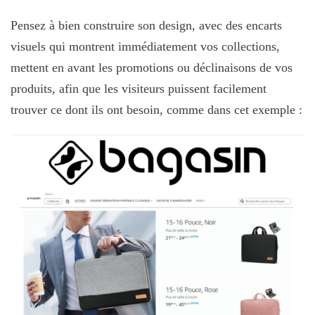
Pensez à bien construire son design, avec des encarts
visuels qui montrent immédiatement vos collections,
mettent en avant les promotions ou déclinaisons de vos
produits, afin que les visiteurs puissent facilement
trouver ce dont ils ont besoin, comme dans cet exemple :