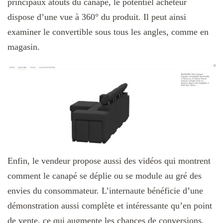
principaux atouts du canapé, le potentiel acheteur
dispose d’une vue à 360° du produit. Il peut ainsi
examiner le convertible sous tous les angles, comme en
magasin.
Enfin, le vendeur propose aussi des vidéos qui montrent
comment le canapé se déplie ou se module au gré des
envies du consommateur. L’internaute bénéficie d’une
démonstration aussi complète et intéressante qu’en point
de vente, ce qui augmente les chances de conversions.