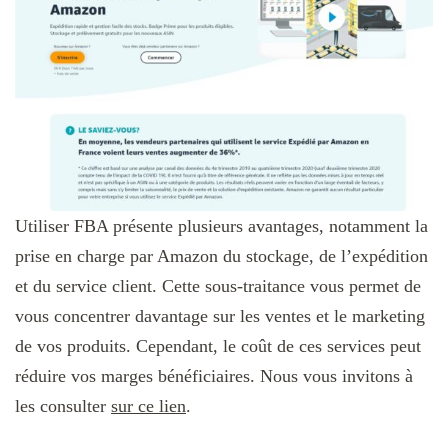
Utiliser FBA présente plusieurs avantages, notamment la
prise en charge par Amazon du stockage, de l’expédition
et du service client. Cette sous-traitance vous permet de
vous concentrer davantage sur les ventes et le marketing
de vos produits. Cependant, le coût de ces services peut
réduire vos marges bénéficiaires. Nous vous invitons à
les consulter
sur ce lien
.