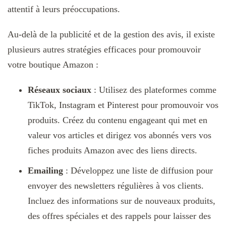
attentif à leurs préoccupations.
Au-delà de la publicité et de la gestion des avis, il existe
plusieurs autres stratégies efficaces pour promouvoir
votre boutique Amazon :
Réseaux sociaux
: Utilisez des plateformes comme
TikTok, Instagram et Pinterest pour promouvoir vos
produits. Créez du contenu engageant qui met en
valeur vos articles et dirigez vos abonnés vers vos
fiches produits Amazon avec des liens directs.
Emailing
: Développez une liste de diffusion pour
envoyer des newsletters régulières à vos clients.
Incluez des informations sur de nouveaux produits,
des offres spéciales et des rappels pour laisser des