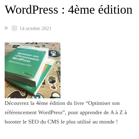
WordPress : 4ème édition
le
14 octobre 2021
Découvrez la 4ème édition du livre “Optimiser son
référencement WordPress”, pour apprendre de A à Z à
booster le SEO du CMS le plus utilisé au monde !