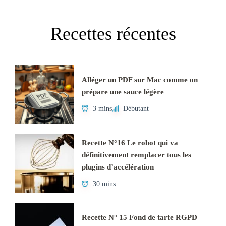
Recettes récentes
Alléger un PDF sur Mac comme on
prépare une sauce légère
3 mins
Débutant
Recette N°16 Le robot qui va
définitivement remplacer tous les
plugins d’accélération
30 mins
Recette N° 15 Fond de tarte RGPD