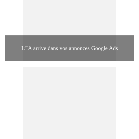
L’IA arrive dans vos annonces Google Ads