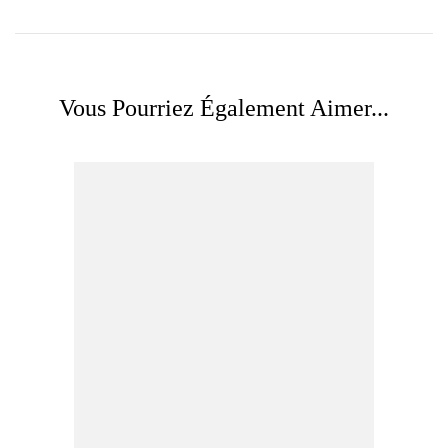
Vous Pourriez Également Aimer...