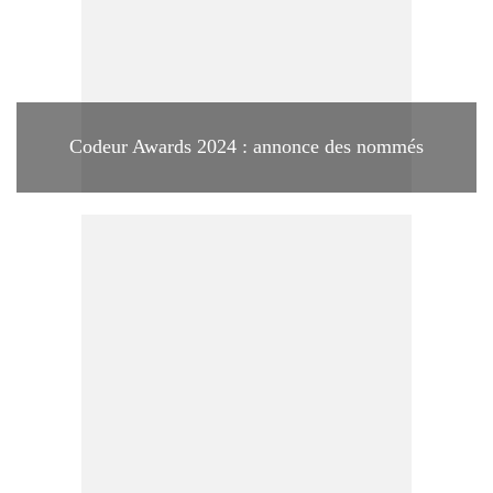
Codeur Awards 2024 : annonce des nommés