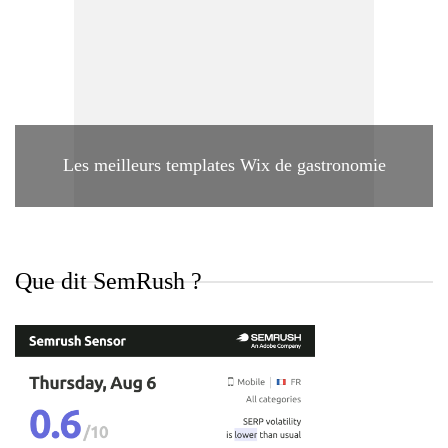
Les meilleurs templates Wix de gastronomie
Que dit SemRush ?