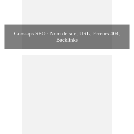
Goossips SEO : Nom de site, URL, Erreurs 404,
Backlinks