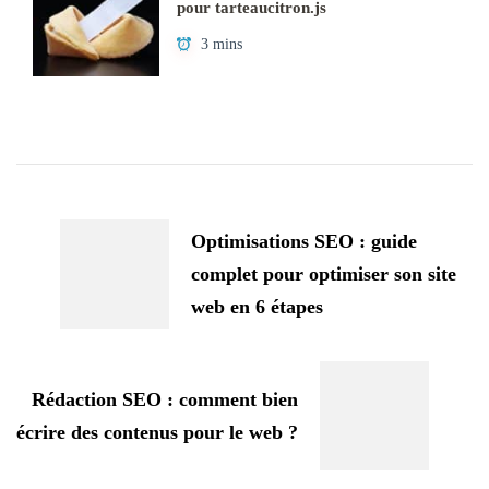
pour tarteaucitron.js
3 mins
Navigation
d'article
Optimisations SEO : guide
complet pour optimiser son site
web en 6 étapes
Rédaction SEO : comment bien
écrire des contenus pour le web ?