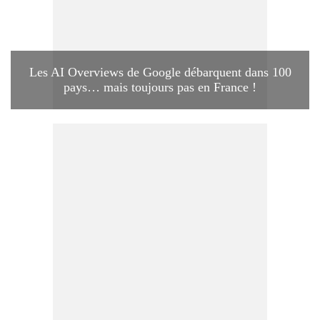
Les AI Overviews de Google débarquent dans 100
pays… mais toujours pas en France !