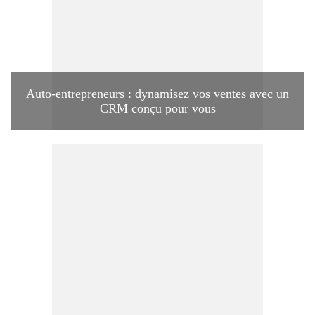
Auto-entrepreneurs : dynamisez vos ventes avec un
CRM conçu pour vous