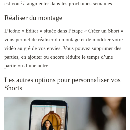
est voué à augmenter dans les prochaines semaines.
Réaliser du montage
L’icône « Éditer » située dans l’étape « Créer un Short »
vous permet de réaliser du montage et de modifier votre
vidéo au gré de vos envies. Vous pouvez supprimer des
parties, en ajouter ou encore réduire le temps d’une
partie ou d’une autre.
Les autres options pour personnaliser vos
Shorts