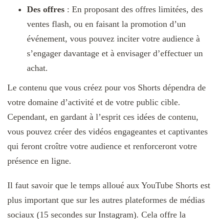
Des offres
: En proposant des offres limitées, des
ventes flash, ou en faisant la promotion d’un
événement, vous pouvez inciter votre audience à
s’engager davantage et à envisager d’effectuer un
achat.
Le contenu que vous créez pour vos Shorts dépendra de
votre domaine d’activité et de votre public cible.
Cependant, en gardant à l’esprit ces idées de contenu,
vous pouvez créer des vidéos engageantes et captivantes
qui feront croître votre audience et renforceront votre
présence en ligne.
Il faut savoir que le temps alloué aux YouTube Shorts est
plus important que sur les autres plateformes de médias
sociaux (15 secondes sur Instagram). Cela offre la