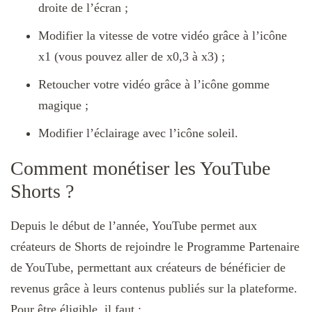
droite de l’écran ;
Modifier la vitesse de votre vidéo grâce à l’icône
x1 (vous pouvez aller de x0,3 à x3) ;
Retoucher votre vidéo grâce à l’icône gomme
magique ;
Modifier l’éclairage avec l’icône soleil.
Comment monétiser les YouTube
Shorts ?
Depuis le début de l’année, YouTube permet aux
créateurs de Shorts de rejoindre le Programme Partenaire
de YouTube, permettant aux créateurs de bénéficier de
revenus grâce à leurs contenus publiés sur la plateforme.
Pour être éligible, il faut :