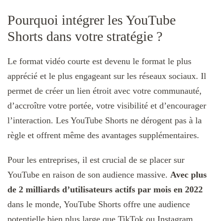
Pourquoi intégrer les YouTube
Shorts dans votre stratégie ?
Le format vidéo courte est devenu le format le plus
apprécié et le plus engageant sur les réseaux sociaux. Il
permet de créer un lien étroit avec votre communauté,
d’accroître votre portée, votre visibilité et d’encourager
l’interaction. Les YouTube Shorts ne dérogent pas à la
règle et offrent même des avantages supplémentaires.
Pour les entreprises, il est crucial de se placer sur
YouTube en raison de son audience massive.
Avec plus
de 2 milliards d’utilisateurs actifs par mois en 2022
dans le monde, YouTube Shorts offre une audience
potentielle bien plus large que TikTok ou Instagram.