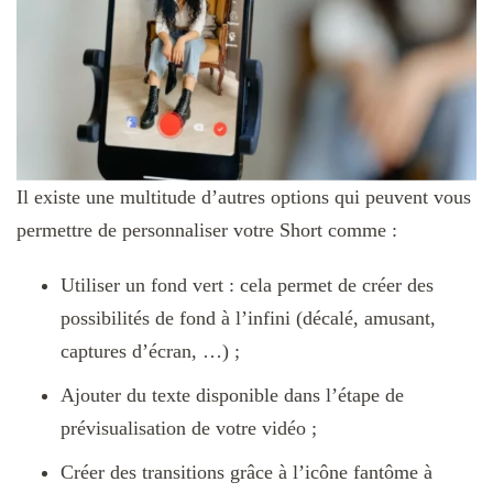
Il existe une multitude d’autres options qui peuvent vous
permettre de personnaliser votre Short comme :
Utiliser un fond vert : cela permet de créer des
possibilités de fond à l’infini (décalé, amusant,
captures d’écran, …) ;
Ajouter du texte disponible dans l’étape de
prévisualisation de votre vidéo ;
Créer des transitions grâce à l’icône fantôme à