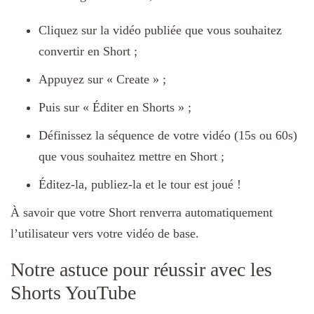
Cliquez sur la vidéo publiée que vous souhaitez
convertir en Short ;
Appuyez sur « Create » ;
Puis sur « Éditer en Shorts » ;
Définissez la séquence de votre vidéo (15s ou 60s)
que vous souhaitez mettre en Short ;
Éditez-la, publiez-la et le tour est joué !
À savoir que votre Short renverra automatiquement
l’utilisateur vers votre vidéo de base.
Notre astuce pour réussir avec les
Shorts YouTube