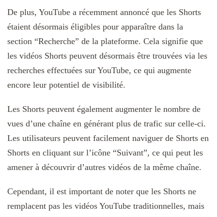
De plus, YouTube a récemment annoncé que les Shorts
étaient désormais éligibles pour apparaître dans la
section “Recherche” de la plateforme. Cela signifie que
les vidéos Shorts peuvent désormais être trouvées via les
recherches effectuées sur YouTube, ce qui augmente
encore leur potentiel de visibilité.
Les Shorts peuvent également augmenter le nombre de
vues d’une chaîne en générant plus de trafic sur celle-ci.
Les utilisateurs peuvent facilement naviguer de Shorts en
Shorts en cliquant sur l’icône “Suivant”, ce qui peut les
amener à découvrir d’autres vidéos de la même chaîne.
Cependant, il est important de noter que les Shorts ne
remplacent pas les vidéos YouTube traditionnelles, mais