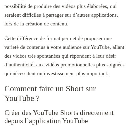
possibilité de produire des vidéos plus élaborées, qui
seraient difficiles à partager sur d’autres applications,
lors de la création de contenu.
Cette différence de format permet de proposer une
variété de contenus à votre audience sur YouTube, allant
des vidéos très spontanées qui répondent à leur désir
d’authenticité, aux vidéos promotionnelles plus soignées
qui nécessitent un investissement plus important.
Comment faire un Short sur
YouTube ?
Créer des YouTube Shorts directement
depuis l’application YouTube