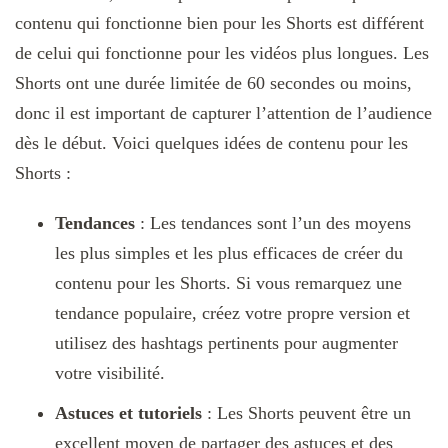
contenu qui fonctionne bien pour les Shorts est différent
de celui qui fonctionne pour les vidéos plus longues. Les
Shorts ont une durée limitée de 60 secondes ou moins,
donc il est important de capturer l’attention de l’audience
dès le début. Voici quelques idées de contenu pour les
Shorts :
Tendances
: Les tendances sont l’un des moyens
les plus simples et les plus efficaces de créer du
contenu pour les Shorts. Si vous remarquez une
tendance populaire, créez votre propre version et
utilisez des hashtags pertinents pour augmenter
votre visibilité.
Astuces et tutoriels
: Les Shorts peuvent être un
excellent moyen de partager des astuces et des