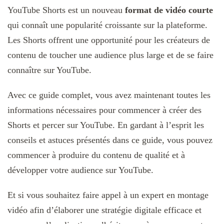
YouTube Shorts est un nouveau
format de vidéo courte
qui connaît une popularité croissante sur la plateforme.
Les Shorts offrent une opportunité pour les créateurs de
contenu de toucher une audience plus large et de se faire
connaître sur YouTube.
Avec ce guide complet, vous avez maintenant toutes les
informations nécessaires pour commencer à créer des
Shorts et percer sur YouTube. En gardant à l’esprit les
conseils et astuces présentés dans ce guide, vous pouvez
commencer à produire du contenu de qualité et à
développer votre audience sur YouTube.
Et si vous souhaitez faire appel à un expert en montage
vidéo afin d’élaborer une stratégie digitale efficace et