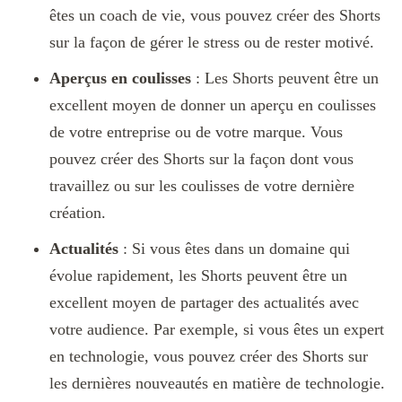
êtes un coach de vie, vous pouvez créer des Shorts
sur la façon de gérer le stress ou de rester motivé.
Aperçus en coulisses
: Les Shorts peuvent être un
excellent moyen de donner un aperçu en coulisses
de votre entreprise ou de votre marque. Vous
pouvez créer des Shorts sur la façon dont vous
travaillez ou sur les coulisses de votre dernière
création.
Actualités
: Si vous êtes dans un domaine qui
évolue rapidement, les Shorts peuvent être un
excellent moyen de partager des actualités avec
votre audience. Par exemple, si vous êtes un expert
en technologie, vous pouvez créer des Shorts sur
les dernières nouveautés en matière de technologie.