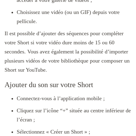
accéder à votre galerie de vidéos ;
Choisissez une vidéo (ou un GIF) depuis votre
pellicule.
Il est possible d’ajouter des séquences pour compléter
votre Short si votre vidéo dure moins de 15 ou 60
secondes. Vous avez également la possibilité d’importer
plusieurs vidéos de votre bibliothèque pour composer un
Short sur YouTube.
Ajouter du son sur votre Short
Connectez-vous à l’application mobile ;
Cliquez sur l’icône “+” située au centre inférieur de
l’écran ;
Sélectionnez « Créer un Short » ;