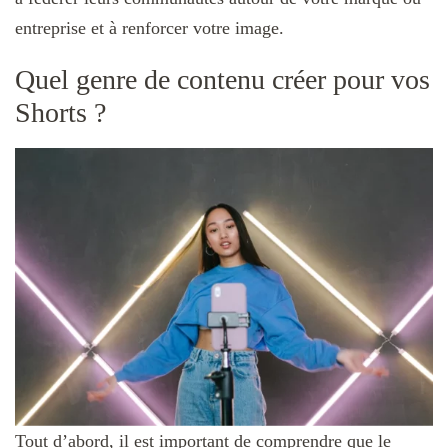
entreprise et à renforcer votre image.
Quel genre de contenu créer pour vos
Shorts ?
Tout d’abord, il est important de comprendre que le