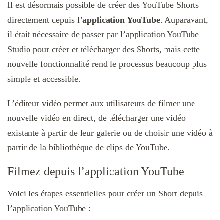
Il est désormais possible de créer des YouTube Shorts
directement depuis l’
application YouTube
. Auparavant,
il était nécessaire de passer par l’application YouTube
Studio pour créer et télécharger des Shorts, mais cette
nouvelle fonctionnalité rend le processus beaucoup plus
simple et accessible.
L’éditeur vidéo permet aux utilisateurs de filmer une
nouvelle vidéo en direct, de télécharger une vidéo
existante à partir de leur galerie ou de choisir une vidéo à
partir de la bibliothèque de clips de YouTube.
Filmez depuis l’application YouTube
Voici les étapes essentielles pour créer un Short depuis
l’application YouTube :