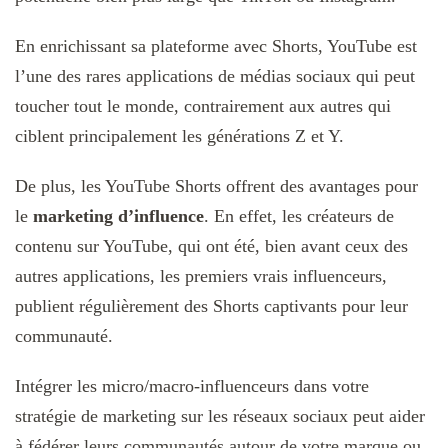
En enrichissant sa plateforme avec Shorts, YouTube est
l’une des rares applications de médias sociaux qui peut
toucher tout le monde, contrairement aux autres qui
ciblent principalement les générations Z et Y.
De plus, les YouTube Shorts offrent des avantages pour
le
marketing d’influence
. En effet, les créateurs de
contenu sur YouTube, qui ont été, bien avant ceux des
autres applications, les premiers vrais influenceurs,
publient régulièrement des Shorts captivants pour leur
communauté.
Intégrer les micro/macro-influenceurs dans votre
stratégie de marketing sur les réseaux sociaux peut aider
à fédérer leurs communautés autour de votre marque ou