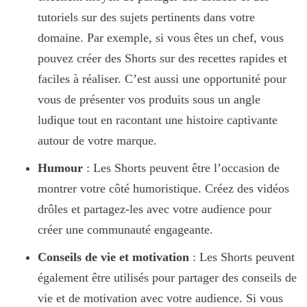
tutoriels sur des sujets pertinents dans votre
domaine. Par exemple, si vous êtes un chef, vous
pouvez créer des Shorts sur des recettes rapides et
faciles à réaliser. C’est aussi une opportunité pour
vous de présenter vos produits sous un angle
ludique tout en racontant une histoire captivante
autour de votre marque.
Humour
: Les Shorts peuvent être l’occasion de
montrer votre côté humoristique. Créez des vidéos
drôles et partagez-les avec votre audience pour
créer une communauté engageante.
Conseils de vie et motivation
: Les Shorts peuvent
également être utilisés pour partager des conseils de
vie et de motivation avec votre audience. Si vous