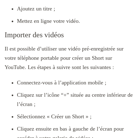
Ajoutez un titre ;
Mettez en ligne votre vidéo.
Importer des vidéos
Il est possible d’utiliser une vidéo pré-enregistrée sur
votre téléphone portable pour créer un Short sur
YouTube. Les étapes à suivre sont les suivantes :
Connectez-vous à l’application mobile ;
Cliquez sur l’icône “+” située au centre inférieur de
l’écran ;
Sélectionnez « Créer un Short » ;
Cliquez ensuite en bas à gauche de l’écran pour