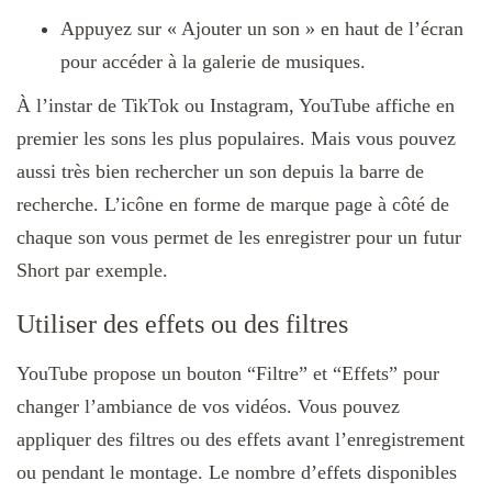
Appuyez sur « Ajouter un son » en haut de l’écran
pour accéder à la galerie de musiques.
À l’instar de TikTok ou Instagram, YouTube affiche en
premier les sons les plus populaires. Mais vous pouvez
aussi très bien rechercher un son depuis la barre de
recherche. L’icône en forme de marque page à côté de
chaque son vous permet de les enregistrer pour un futur
Short par exemple.
Utiliser des effets ou des filtres
YouTube propose un bouton “Filtre” et “Effets” pour
changer l’ambiance de vos vidéos. Vous pouvez
appliquer des filtres ou des effets avant l’enregistrement
ou pendant le montage. Le nombre d’effets disponibles