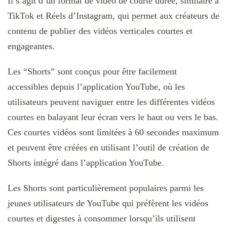
Il s’agit d’un format de vidéo de courte durée, similaire à
TikTok et Réels d’Instagram, qui permet aux créateurs de
contenu de publier des vidéos verticales courtes et
engageantes.
Les “Shorts” sont conçus pour être facilement
accessibles depuis l’application YouTube, où les
utilisateurs peuvent naviguer entre les différentes vidéos
courtes en balayant leur écran vers le haut ou vers le bas.
Ces courtes vidéos sont limitées à 60 secondes maximum
et peuvent être créées en utilisant l’outil de création de
Shorts intégré dans l’application YouTube.
Les Shorts sont particulièrement populaires parmi les
jeunes utilisateurs de YouTube qui préfèrent les vidéos
courtes et digestes à consommer lorsqu’ils utilisent