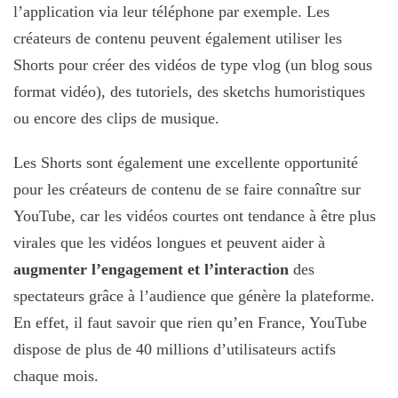
l’application via leur téléphone par exemple. Les
créateurs de contenu peuvent également utiliser les
Shorts pour créer des vidéos de type vlog (un blog sous
format vidéo), des tutoriels, des sketchs humoristiques
ou encore des clips de musique.
Les Shorts sont également une excellente opportunité
pour les créateurs de contenu de se faire connaître sur
YouTube, car les vidéos courtes ont tendance à être plus
virales que les vidéos longues et peuvent aider à
augmenter l’engagement et l’interaction
des
spectateurs grâce à l’audience que génère la plateforme.
En effet, il faut savoir que rien qu’en France, YouTube
dispose de plus de 40 millions d’utilisateurs actifs
chaque mois.