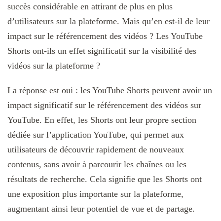
succès considérable en attirant de plus en plus
d’utilisateurs sur la plateforme. Mais qu’en est-il de leur
impact sur le référencement des vidéos ? Les YouTube
Shorts ont-ils un effet significatif sur la visibilité des
vidéos sur la plateforme ?
La réponse est oui : les YouTube Shorts peuvent avoir un
impact significatif sur le référencement des vidéos sur
YouTube. En effet, les Shorts ont leur propre section
dédiée sur l’application YouTube, qui permet aux
utilisateurs de découvrir rapidement de nouveaux
contenus, sans avoir à parcourir les chaînes ou les
résultats de recherche. Cela signifie que les Shorts ont
une exposition plus importante sur la plateforme,
augmentant ainsi leur potentiel de vue et de partage.