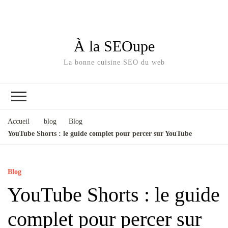
À la SEOupe
La bonne cuisine SEO du web
Accueil
blog
Blog
YouTube Shorts : le guide complet pour percer sur YouTube
Blog
YouTube Shorts : le guide
complet pour percer sur