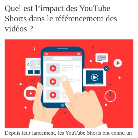
Quel est l’impact des YouTube
Shorts dans le référencement des
vidéos ?
Depuis leur lancement, les YouTube Shorts ont connu un