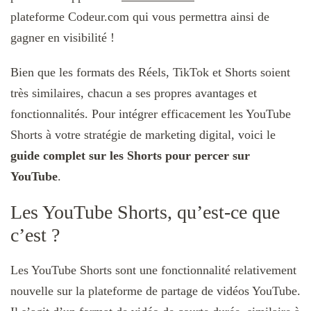
plateforme Codeur.com qui vous permettra ainsi de
gagner en visibilité !
Bien que les formats des Réels, TikTok et Shorts soient
très similaires, chacun a ses propres avantages et
fonctionnalités. Pour intégrer efficacement les YouTube
Shorts à votre stratégie de marketing digital, voici le
guide complet sur les Shorts pour percer sur
YouTube
.
Les YouTube Shorts, qu’est-ce que
c’est ?
Les YouTube Shorts sont une fonctionnalité relativement
nouvelle sur la plateforme de partage de vidéos YouTube.