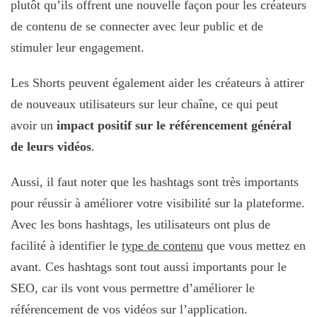
plutôt qu’ils offrent une nouvelle façon pour les créateurs
de contenu de se connecter avec leur public et de
stimuler leur engagement.
Les Shorts peuvent également aider les créateurs à attirer
de nouveaux utilisateurs sur leur chaîne, ce qui peut
avoir un
impact positif sur le référencement général
de leurs vidéos
.
Aussi, il faut noter que les hashtags sont très importants
pour réussir à améliorer votre visibilité sur la plateforme.
Avec les bons hashtags, les utilisateurs ont plus de
facilité à identifier le
type de contenu
que vous mettez en
avant. Ces hashtags sont tout aussi importants pour le
SEO, car ils vont vous permettre d’améliorer le
référencement de vos vidéos sur l’application.