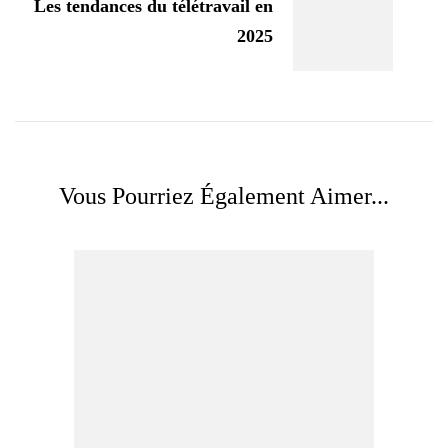
Les tendances du télétravail en
2025
Vous Pourriez Également Aimer...