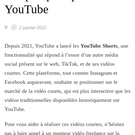
YouTube
le
2 janvier 2025
Depuis 2021, YouTube a lancé les
YouTube Shorts
, une
fonctionnalité qui répond à l’essor d’un autre média
social présent sur le web, TikTok, et de ses vidéos
courtes. Cette plateforme, tout comme Instagram et
Facebook auparavant, souhaite se positionner sur le
marché de la vidéo courte, qui est plus interactive que les
vidéos traditionnelles disponibles historiquement sur
YouTube.
Pour vous aider à réaliser ces vidéos courtes, n’hésitez
pas à faire appel à un
monteur vidéo
freelance sur la