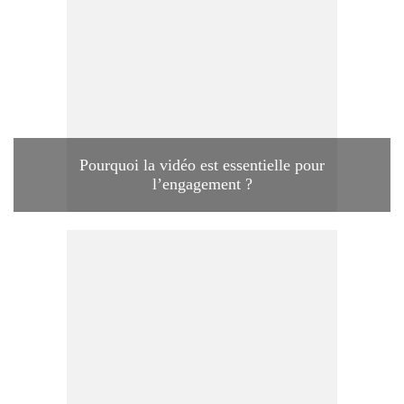
Pourquoi la vidéo est essentielle pour
l’engagement ?