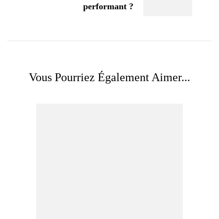
performant ?
Vous Pourriez Également Aimer...