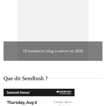
10 tendances blog à suivre en 2026
Que dit SemRush ?