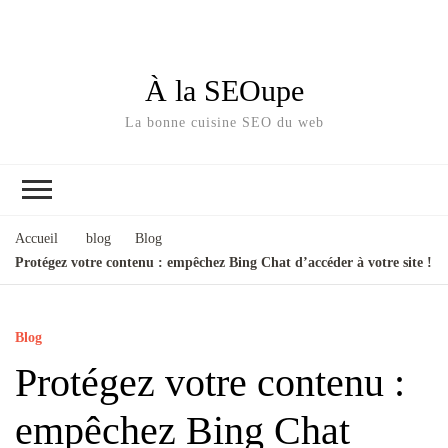
À la SEOupe
La bonne cuisine SEO du web
Accueil
blog
Blog
Protégez votre contenu : empêchez Bing Chat d’accéder à votre site !
Blog
Protégez votre contenu :
empêchez Bing Chat