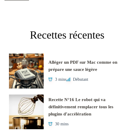
Recettes récentes
Alléger un PDF sur Mac comme on
prépare une sauce légère
3 mins
Débutant
Recette N°16 Le robot qui va
définitivement remplacer tous les
plugins d’accélération
30 mins