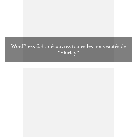
WordPress 6.4 : découvrez toutes les nouveautés de
“Shirley”