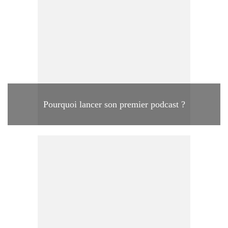
Pourquoi lancer son premier podcast ?