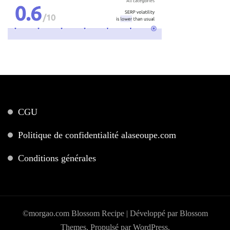
CGU
Politique de confidentialité alaseoupe.com
Conditions générales
©morgao.com
Blossom Recipe | Développé par
Blossom
Themes
. Propulsé par
WordPress
.