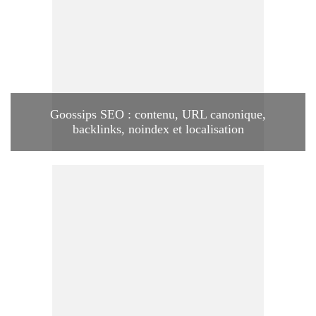
Goossips SEO : contenu, URL canonique,
backlinks, noindex et localisation