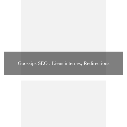
Goossips SEO : Liens internes, Redirections