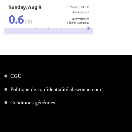
CGU
Politique de confidentialité alaseoupe.com
Conditions générales