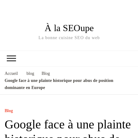
À la SEOupe
La bonne cuisine SEO du web
Accueil
blog
Blog
Google face à une plainte historique pour abus de position
dominante en Europe
Blog
Google face à une plainte