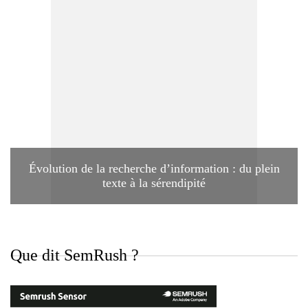
Évolution de la recherche d’information : du plein
texte à la sérendipité
Que dit SemRush ?