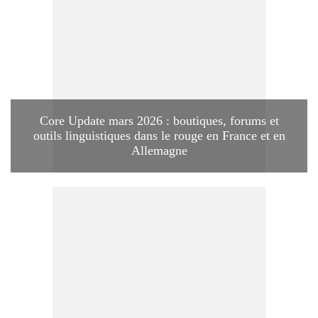
Core Update mars 2026 : boutiques, forums et
outils linguistiques dans le rouge en France et en
Allemagne