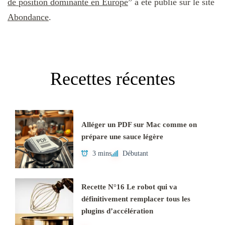
de position dominante en Europe
” a été publié sur le site
Abondance
.
Recettes récentes
Alléger un PDF sur Mac comme on
prépare une sauce légère
3 mins
Débutant
Recette N°16 Le robot qui va
définitivement remplacer tous les
plugins d’accélération