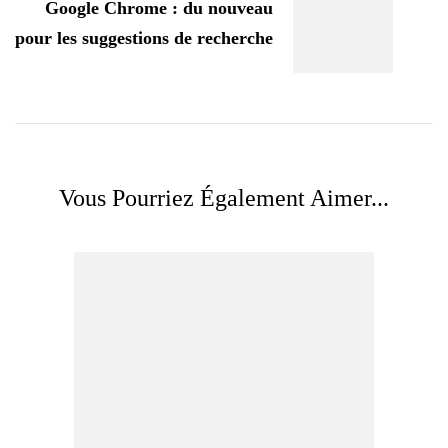
Google Chrome : du nouveau
pour les suggestions de recherche
Vous Pourriez Également Aimer...