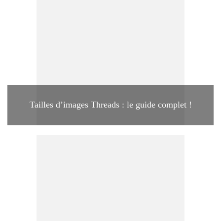
Tailles d’images Threads : le guide complet !