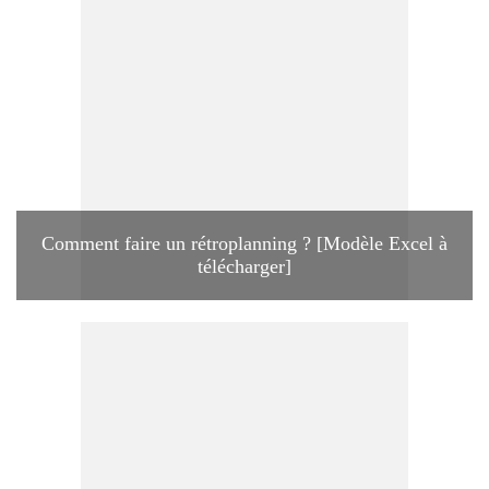
Comment faire un rétroplanning ? [Modèle Excel à
télécharger]