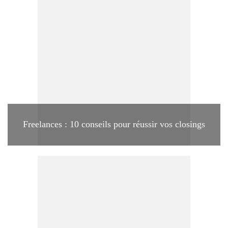
Freelances : 10 conseils pour réussir vos closings