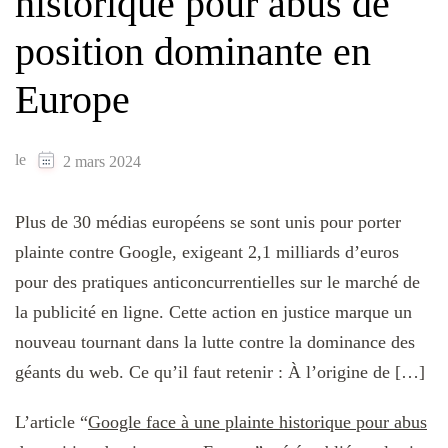
historique pour abus de
position dominante en
Europe
le
2 mars 2024
Plus de 30 médias européens se sont unis pour porter
plainte contre Google, exigeant 2,1 milliards d’euros
pour des pratiques anticoncurrentielles sur le marché de
la publicité en ligne. Cette action en justice marque un
nouveau tournant dans la lutte contre la dominance des
géants du web. Ce qu’il faut retenir : À l’origine de […]
L’article “
Google face à une plainte historique pour abus