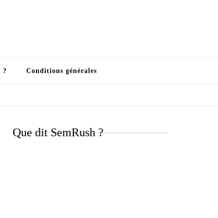
 ?
Conditions générales
Que dit SemRush ?