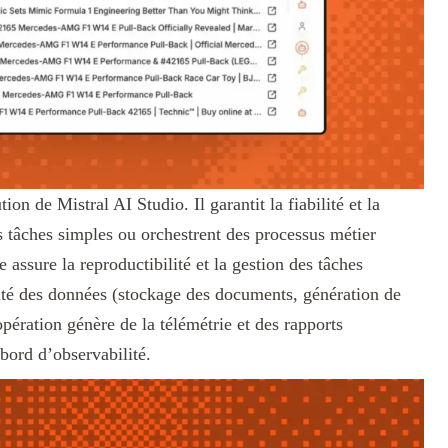
on de Mistral AI Studio. Il garantit la fiabilité et la
es tâches simples ou orchestrent des processus métier
ssure la reproductibilité et la gestion des tâches
urité des données (stockage des documents, génération de
pération génère de la télémétrie et des rapports
 bord d’observabilité.