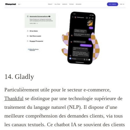
14. Gladly
Particulièrement utile pour le secteur e-commerce,
Thankful
se distingue par une technologie supérieure de
traitement du langage naturel (NLP). Il dispose d’une
meilleure compréhension des demandes clients, via tous
les canaux textuels. Ce chatbot IA se souvient des clients