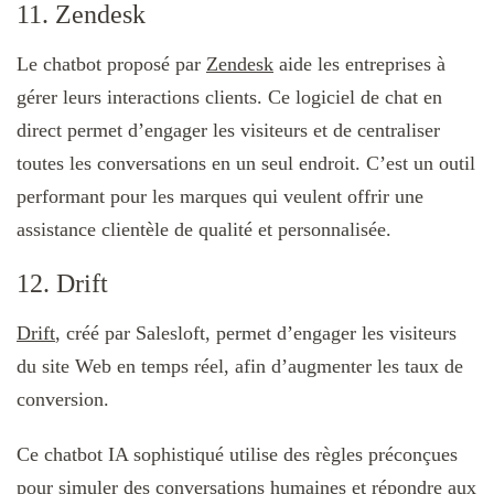
11. Zendesk
Le chatbot proposé par
Zendesk
aide les entreprises à
gérer leurs interactions clients. Ce logiciel de chat en
direct permet d’engager les visiteurs et de centraliser
toutes les conversations en un seul endroit. C’est un outil
performant pour les marques qui veulent offrir une
assistance clientèle de qualité et personnalisée.
12. Drift
Drift
, créé par Salesloft, permet d’engager les visiteurs
du site Web en temps réel, afin d’augmenter les taux de
conversion.
Ce chatbot IA sophistiqué utilise des règles préconçues
pour simuler des conversations humaines et répondre aux