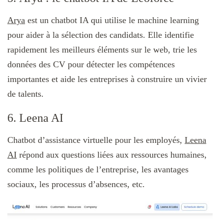
Arya
est un chatbot IA qui utilise le machine learning
pour aider à la sélection des candidats. Elle identifie
rapidement les meilleurs éléments sur le web, trie les
données des CV pour détecter les compétences
importantes et aide les entreprises à construire un vivier
de talents.
6. Leena AI
Chatbot d’assistance virtuelle pour les employés,
Leena
AI
répond aux questions liées aux ressources humaines,
comme les politiques de l’entreprise, les avantages
sociaux, les processus d’absences, etc.