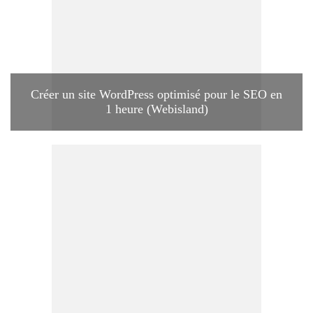
Créer un site WordPress optimisé pour le SEO en
1 heure (Webisland)