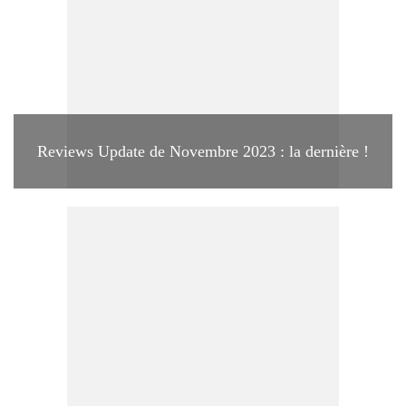
Reviews Update de Novembre 2023 : la dernière !