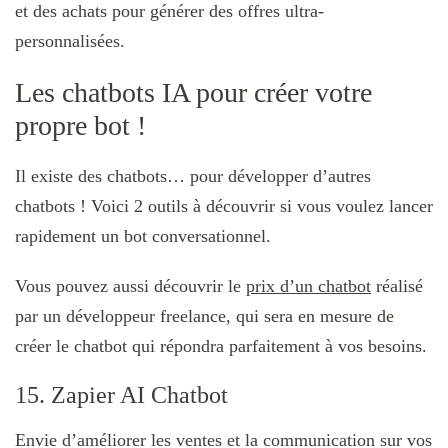
et des achats pour générer des offres ultra-
personnalisées.
Les chatbots IA pour créer votre
propre bot !
Il existe des chatbots… pour développer d’autres
chatbots ! Voici 2 outils à découvrir si vous voulez lancer
rapidement un bot conversationnel.
Vous pouvez aussi découvrir le
prix d’un chatbot
réalisé
par un développeur freelance, qui sera en mesure de
créer le chatbot qui répondra parfaitement à vos besoins.
15. Zapier AI Chatbot
Envie d’améliorer les ventes et la communication sur vos