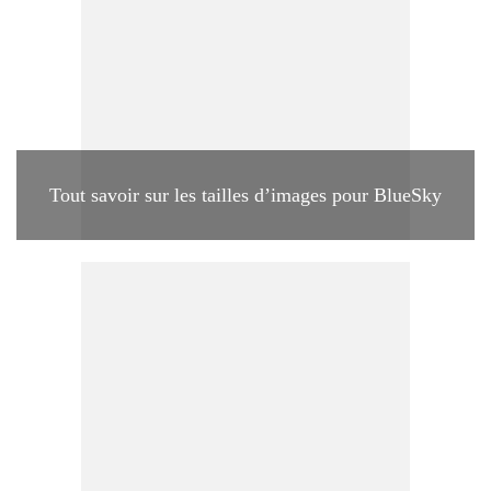
Tout savoir sur les tailles d’images pour BlueSky