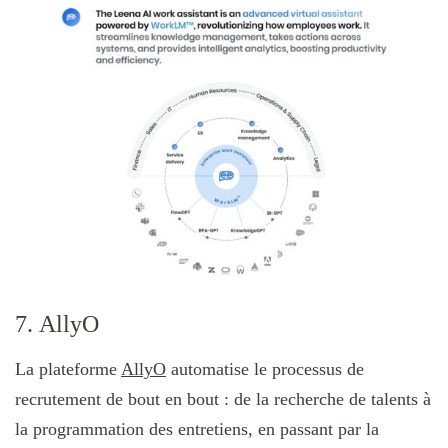
7. AllyO
La plateforme
AllyO
automatise le processus de
recrutement de bout en bout : de la recherche de talents à
la programmation des entretiens, en passant par la