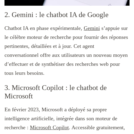
2. Gemini : le chatbot IA de Google
Chatbot IA en phase expérimentale,
Gemini
s’appuie sur
le célèbre moteur de recherche pour fournir des réponses
pertinentes, détaillées et à jour. Cet agent
conversationnel offre aux utilisateurs un nouveau moyen
d’effectuer et de synthétiser des recherches web pour
tous leurs besoins.
3. Microsoft Copilot : le chatbot de
Microsoft
En février 2023, Microsoft a déployé sa propre
intelligence artificielle, intégrée dans son moteur de
recherche :
Microsoft Copilot
. Accessible gratuitement,