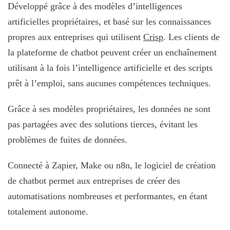
Développé grâce à des modèles d’intelligences
artificielles propriétaires, et basé sur les connaissances
propres aux entreprises qui utilisent
Crisp
. Les clients de
la plateforme de chatbot peuvent créer un enchaînement
utilisant à la fois l’intelligence artificielle et des scripts
prêt à l’emploi, sans aucunes compétences techniques.
Grâce à ses modèles propriétaires, les données ne sont
pas partagées avec des solutions tierces, évitant les
problèmes de fuites de données.
Connecté à Zapier, Make ou n8n, le logiciel de création
de chatbot permet aux entreprises de créer des
automatisations nombreuses et performantes, en étant
totalement autonome.