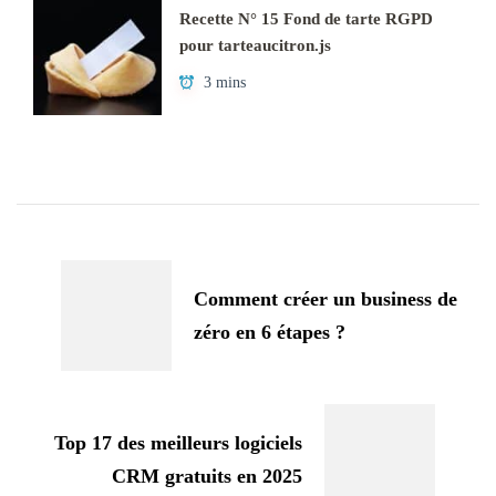
Recette N° 15 Fond de tarte RGPD
pour tarteaucitron.js
3 mins
Navigation
d'article
Comment créer un business de
zéro en 6 étapes ?
Top 17 des meilleurs logiciels
CRM gratuits en 2025