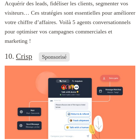
Acquérir des leads, fidéliser les clients, segmenter vos
visiteurs… Ces stratégies sont essentielles pour améliorer
votre chiffre d’affaires. Voilà 5 agents conversationnels
pour optimiser vos campagnes commerciales et
marketing !
10.
Crisp
Sponsorisé