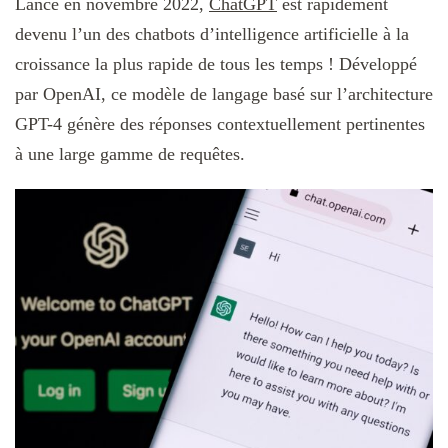
Lancé en novembre 2022,
ChatGPT
est rapidement
devenu l’un des chatbots d’intelligence artificielle à la
croissance la plus rapide de tous les temps ! Développé
par OpenAI, ce modèle de langage basé sur l’architecture
GPT-4 génère des réponses contextuellement pertinentes
à une large gamme de requêtes.