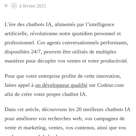
le
4 février 2025
L’ère des chatbots IA, alimentés par l’intelligence
artificielle, révolutionne notre quotidien personnel et
professionnel. Ces agents conversationnels performants,
disponibles 24/7, peuvent être utilisés de multiples
manières pour décupler vos ventes et votre productivité.
Pour que votre entreprise profite de cette innovation,
faites appel à
un développeur qualifié
sur Codeur.com
afin de créer votre propre chatbot IA.
Dans cet article, découvrons les 20 meilleurs chatbots IA
pour améliorer vos recherches web, vos campagnes de
vente et marketing, ventes, vos contenus, ainsi que vos