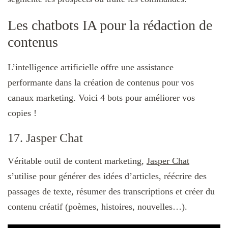
Les chatbots IA pour la rédaction de
contenus
L’intelligence artificielle offre une assistance
performante dans la création de contenus pour vos
canaux marketing. Voici 4 bots pour améliorer vos
copies !
17. Jasper Chat
Véritable outil de content marketing,
Jasper Chat
s’utilise pour générer des idées d’articles, réécrire des
passages de texte, résumer des transcriptions et créer du
contenu créatif (poèmes, histoires, nouvelles…).