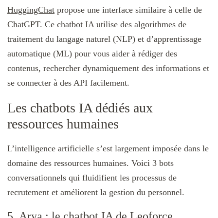
HuggingChat
propose une interface similaire à celle de
ChatGPT. Ce chatbot IA utilise des algorithmes de
traitement du langage naturel (NLP) et d’apprentissage
automatique (ML) pour vous aider à rédiger des
contenus, rechercher dynamiquement des informations et
se connecter à des API facilement.
Les chatbots IA dédiés aux
ressources humaines
L’intelligence artificielle s’est largement imposée dans le
domaine des ressources humaines. Voici 3 bots
conversationnels qui fluidifient les processus de
recrutement et améliorent la gestion du personnel.
5. Arya : le chatbot IA de Leoforce