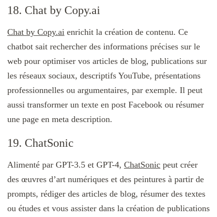
18. Chat by Copy.ai
Chat by Copy.ai
enrichit la création de contenu. Ce
chatbot sait rechercher des informations précises sur le
web pour optimiser vos articles de blog, publications sur
les réseaux sociaux, descriptifs YouTube, présentations
professionnelles ou argumentaires, par exemple. Il peut
aussi transformer un texte en post Facebook ou résumer
une page en meta description.
19. ChatSonic
Alimenté par GPT-3.5 et GPT-4,
ChatSonic
peut créer
des œuvres d’art numériques et des peintures à partir de
prompts, rédiger des articles de blog, résumer des textes
ou études et vous assister dans la création de publications