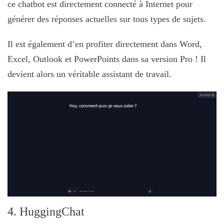
ce chatbot est directement connecté à Internet pour
générer des réponses actuelles sur tous types de sujets.
Il est également d’en profiter directement dans Word,
Excel, Outlook et PowerPoints dans sa version Pro ! Il
devient alors un véritable assistant de travail.
4. HuggingChat