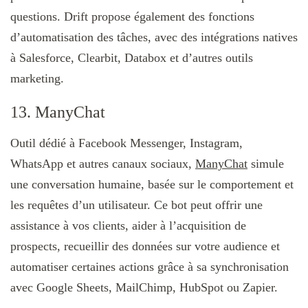
questions. Drift propose également des fonctions
d’automatisation des tâches, avec des intégrations natives
à Salesforce, Clearbit, Databox et d’autres outils
marketing.
13. ManyChat
Outil dédié à Facebook Messenger, Instagram,
WhatsApp et autres canaux sociaux,
ManyChat
simule
une conversation humaine, basée sur le comportement et
les requêtes d’un utilisateur. Ce bot peut offrir une
assistance à vos clients, aider à l’acquisition de
prospects, recueillir des données sur votre audience et
automatiser certaines actions grâce à sa synchronisation
avec Google Sheets, MailChimp, HubSpot ou Zapier.