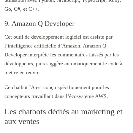
Go, C#, et C++.
9. Amazon Q Developer
Cet outil de développement logiciel est assisté par
l’intelligence artificielle d’Amazon.
Amazon Q
Developer
interprète les commentaires laissés par les
développeurs, puis suggère automatiquement le code à
mettre en œuvre.
Ce chatbot IA est conçu spécifiquement pour les
concepteurs travaillant dans l’écosystème AWS.
Les chatbots dédiés au marketing et
aux ventes