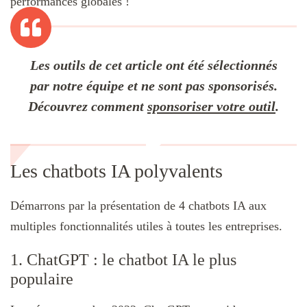
performances globales !
Les outils de cet article ont été sélectionnés
par notre équipe et ne sont pas sponsorisés.
Découvrez comment
sponsoriser votre outil
.
Les chatbots IA polyvalents
Démarrons par la présentation de 4 chatbots IA aux
multiples fonctionnalités utiles à toutes les entreprises.
1. ChatGPT : le chatbot IA le plus
populaire