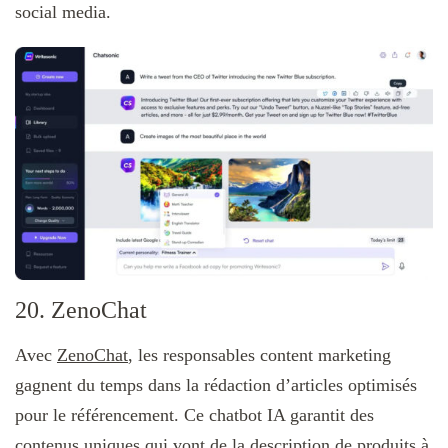
social media.
20. ZenoChat
Avec
ZenoChat
, les responsables content marketing
gagnent du temps dans la rédaction d’articles optimisés
pour le référencement. Ce chatbot IA garantit des
contenus uniques qui vont de la description de produits à