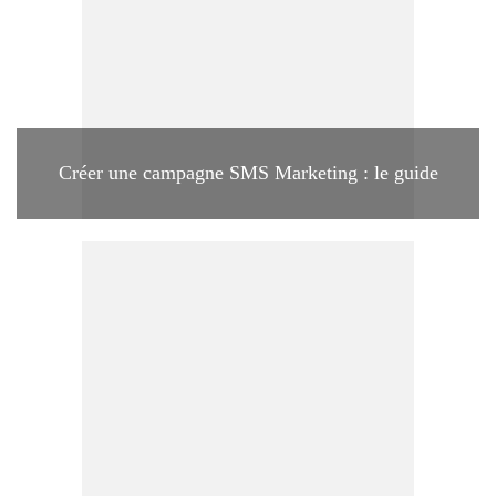
Créer une campagne SMS Marketing : le guide