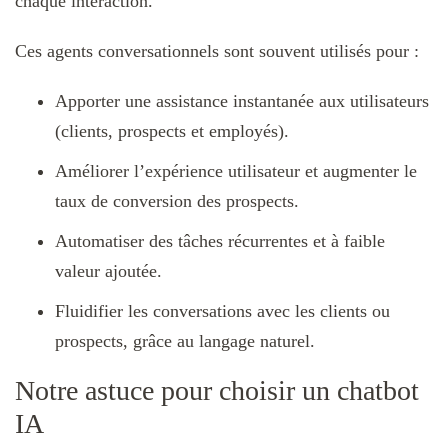
chaque interaction.
Ces agents conversationnels sont souvent utilisés pour :
Apporter une assistance instantanée aux utilisateurs
(clients, prospects et employés).
Améliorer l’expérience utilisateur et augmenter le
taux de conversion des prospects.
Automatiser des tâches récurrentes et à faible
valeur ajoutée.
Fluidifier les conversations avec les clients ou
prospects, grâce au langage naturel.
Notre astuce pour choisir un chatbot
IA