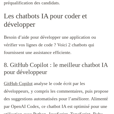
préqualification des candidats.
Les chatbots IA pour coder et
développer
Besoin d’aide pour développer une application ou
vérifier vos lignes de code ? Voici 2 chatbots qui
fournissent une assistance efficiente.
8. GitHub Copilot : le meilleur chatbot IA
pour développeur
GitHub Copilot
analyse le code écrit par les
développeurs, y compris les commentaires, puis propose
des suggestions automatisées pour l’améliorer. Alimenté
par OpenAI Codex, ce chatbot IA est optimisé pour une
utilisation avec Python, JavaScript, TypeScript, Ruby,