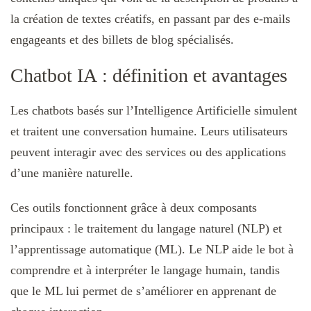
la création de textes créatifs, en passant par des e-mails
engageants et des billets de blog spécialisés.
Chatbot IA : définition et avantages
Les chatbots basés sur l’Intelligence Artificielle simulent
et traitent une conversation humaine. Leurs utilisateurs
peuvent interagir avec des services ou des applications
d’une manière naturelle.
Ces outils fonctionnent grâce à deux composants
principaux : le traitement du langage naturel (NLP) et
l’apprentissage automatique (ML). Le NLP aide le bot à
comprendre et à interpréter le langage humain, tandis
que le ML lui permet de s’améliorer en apprenant de