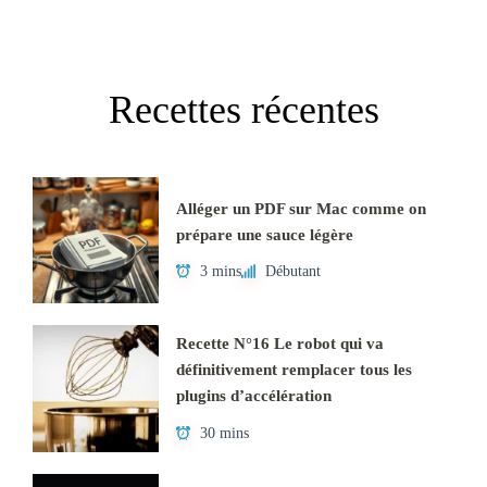
Recettes récentes
Alléger un PDF sur Mac comme on
prépare une sauce légère
3 mins
Débutant
Recette N°16 Le robot qui va
définitivement remplacer tous les
plugins d’accélération
30 mins