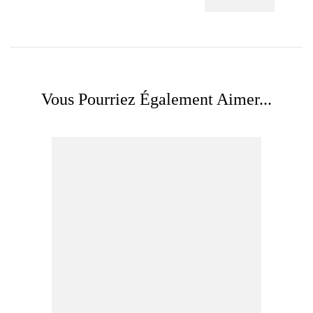
Vous Pourriez Également Aimer...