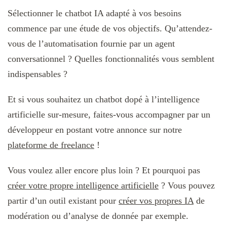
Sélectionner le chatbot IA adapté à vos besoins
commence par une étude de vos objectifs. Qu’attendez-
vous de l’automatisation fournie par un agent
conversationnel ? Quelles fonctionnalités vous semblent
indispensables ?
Et si vous souhaitez un chatbot dopé à l’intelligence
artificielle sur-mesure, faites-vous accompagner par un
développeur en postant votre annonce sur notre
plateforme de freelance
!
Vous voulez aller encore plus loin ? Et pourquoi pas
créer votre propre intelligence artificielle
? Vous pouvez
partir d’un outil existant pour
créer vos propres IA
de
modération ou d’analyse de donnée par exemple.