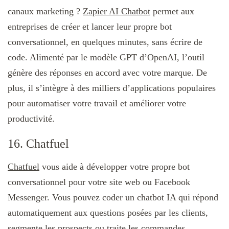
canaux marketing ?
Zapier AI Chatbot
permet aux
entreprises de créer et lancer leur propre bot
conversationnel, en quelques minutes, sans écrire de
code. Alimenté par le modèle GPT d’OpenAI, l’outil
génère des réponses en accord avec votre marque. De
plus, il s’intègre à des milliers d’applications populaires
pour automatiser votre travail et améliorer votre
productivité.
16. Chatfuel
Chatfuel
vous aide à développer votre propre bot
conversationnel pour votre site web ou Facebook
Messenger. Vous pouvez coder un chatbot IA qui répond
automatiquement aux questions posées par les clients,
segmente les prospects ou traite les commandes.