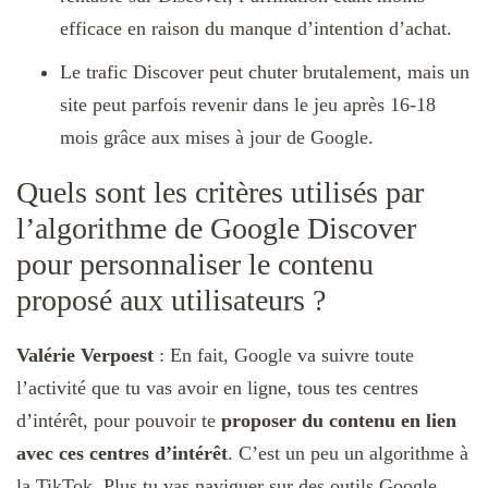
efficace en raison du manque d’intention d’achat.
Le trafic Discover peut chuter brutalement, mais un
site peut parfois revenir dans le jeu après 16-18
mois grâce aux mises à jour de Google.
Quels sont les critères utilisés par
l’algorithme de Google Discover
pour personnaliser le contenu
proposé aux utilisateurs ?
Valérie Verpoest
: En fait, Google va suivre toute
l’activité que tu vas avoir en ligne, tous tes centres
d’intérêt, pour pouvoir te
proposer du contenu en lien
avec ces centres d’intérêt
. C’est un peu un algorithme à
la TikTok. Plus tu vas naviguer sur des outils Google,