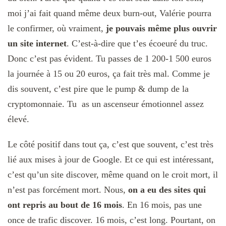
moi j’ai fait quand même deux burn-out, Valérie pourra
le confirmer, où vraiment,
je pouvais même plus ouvrir
un site internet
. C’est-à-dire que t’es écoeuré du truc.
Donc c’est pas évident. Tu passes de 1 200-1 500 euros
la journée à 15 ou 20 euros, ça fait très mal.
Comme je
dis souvent, c’est pire que le pump & dump de la
cryptomonnaie. Tu as un ascenseur émotionnel assez
élevé.
Le côté positif dans tout ça, c’est que souvent, c’est très
lié aux mises à jour de Google. Et ce qui est intéressant,
c’est qu’un site discover, même quand on le croit mort, il
n’est pas forcément mort. Nous,
on a eu des sites qui
ont repris au bout de 16 mois
. En 16 mois, pas une
once de trafic discover. 16 mois, c’est long. Pourtant, on