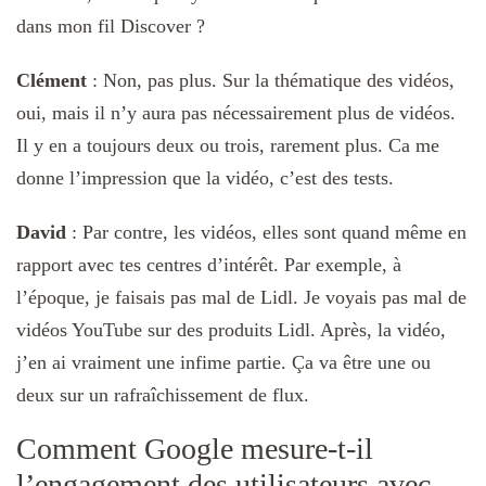
dans mon fil Discover
?
Clément
:
Non, pas plus. Sur la thématique des vidéos,
oui, mais il n’y aura pas nécessairement plus de vidéos.
Il y en a toujours deux ou trois, rarement plus. Ca me
donne l’impression que la vidéo, c’est des tests.
David
: Par contre, les vidéos, elles sont quand même en
rapport avec tes centres d’intérêt. Par exemple, à
l’époque, je faisais pas mal de Lidl. Je voyais pas mal de
vidéos YouTube sur des produits Lidl. Après, la vidéo,
j’en ai vraiment une infime partie. Ça va être une ou
deux sur un rafraîchissement de flux.
Comment Google mesure-t-il
l’engagement des utilisateurs avec