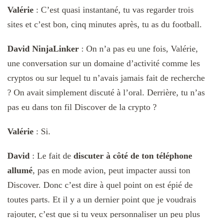
Valérie
: C’est quasi instantané, tu vas regarder trois
sites et c’est bon, cinq minutes après, tu as du football.
David
NinjaLinker
: On n’a pas eu une fois, Valérie,
une conversation sur un domaine d’activité comme les
cryptos ou sur lequel tu n’avais jamais fait de recherche
? On avait simplement discuté à l’oral. Derrière, tu n’as
pas eu dans ton fil Discover de la crypto ?
Valérie
: Si.
David
: Le fait de
discuter à côté de ton téléphone
allumé
, pas en mode avion, peut impacter aussi ton
Discover. Donc c’est dire à quel point on est épié de
toutes parts. Et il y a un dernier point que je voudrais
rajouter, c’est que si tu veux personnaliser un peu plus