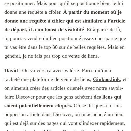
se positionner. Mais pour qu’il se positionne bien, je lui
donne une requête à cibler.
À partir du moment où je
donne une requête à cibler qui est similaire à l’article
de départ, il a un boost de visibilité
. Et à partir de là,
tu pourras vendre du lien positionné assez cher parce que
tu vas être dans le top 30 sur de belles requêtes. Mais en
général, je ne fais pas trop de vente de liens.
David
: On va vers ça avec Valérie. Parce qu’on a
racheté une plateforme de vente de liens,
Ginkoo.link
,
et
on aimerait créer des articles orientés avec notre savoir-
faire Discover pour que les gens achètent
des liens qui
soient potentiellement cliqués.
On se dit que si tu fais
popper un article dans Discover, où tu as acheté un lien,
qui est déjà sur des pages qui vont s’indexer rapidement,