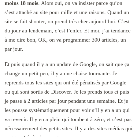
moins 18 mois
. Alors oui, on va insister parce qu’on
s’est attaché au site pour mille et une raisons. Quand un
site se fait shooter, on prend très cher aujourd’hui. C’est
du jour au lendemain, c’est l’enfer. Et moi, j’ai tendance
à me dire bon, OK, on va programmer 300 articles, un
par jour.
Et puis quand il y a un update de Google, on sait que ça
change un petit peu, il y a une chaise tournante. Je
reprends tous les sites qui ont été pénalisés par Google
ou qui sont sortis de Discover. Je les prends tous et puis
je passe à 2 articles par jour pendant une semaine. Et je
les pousse systématiquement pour voir s’il y en a un qui
va revenir. Il y en a plein qui tombent à zéro, et c’est pas
nécessairement des petits sites. Il y a des sites médias qui