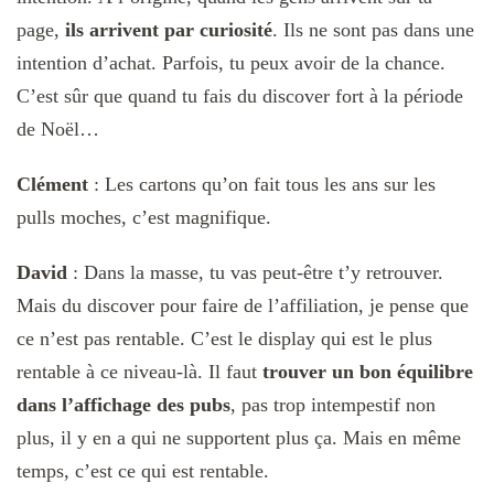
page,
ils arrivent par curiosité
. Ils ne sont pas dans une
intention d’achat. Parfois, tu peux avoir de la chance.
C’est sûr que quand tu fais du discover fort à la période
de Noël…
Clément
: Les cartons qu’on fait tous les ans sur les
pulls moches, c’est magnifique.
David
: Dans la masse, tu vas peut-être t’y retrouver.
Mais du discover pour faire de l’affiliation, je pense que
ce n’est pas rentable. C’est le display qui est le plus
rentable à ce niveau-là. Il faut
trouver un bon équilibre
dans l’affichage des pubs
, pas trop intempestif non
plus, il y en a qui ne supportent plus ça. Mais en même
temps, c’est ce qui est rentable.