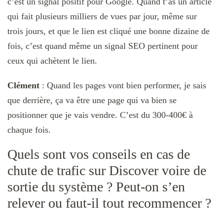
c’est un signal positif pour Google. Q
uand t’as un article
qui fait plusieurs milliers de vues par jour, même sur
trois jours, et que le lien est cliqué une bonne dizaine de
fois, c’est quand même un signal SEO pertinent pour
ceux qui achètent le lien.
Clément
:
Quand les pages vont bien performer, je sais
que derrière, ça va être une page qui va bien se
positionner que je vais vendre. C’est du 300-400€ à
chaque fois.
Quels sont vos conseils en cas de
chute de trafic sur Discover voire de
sortie du système ? Peut-on s’en
relever ou faut-il tout recommencer ?