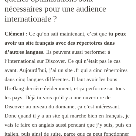
nécessaires pour une audience
internationale ?
Clément
:
Ce qu’on sait maintenant, c’est que
tu peux
avoir un site français avec des répertoires dans
d’autres langues
. Ils peuvent aussi performer à
l’international sur Discover. Ce qui n’était pas le cas
avant. Aujourd’hui, j’ai un site .fr qui a cinq répertoires
dans cinq langues différentes. Il faut avoir les bons
Hreflang derrière évidemment, et ça performe sur tous
les pays. Déjà tu vois qu’il y a une ouverture de
Discover au niveau du domaine, ça c’est intéressant.
Donc quand il y a un site qui marche bien en français, je
vais le faire en anglais aussi pendant que j’y suis, puis en
italien, puis ainsi de suite, parce que ça peut fonctionner