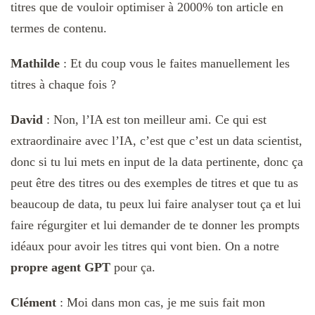
titres que de vouloir optimiser à 2000% ton article en
termes de contenu.
Mathilde
: Et du coup vous le faites manuellement les
titres à chaque fois ?
David
: Non, l’IA est ton meilleur ami. Ce qui est
extraordinaire avec l’IA, c’est que c’est un data scientist,
donc si tu lui mets en input de la data pertinente, donc ça
peut être des titres ou des exemples de titres et que tu as
beaucoup de data, tu peux lui faire analyser tout ça et lui
faire régurgiter et lui demander de te donner les prompts
idéaux pour avoir les titres qui vont bien. On a notre
propre agent GPT
pour ça.
Clément
: Moi dans mon cas, je me suis fait mon