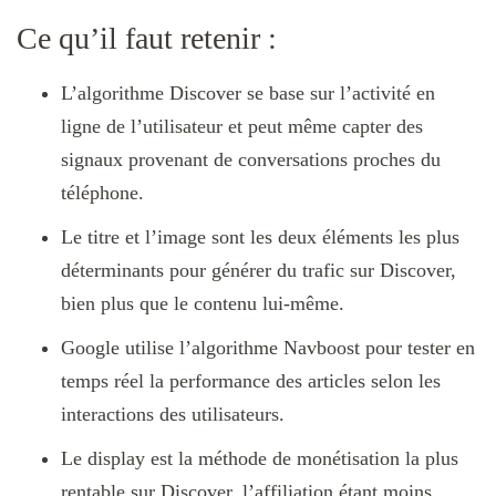
Ce qu’il faut retenir :
L’algorithme Discover se base sur l’activité en
ligne de l’utilisateur et peut même capter des
signaux provenant de conversations proches du
téléphone.
Le titre et l’image sont les deux éléments les plus
déterminants pour générer du trafic sur Discover,
bien plus que le contenu lui-même.
Google utilise l’algorithme Navboost pour tester en
temps réel la performance des articles selon les
interactions des utilisateurs.
Le display est la méthode de monétisation la plus
rentable sur Discover, l’affiliation étant moins