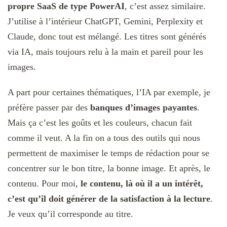
propre SaaS de type PowerAI
, c’est assez similaire.
J’utilise à l’intérieur ChatGPT, Gemini, Perplexity et
Claude, donc tout est mélangé. Les titres sont générés
via IA, mais toujours relu à la main et pareil pour les
images.
A part pour certaines thématiques, l’IA par exemple, je
préfère passer par des
banques d’images payantes
.
Mais ça c’est les goûts et les couleurs, chacun fait
comme il veut. A la fin on a tous des outils qui nous
permettent de maximiser le temps de rédaction pour se
concentrer sur le bon titre, la bonne image. Et après, le
contenu. Pour moi,
le contenu, là où il a un intérêt,
c’est qu’il doit générer de la satisfaction à la lecture
.
Je veux qu’il corresponde au titre.