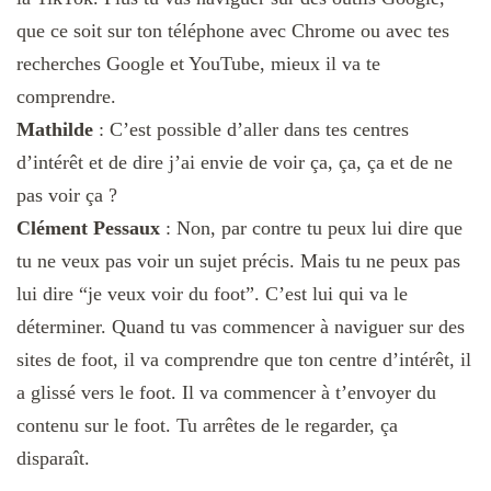
que ce soit sur ton téléphone avec Chrome ou avec tes
recherches Google et YouTube, mieux il va te
comprendre.
Mathilde
: C’est possible d’aller dans tes centres
d’intérêt et de dire j’ai envie de voir ça, ça, ça et de ne
pas voir ça ?
Clément Pessaux
: Non, par contre tu peux lui dire que
tu ne veux pas voir un sujet précis. Mais tu ne peux pas
lui dire “je veux voir du foot”. C’est lui qui va le
déterminer. Quand tu vas commencer à naviguer sur des
sites de foot, il va comprendre que ton centre d’intérêt, il
a glissé vers le foot. Il va commencer à t’envoyer du
contenu sur le foot. Tu arrêtes de le regarder, ça
disparaît.