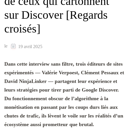
de ceux qui cartonnent
sur Discover [Regards
croisés]
le
19 avril 2025
Dans cette interview sans filtre, trois éditeurs de sites
expérimentés — Valérie Verpoest, Clément Pessaux et
David
NinjaLinker
— partagent leur expérience et
leurs stratégies pour tirer parti de Google Discover.
Du fonctionnement obscur de l’algorithme à la
monétisation en passant par les coups durs liés aux
chutes de trafic, ils lèvent le voile sur les réalités d’un
écosystème aussi prometteur que brutal.