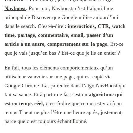
Navboost
. Pour moi, Navboost, c’est l’algorithme
principal de Discover que Google utilise aujourd’hui
dans le search. C’est-à-dire :
interactions, CTR, watch
time, partage, commentaire, email, passer d’un
article à un autre, comportement sur la page
. Est-ce
que je vais jusqu’en bas ? Est-ce que je lis en entier ?
En fait, tous les éléments comportementaux qu’un
utilisateur va avoir sur une page, qui est capté via
Google Chrome. Là, ça rentre dans l’algo NavBoost qui
fait sa sauce. Et à partir de là, c’est un
algorithme qui
est en temps réel
, c’est-à-dire que ce qui est vrai à un
temps T peut ne plus l’être une heure après, justement,
parce que c’est toujours échantillonné.