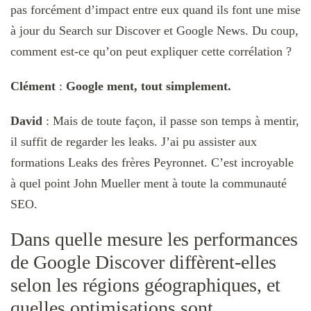
pas forcément d’impact entre eux quand ils font une mise
à jour du Search sur Discover et Google News. Du coup,
comment est-ce qu’on peut expliquer cette corrélation ?
Clément
:
Google ment, tout simplement.
David
: Mais de toute façon, il passe son temps à mentir,
il suffit de regarder les leaks. J’ai pu assister aux
formations Leaks des frères Peyronnet. C’est incroyable
à quel point John Mueller ment à toute la communauté
SEO.
Dans quelle mesure les performances
de Google Discover diffèrent-elles
selon les régions géographiques, et
quelles optimisations sont