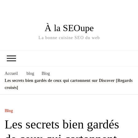
À la SEOupe
La bonne cuisine SEO du web
Accueil
blog
Blog
Les secrets bien gardés de ceux qui cartonnent sur Discover [Regards
croisés]
Blog
Les secrets bien gardés