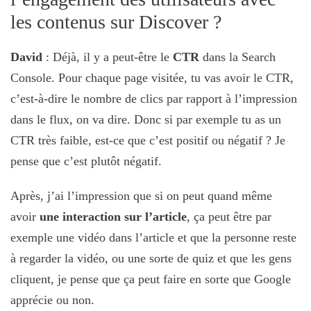
les contenus sur Discover ?
David
: Déjà, il y a peut-être le
CTR
dans la Search
Console. Pour chaque page visitée, tu vas avoir le CTR,
c’est-à-dire le nombre de clics par rapport à l’impression
dans le flux, on va dire. Donc si par exemple tu as un
CTR très faible, est-ce que c’est positif ou négatif ? Je
pense que c’est plutôt négatif.
Après, j’ai l’impression que si on peut quand même
avoir
une interaction sur l’article
, ça peut être par
exemple une vidéo dans l’article et que la personne reste
à regarder la vidéo, ou une sorte de quiz et que les gens
cliquent, je pense que ça peut faire en sorte que Google
apprécie ou non.