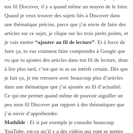
ton fil Discover, il y a quand même un moyen de le faire.
Quand je veux trouver des sujets liés à Discover dans
une thématique précise, parce que j’ai envie de faire des
articles sur ce sujet, je clique sur les trois petits points, et
je vais mettre
“ajouter au fil de lecture”
. Et à force de
faire ça, tu vas vraiment faire comprendre à Google que
vu que tu ajoutes des articles dans ton fil de lecture, donc
à lire plus tard, c’est que tu as un intérêt certain. Dès que
je fais ça, je me retrouve avec beaucoup plus d’articles
dans une thématique que j’ai ajoutée au fil d’actualité.
Ce qui me permet quand même de pouvoir aiguiller un
peu mon fil Discover par rapport à des thématiques que
j’ai envie d’appréhender.
Mathilde
: Et si par exemple je consulte beaucoup
YouTube, est-ce qu’il y a des vidéos qui vont se mettre