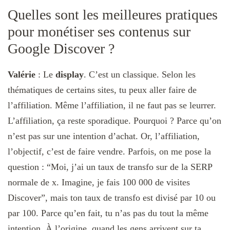
Quelles sont les meilleures pratiques
pour monétiser ses contenus sur
Google Discover ?
Valérie
: Le
display
. C’est un classique. Selon les
thématiques de certains sites, tu peux aller faire de
l’affiliation. Même l’affiliation, il ne faut pas se leurrer.
L’affiliation, ça reste sporadique. Pourquoi ? Parce qu’on
n’est pas sur une intention d’achat.
Or, l’affiliation,
l’objectif, c’est de faire vendre. Parfois, on me pose la
question : “Moi, j’ai un taux de transfo sur de la SERP
normale de x. Imagine, je fais 100 000 de visites
Discover”, mais ton taux de transfo est divisé par 10 ou
par 100. Parce qu’en fait, tu n’as pas du tout la même
intention. À l’origine, quand les gens arrivent sur ta