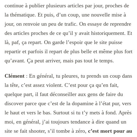
continue à publier plusieurs articles par jour, proches de
la thématique. Et puis, d’un coup, une nouvelle mise à
jour, on renvoie un peu de trafic. On essaye de reprendre
des articles proches de ce qu’il y avait historiquement. Et
là, paf, ça repart. On garde l’espoir que le site puisse
repartir et parfois il repart de plus belle et même plus fort
qu’avant. Ça peut arriver, mais pas tout le temps.
Clément
:
En général, tu pleures, tu prends un coup dans
la tête, c’est assez violent. C’est pour ça qu’en fait,
quelque part, il faut déconseiller aux gens de faire du
discover parce que c’est de la dopamine à l’état pur, vers
le haut et vers le bas. Surtout si tu t’y mets à fond. Après
moi, en général, j’ai toujours tendance à dire quand un
site se fait shooter, s’il tombe à zéro,
c’est mort pour au