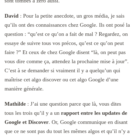
sont tombés à zéro aussi.
David
: Pour la petite anecdote, un gros média, je sais
qu’ils ont des connaissances chez Google. Ils ont posé la
question : “qu’est ce qu’on a fait de mal ? Regardez, on
essaye de suivre tous vos précos, qu’est ce qu’on peut
faire ?” Et ceux de chez Google disent “là, on peut pas
vous dire comme ça, attendez la prochaine mise à jour”.
C’est à se demander si vraiment il y a quelqu’un qui
maîtrise cet algo discover ou cet algo Google d’une
manière générale.
Mathilde
: J’ai une question parce que là, vous dites
tous les trois qu’il y a un
rapport entre les updates de
Google et Discover
. Or, Google communique en disant
que ce ne sont pas du tout les mêmes algos et qu’il n’y a