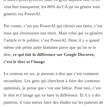
veut être transparent, les 80% du CA qu’on génère sont
générés via PowerAI.
Par contre, c’est pas PowerAI qui choisit nos titres, c’est
nous qui choisissons nos titres. Mais celui qui va générer
l’article et le publier, c’est PowerAI. Donc il y a quand
même une petite patte humaine parce que qu’on se le
dise,
ce qui fait la différence sur Google Discover,
c’est le titre et l’image
.
Le contenu en soi, je persiste à dire que c’est vraiment
secondaire. Les gens qui cherchent à faire des contenus
optimisés, je pense que c’est une bêtise. Pour moi, c’est
le titre et l’image qui va faire la différence. Et il y a des
patterns, il vaut mieux faire des études sur les patterns de