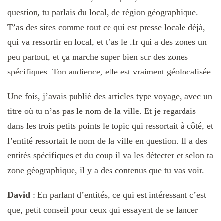
question, tu parlais du local, de région géographique.
T’as des sites comme tout ce qui est presse locale déjà,
qui va ressortir en local, et t’as le .fr qui a des zones un
peu partout, et ça marche super bien sur des zones
spécifiques. Ton audience, elle est vraiment géolocalisée.
Une fois, j’avais publié des articles type voyage, avec un
titre où tu n’as pas le nom de la ville. Et je regardais
dans les trois petits points le topic qui ressortait à côté, et
l’entité ressortait le nom de la ville en question. I
l a des
entités spécifiques et du coup il va les détecter et selon ta
zone géographique, il y a des contenus que tu vas voir.
David
: En parlant d’entités, ce qui est intéressant c’est
que, petit conseil pour ceux qui essayent de se lancer