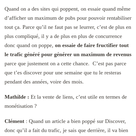
Quand on a des sites qui poppent, on essaie quand même
d’afficher un maximum de pubs pour pouvoir rentabiliser
tout ça. Parce qu’il ne faut pas se leurrer, c’est de plus en
plus compliqué, il y a de plus en plus de concurrence
donc quand on poppe,
on essaie de faire fructifier tout
le trafic généré pour générer un maximum de revenus
parce que justement on a cette chance. C’est pas parce
que t’es discover pour une semaine que tu le resteras
pendant des années, voire des mois.
Mathilde :
Et la vente de liens, c’est utile en termes de
monétisation ?
Clément
:
Quand un article a bien poppé sur Discover,
donc qu’il a fait du trafic, je sais que derrière, il va bien