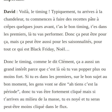
David
: Voilà, le timing ! Typiquement, tu arrives à la
chandeleur, tu commences à faire des recettes pâte à
crêpes quelques jours avant, t’as le bon timing, t’es dans
les premiers, là tu vas performer. Donc ça peut être pour
ça, mais ça peut être aussi pour les saisonnalités, pour
tout ce qui est Black Friday, Noël…
Donc le timing, comme le dit Clément, ça a aussi un
grand intérêt parce que c’est là où tu vas popper plus ou
moins fort. Si tu es dans les premiers, sur le bon sujet au
bon moment, les gens vont se dire “ah tiens c’est la
période”, donc tu vas être fortement cliqué mais si
t’arrives au milieu de la masse, tu es noyé et tu seras
peut-être moins cliqué dans le flux.