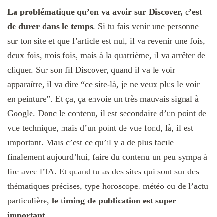
La problématique qu’on va avoir sur Discover, c’est
de durer dans le temps
. Si tu fais venir une personne
sur ton site et que l’article est nul, il va revenir une fois,
deux fois, trois fois, mais à la quatrième, il va arrêter de
cliquer. Sur son fil Discover, quand il va le voir
apparaître, il va dire “ce site-là, je ne veux plus le voir
en peinture”. Et ça, ça envoie un très mauvais signal à
Google. Donc le contenu, il est secondaire d’un point de
vue technique, mais d’un point de vue fond, là, il est
important. Mais c’est ce qu’il y a de plus facile
finalement aujourd’hui, faire du contenu un peu sympa à
lire avec l’IA. Et quand tu as des sites qui sont sur des
thématiques précises, type horoscope, météo ou de l’actu
particulière,
le timing de publication est super
important
.