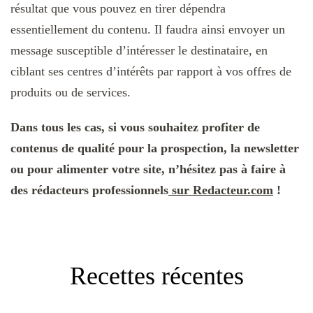
résultat que vous pouvez en tirer dépendra
essentiellement du contenu. Il faudra ainsi envoyer un
message susceptible d’intéresser le destinataire, en
ciblant ses centres d’intérêts par rapport à vos offres de
produits ou de services.
Dans tous les cas, si vous souhaitez profiter de
contenus de qualité pour la prospection, la newsletter
ou pour alimenter votre site, n’hésitez pas à faire à
des rédacteurs professionnels
sur Redacteur.com
!
Recettes récentes