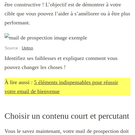
être constructive ! L’objectif est de démontrer à votre
cible que vous pouvez l’aider à s’améliorer ou à être plus
performant.
Source :
Uptoo
Identifiez ses faiblesses et expliquez comment vous
pouvez changer les choses !
À lire aussi :
5 éléments indispensables pour réussir
votre email de bienvenue
Choisir un contenu court et percutant
Vous le savez maintenant, votre mail de prospection doit