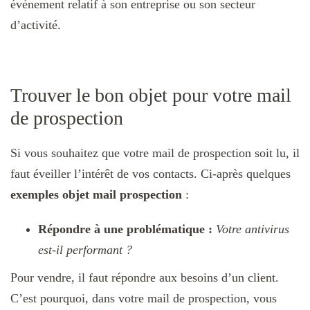
événement relatif à son entreprise ou son secteur
d’activité.
Trouver le bon objet pour votre mail
de prospection
Si vous souhaitez que votre mail de prospection soit lu, il
faut éveiller l’intérêt de vos contacts. Ci-après quelques
exemples objet mail prospection
:
Répondre à une problématique :
Votre antivirus
est-il performant ?
Pour vendre, il faut répondre aux besoins d’un client.
C’est pourquoi, dans votre mail de prospection, vous