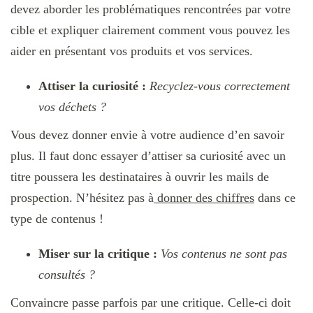
devez aborder les problématiques rencontrées par votre
cible et expliquer clairement comment vous pouvez les
aider en présentant vos produits et vos services.
Attiser la curiosité :
Recyclez-vous correctement
vos déchets ?
Vous devez donner envie à votre audience d’en savoir
plus. Il faut donc essayer d’attiser sa curiosité avec un
titre poussera les destinataires à ouvrir les mails de
prospection. N’hésitez pas à
donner des chiffres
dans ce
type de contenus !
Miser sur la critique :
Vos contenus ne sont pas
consultés ?
Convaincre passe parfois par une critique. Celle-ci doit