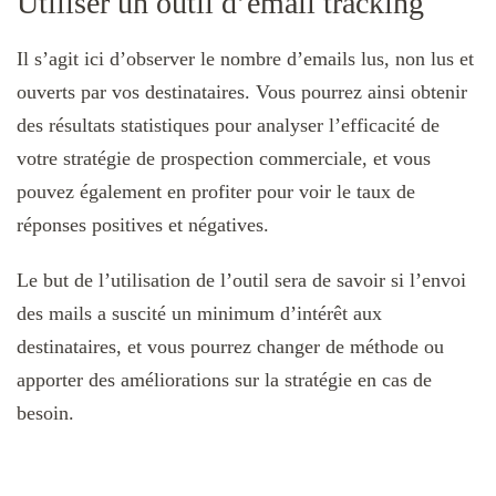
Utiliser un outil d’email tracking
Il s’agit ici d’observer le nombre d’emails lus, non lus et
ouverts par vos destinataires. Vous pourrez ainsi obtenir
des résultats statistiques pour analyser l’efficacité de
votre stratégie de prospection commerciale, et vous
pouvez également en profiter pour voir le taux de
réponses positives et négatives.
Le but de l’utilisation de l’outil sera de savoir si l’envoi
des mails a suscité un minimum d’intérêt aux
destinataires, et vous pourrez changer de méthode ou
apporter des améliorations sur la stratégie en cas de
besoin.