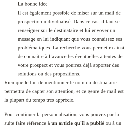
La bonne idée
Il est également possible de miser sur un mail de
prospection individualisé. Dans ce cas, il faut se
renseigner sur le destinataire et lui envoyer un
message en lui indiquant que vous connaissez ses
problématiques. La recherche vous permettra ainsi
de connaitre à l’avance les éventuelles attentes de
votre prospect et vous pourrez déjà apporter des
solutions ou des propositions.
Rien que le fait de mentionner le nom du destinataire
permettra de capter son attention, et ce genre de mail est
la plupart du temps très apprécié.
Pour continuer la personnalisation, vous pouvez par la
suite faire référence à
un article qu’il a publié
ou à un