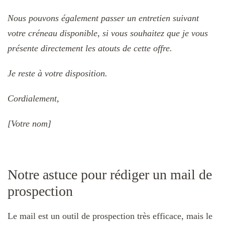
Nous pouvons également passer un entretien suivant
votre créneau disponible, si vous souhaitez que je vous
présente directement les atouts de cette offre.
Je reste à votre disposition.
Cordialement,
[Votre nom]
Notre astuce pour rédiger un mail de
prospection
Le mail est un outil de prospection très efficace, mais le