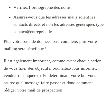
Vérifiez
l’orthographe
des noms.
Assurez-vous que les
adresses mails
soient les
contacts directs et non les adresses génériques type
contact@entreprise.fr.
Plus votre base de données sera complète, plus votre
mailing sera bénéfique !
Il est également important, comme avant chaque action,
de vous fixer des objectifs. Souhaitez-vous informer,
vendre, reconquérir ? En déterminant votre but vous
saurez quel message faire passer et donc comment
rédiger votre mail de prospection.