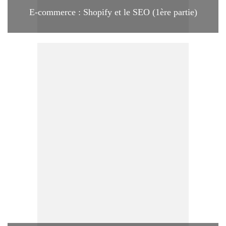
E-commerce : Shopify et le SEO (1ère partie)