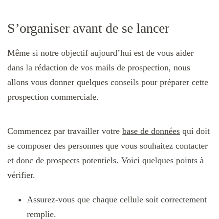
S’organiser avant de se lancer
Même si notre objectif aujourd’hui est de vous aider
dans la rédaction de vos mails de prospection, nous
allons vous donner quelques conseils pour préparer cette
prospection commerciale.
Commencez par travailler votre
base de données
qui doit
se composer des personnes que vous souhaitez contacter
et donc de prospects potentiels. Voici quelques points à
vérifier.
Assurez-vous que chaque cellule soit correctement
remplie.