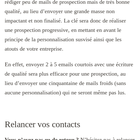
rédiger peu de mails de prospection mais de très bonne
qualité, au lieu d’envoyer une grande masse non
impactant et non finalisé. La clé sera donc de réaliser
une prospection progressive, en mettant en avant le
principe de la personnalisation susvisé ainsi que les
atouts de votre entreprise.
En effet, envoyer 2 à 5 emails courtois avec une écriture
de qualité sera plus efficace pour une prospection, au
lieu d’envoyer une cinquantaine de mails froids (sans
aucune personnalisation) qui ne seront même pas lus.
Relancer vos contacts
Vous n’avez pas eu de retour ?
N’hésitez pas à relancer