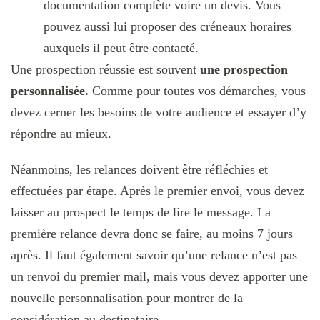
documentation complète voire un devis. Vous
pouvez aussi lui proposer des créneaux horaires
auxquels il peut être contacté.
Une prospection réussie est souvent
une prospection
personnalisée.
Comme pour toutes vos démarches, vous
devez cerner les besoins de votre audience et essayer d’y
répondre au mieux.
Néanmoins, les relances doivent être réfléchies et
effectuées par étape. Après le premier envoi, vous devez
laisser au prospect le temps de lire le message. La
première relance devra donc se faire, au moins 7 jours
après. Il faut également savoir qu’une relance n’est pas
un renvoi du premier mail, mais vous devez apporter une
nouvelle personnalisation pour montrer de la
considération au destinataire.