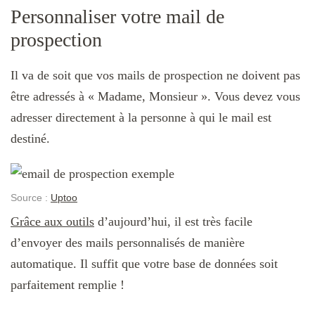
Personnaliser votre mail de
prospection
Il va de soit que vos mails de prospection ne doivent pas
être adressés à « Madame, Monsieur ». Vous devez vous
adresser directement à la personne à qui le mail est
destiné.
Source :
Uptoo
Grâce aux outils
d’aujourd’hui, il est très facile
d’envoyer des mails personnalisés de manière
automatique. Il suffit que votre base de données soit
parfaitement remplie !