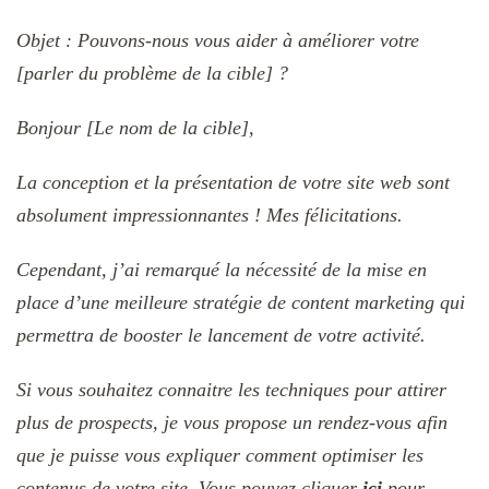
Objet : Pouvons-nous vous aider à améliorer votre
[parler du problème de la cible] ?
Bonjour [Le nom de la cible],
La conception et la présentation de votre site web sont
absolument impressionnantes ! Mes félicitations.
Cependant, j’ai remarqué la nécessité de la mise en
place d’une meilleure stratégie de content marketing qui
permettra de booster le lancement de votre activité.
Si vous souhaitez connaitre les techniques pour attirer
plus de prospects, je vous propose un rendez-vous afin
que je puisse vous expliquer comment optimiser les
contenus de votre site. Vous pouvez cliquer
ici
pour