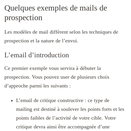
Quelques exemples de mails de
prospection
Les modèles de mail diffèrent selon les techniques de
prospection et la nature de l’envoi.
L’email d’introduction
Ce premier exemple vous servira à débuter la
prospection. Vous pouvez user de plusieurs choix
d’approche parmi les suivants :
L’email de critique constructive : ce type de
mailing est destiné à soulever les points forts et les
points faibles de l’activité de votre cible. Votre
critique devra ainsi être accompagnée d’une