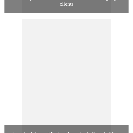
clients