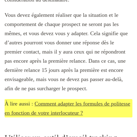
Vous devez également réaliser que la situation et le
comportement de chaque prospect ne seront pas les
mêmes, et vous devez vous y adapter. Cela signifie que
d’autres pourront vous donner une réponse dès le
premier contact, mais il y aura ceux qui ne répondront
pas encore après la première relance. Dans ce cas, une
dernière relance 15 jours après la première est encore
envisageable, mais vous ne devez pas passer au-delà,
afin de ne pas surcharger le prospect.
À lire aussi :
Comment adapter les formules de politesse
en fonction de votre interlocuteur ?