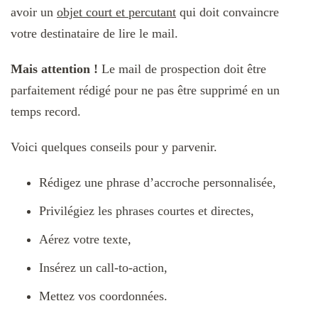
avoir un
objet court et percutant
qui doit convaincre
votre destinataire de lire le mail.
Mais attention !
Le mail de prospection doit être
parfaitement rédigé pour ne pas être supprimé en un
temps record.
Voici quelques conseils pour y parvenir.
Rédigez une phrase d’accroche personnalisée,
Privilégiez les phrases courtes et directes,
Aérez votre texte,
Insérez un call-to-action,
Mettez vos coordonnées.