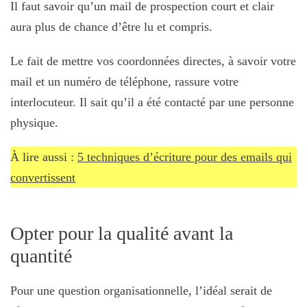
Il faut savoir qu’un mail de prospection court et clair
aura plus de chance d’être lu et compris.
Le fait de mettre vos coordonnées directes, à savoir votre
mail et un numéro de téléphone, rassure votre
interlocuteur. Il sait qu’il a été contacté par une personne
physique.
À lire aussi :
5 techniques d’écriture pour des emails qui
convertissent
Opter pour la qualité avant la
quantité
Pour une question organisationnelle, l’idéal serait de