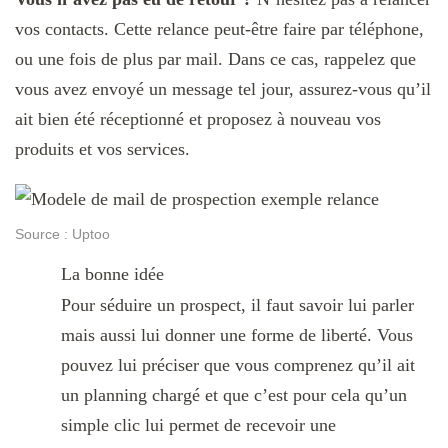
vos contacts. Cette relance peut-être faire par téléphone,
ou une fois de plus par mail. Dans ce cas, rappelez que
vous avez envoyé un message tel jour, assurez-vous qu’il
ait bien été réceptionné et proposez à nouveau vos
produits et vos services.
Source : Uptoo
La bonne idée
Pour séduire un prospect, il faut savoir lui parler
mais aussi lui donner une forme de liberté. Vous
pouvez lui préciser que vous comprenez qu’il ait
un planning chargé et que c’est pour cela qu’un
simple clic lui permet de recevoir une