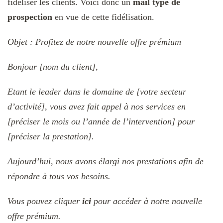
fidéliser les clients. Voici donc un
mail type de
prospection
en vue de cette fidélisation.
Objet : Profitez de notre nouvelle offre prémium
Bonjour [nom du client],
Etant le leader dans le domaine de [votre secteur
d’activité], vous avez fait appel à nos services en
[préciser le mois ou l’année de l’intervention] pour
[préciser la prestation].
Aujourd’hui, nous avons élargi nos prestations afin de
répondre à tous vos besoins.
Vous pouvez cliquer
ici
pour accéder à notre nouvelle
offre prémium.