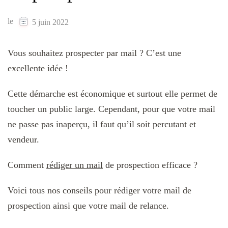
le
5 juin 2022
Vous souhaitez prospecter par mail ? C’est une
excellente idée !
Cette démarche est économique et surtout elle permet de
toucher un public large. Cependant, pour que votre mail
ne passe pas inaperçu, il faut qu’il soit percutant et
vendeur.
Comment
rédiger un mail
de prospection efficace ?
Voici tous nos conseils pour rédiger votre mail de
prospection ainsi que votre mail de relance.