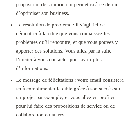
proposition de solution qui permettra à ce dernier
d’optimiser son business.
La résolution de problème : il s’agit ici de
démontrer à la cible que vous connaissez les
problèmes qu’il rencontre, et que vous pouvez y
apporter des solutions. Vous allez par la suite
l’inciter à vous contacter pour avoir plus
d’informations.
Le message de félicitations : votre email consistera
ici à complimenter la cible grâce à son succès sur
un projet par exemple, et vous allez en profiter
pour lui faire des propositions de service ou de
collaboration ou autres.