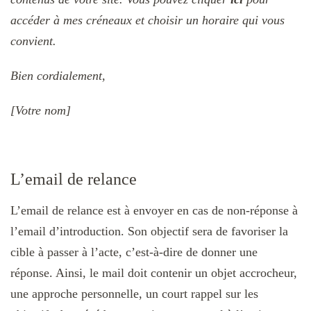
accéder à mes créneaux et choisir un horaire qui vous
convient.
Bien cordialement,
[Votre nom]
L’email de relance
L’email de relance est à envoyer en cas de non-réponse à
l’email d’introduction. Son objectif sera de favoriser la
cible à passer à l’acte, c’est-à-dire de donner une
réponse. Ainsi, le mail doit contenir un objet accrocheur,
une approche personnelle, un court rappel sur les