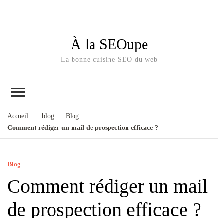
À la SEOupe
La bonne cuisine SEO du web
Accueil
blog
Blog
Comment rédiger un mail de prospection efficace ?
Blog
Comment rédiger un mail
de prospection efficace ?