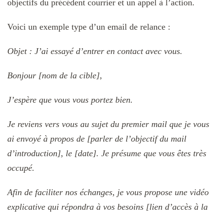
objectifs du précédent courrier et un appel à l’action.
Voici un exemple type d’un email de relance :
Objet : J’ai essayé d’entrer en contact avec vous.
Bonjour [nom de la cible],
J’espère que vous vous portez bien.
Je reviens vers vous au sujet du premier mail que je vous
ai envoyé à propos de [parler de l’objectif du mail
d’introduction], le [date]. Je présume que vous êtes très
occupé.
Afin de faciliter nos échanges, je vous propose une vidéo
explicative qui répondra à vos besoins [lien d’accès à la