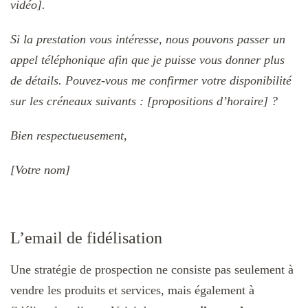
vidéo].
Si la prestation vous intéresse, nous pouvons passer un
appel téléphonique afin que je puisse vous donner plus
de détails. Pouvez-vous me confirmer votre disponibilité
sur les créneaux suivants : [propositions d’horaire] ?
Bien respectueusement,
[Votre nom]
L’email de fidélisation
Une stratégie de prospection ne consiste pas seulement à
vendre les produits et services, mais également à