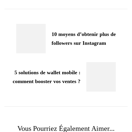
Navigation
d'article
10 moyens d’obtenir plus de
followers sur Instagram
5 solutions de wallet mobile :
comment booster vos ventes ?
Vous Pourriez Également Aimer...