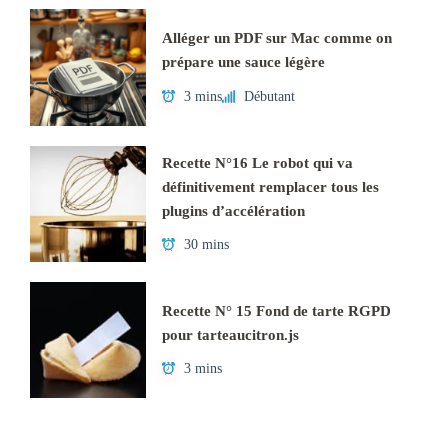
Alléger un PDF sur Mac comme on
prépare une sauce légère
3 mins
Débutant
Recette N°16 Le robot qui va
définitivement remplacer tous les
plugins d’accélération
30 mins
Recette N° 15 Fond de tarte RGPD
pour tarteaucitron.js
3 mins