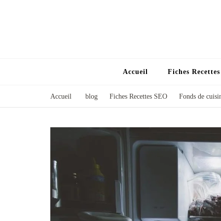
Accueil
Fiches Recette
Accueil
blog
Fiches Recettes SEO
Fonds de cuis