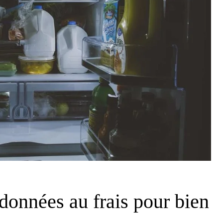
données au frais pour bien