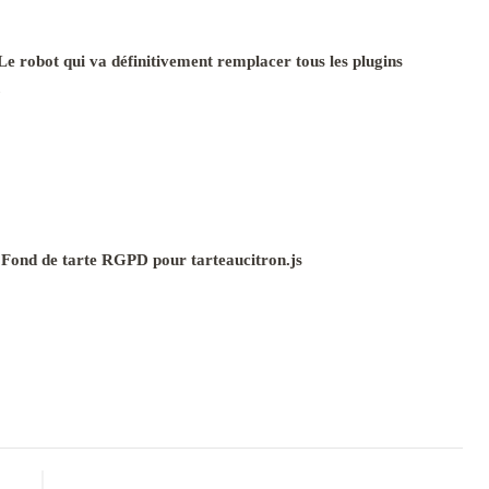
e robot qui va définitivement remplacer tous les plugins
 Fond de tarte RGPD pour tarteaucitron.js