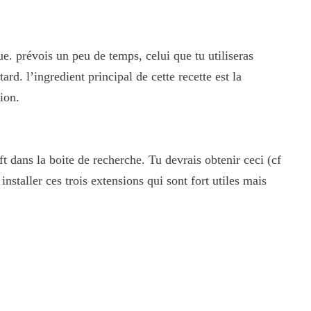
e. prévois un peu de temps, celui que tu utiliseras
ard. l’ingredient principal de cette recette est la
ion.
 dans la boite de recherche. Tu devrais obtenir ceci (cf
installer ces trois extensions qui sont fort utiles mais