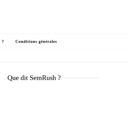
 ?
Conditions générales
Que dit SemRush ?