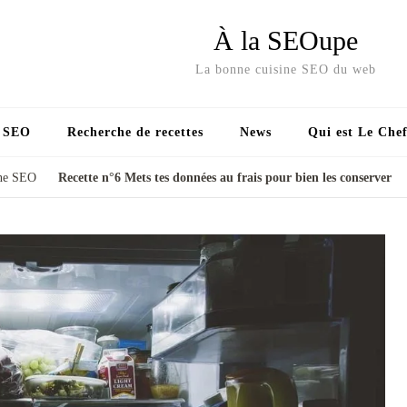
À la SEOupe
La bonne cuisine SEO du web
s SEO
Recherche de recettes
News
Qui est Le Chef
ine SEO
Recette n°6 Mets tes données au frais pour bien les conserver