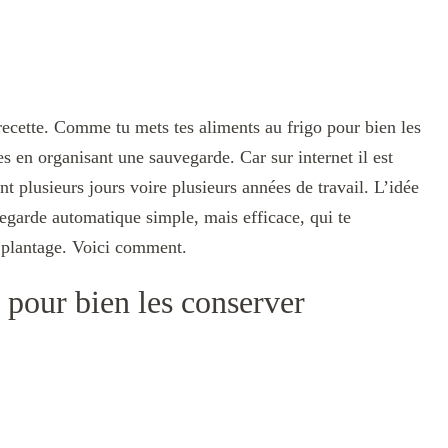
 recette. Comme tu mets tes aliments au frigo pour bien les
es en organisant une sauvegarde. Car sur internet il est
ant plusieurs jours voire plusieurs années de travail. L’idée
egarde automatique simple, mais efficace, qui te
 plantage. Voici comment.
 pour bien les conserver