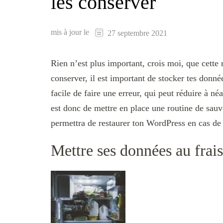
les conserver
mis à jour le
27 septembre 2021
Rien n’est plus important, crois moi, que cette
conserver, il est important de stocker tes donné
facile de faire une erreur, qui peut réduire à né
est donc de mettre en place une routine de sauv
permettra de restaurer ton WordPress en cas de
Mettre ses données au frais