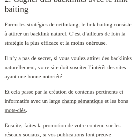
baiting
Parmi les stratégies de netlinking, le link baiting consiste
à attirer un backlink naturel. C’est d’ailleurs de loin la
stratégie la plus efficace et la moins onéreuse.
Il n’y a pas de secret, si vous voulez attirer des backlinks
naturellement, votre site doit susciter l’intérêt des sites
ayant une bonne notoriété.
Et cela passe par la création de contenus pertinents et
informatifs avec un large
champ sémantique
et les bons
mots-clés
.
Ensuite, faites la promotion de votre contenu sur les
réseaux sociaux
, si vos publications font preuve