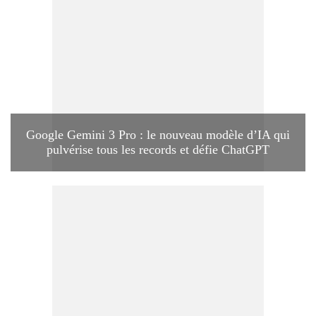
Google Gemini 3 Pro : le nouveau modèle d’IA qui
pulvérise tous les records et défie ChatGPT