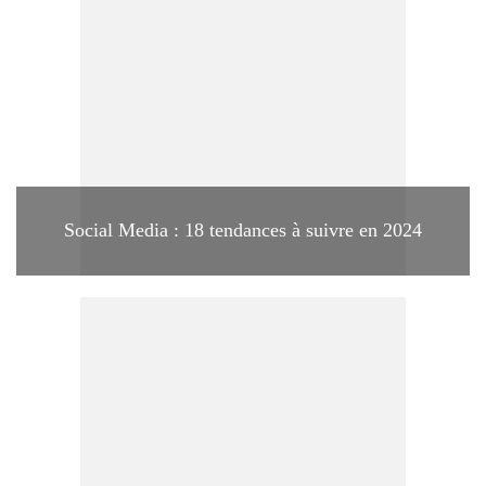
Social Media : 18 tendances à suivre en 2024