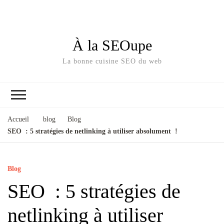
À la SEOupe
La bonne cuisine SEO du web
Accueil
blog
Blog
SEO : 5 stratégies de netlinking à utiliser absolument !
Blog
SEO : 5 stratégies de
netlinking à utiliser