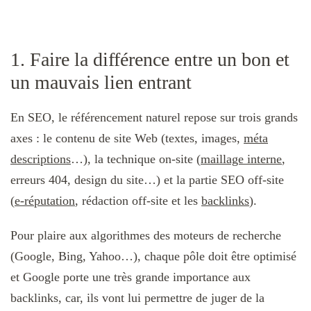
1. Faire la différence entre un bon et
un mauvais lien entrant
En SEO, le référencement naturel repose sur trois grands
axes : le contenu de site Web (textes, images,
méta
descriptions
…), la technique on-site (
maillage interne
,
erreurs 404, design du site…) et la partie SEO off-site
(
e-réputation
, rédaction off-site et les
backlinks
).
Pour plaire aux algorithmes des moteurs de recherche
(Google, Bing, Yahoo…), chaque pôle doit être optimisé
et Google porte une très grande importance aux
backlinks, car, ils vont lui permettre de juger de la