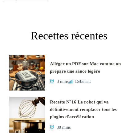
Recettes récentes
Alléger un PDF sur Mac comme on
prépare une sauce légère
3 mins
Débutant
Recette N°16 Le robot qui va
définitivement remplacer tous les
plugins d’accélération
30 mins