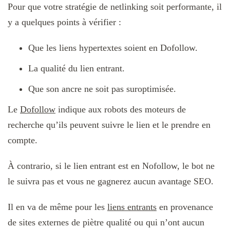
Pour que votre stratégie de netlinking soit performante, il
y a quelques points à vérifier :
Que les liens hypertextes soient en Dofollow.
La qualité du lien entrant.
Que son ancre ne soit pas suroptimisée.
Le
Dofollow
indique aux robots des moteurs de
recherche qu’ils peuvent suivre le lien et le prendre en
compte.
À contrario, si le lien entrant est en Nofollow, le bot ne
le suivra pas et vous ne gagnerez aucun avantage SEO.
Il en va de même pour les
liens entrants
en provenance
de sites externes de piètre qualité ou qui n’ont aucun