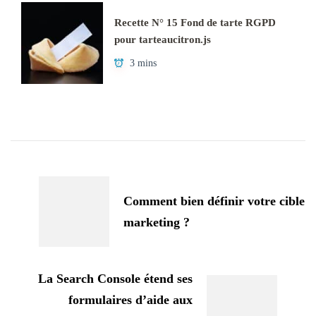
Recette N° 15 Fond de tarte RGPD
pour tarteaucitron.js
3 mins
Navigation
d'article
Comment bien définir votre cible
marketing ?
La Search Console étend ses
formulaires d’aide aux