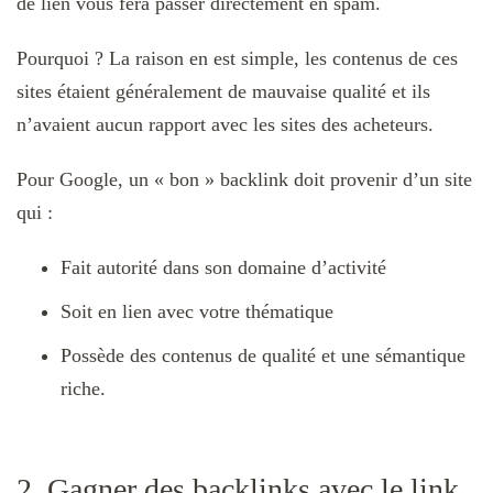
de lien vous fera passer directement en spam.
Pourquoi ? La raison en est simple, les contenus de ces
sites étaient généralement de mauvaise qualité et ils
n’avaient aucun rapport avec les sites des acheteurs.
Pour Google, un « bon » backlink doit provenir d’un site
qui :
Fait autorité dans son domaine d’activité
Soit en lien avec votre thématique
Possède des contenus de qualité et une sémantique
riche.
2. Gagner des backlinks avec le link