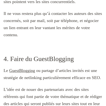
sites pointent vers les sites concurrentiels.
Il ne vous restera plus qu’à contacter les auteurs des sites
concernés, soit par mail, soit par téléphone, et négocier
un lien entrant en leur vantant les mérites de votre
contenu.
4. Faire du GuestBlogging
Le
GuestBlogging
ou partage d’articles invités est une
stratégie de netlinking particulièrement efficace en SEO.
L’idée est de nouer des partenariats avec des sites
référents qui font partie de votre thématique et de rédiger
des articles qui seront publiés sur leurs sites tout en leur