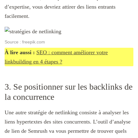
d’expertise, vous devriez attirer des liens entrants
facilement.
Source : freepik.com
À lire aussi :
SEO : comment améliorer votre
linkbuilding en 4 étapes ?
3. Se positionner sur les backlinks de
la concurrence
Une autre stratégie de netlinking consiste à analyser les
liens hypertextes des sites concurrents. L’outil d’analyse
de lien de Semrush va vous permettre de trouver quels