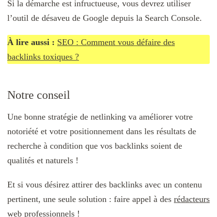
Si la démarche est infructueuse, vous devrez utiliser
l’outil de désaveu de Google depuis la Search Console.
À lire aussi :
SEO : Comment vous défaire des
backlinks toxiques ?
Notre conseil
Une bonne stratégie de netlinking va améliorer votre
notoriété et votre positionnement dans les résultats de
recherche à condition que vos backlinks soient de
qualités et naturels !
Et si vous désirez attirer des backlinks avec un contenu
pertinent, une seule solution : faire appel à des
rédacteurs
web professionnels
!