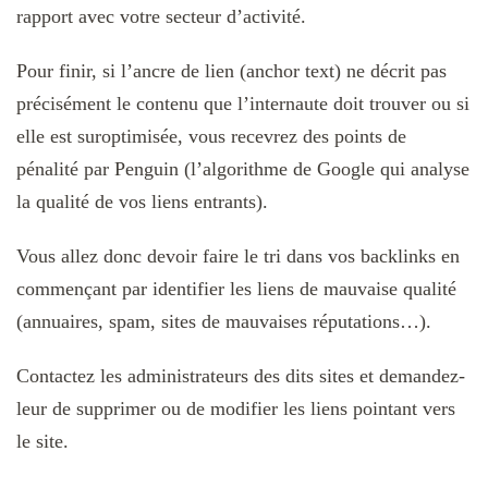
rapport avec votre secteur d’activité.
Pour finir, si l’ancre de lien (anchor text) ne décrit pas
précisément le contenu que l’internaute doit trouver ou si
elle est suroptimisée, vous recevrez des points de
pénalité par Penguin (l’algorithme de Google qui analyse
la qualité de vos liens entrants).
Vous allez donc devoir faire le tri dans vos backlinks en
commençant par identifier les liens de mauvaise qualité
(annuaires, spam, sites de mauvaises réputations…).
Contactez les administrateurs des dits sites et demandez-
leur de supprimer ou de modifier les liens pointant vers
le site.