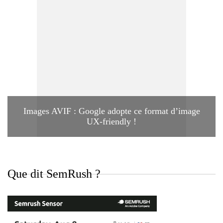
Images AVIF : Google adopte ce format d’image
UX-friendly !
Que dit SemRush ?