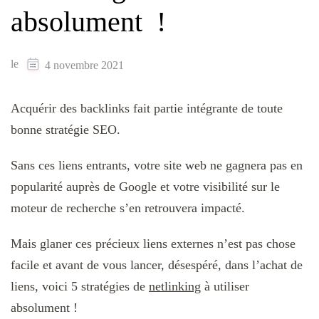
absolument !
le
4 novembre 2021
Acquérir des backlinks fait partie intégrante de toute
bonne stratégie SEO.
Sans ces liens entrants, votre site web ne gagnera pas en
popularité auprès de Google et votre visibilité sur le
moteur de recherche s’en retrouvera impacté.
Mais glaner ces précieux liens externes n’est pas chose
facile et avant de vous lancer, désespéré, dans l’achat de
liens, voici 5 stratégies de
netlinking
à utiliser
absolument !