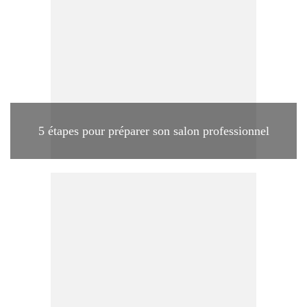
5 étapes pour préparer son salon professionnel