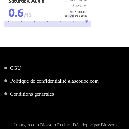
CGU
Politique de confidentialité alaseoupe.com
Conditions générales
©morgao.com
Blossom Recipe | Développé par
Blossom