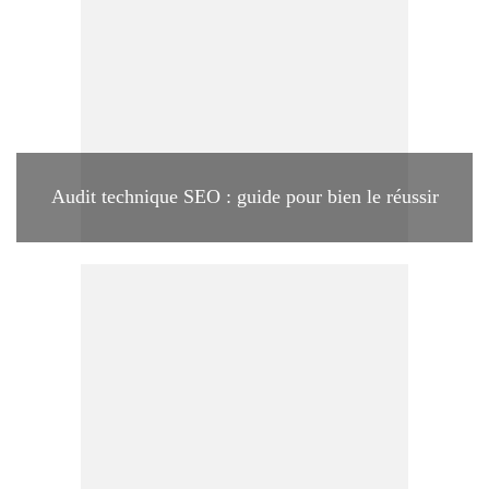
Audit technique SEO : guide pour bien le réussir