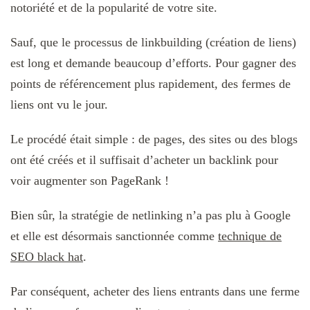
notoriété et de la popularité de votre site.
Sauf, que le processus de linkbuilding (création de liens)
est long et demande beaucoup d’efforts. Pour gagner des
points de référencement plus rapidement, des fermes de
liens ont vu le jour.
Le procédé était simple : de pages, des sites ou des blogs
ont été créés et il suffisait d’acheter un backlink pour
voir augmenter son PageRank !
Bien sûr, la stratégie de netlinking n’a pas plu à Google
et elle est désormais sanctionnée comme
technique de
SEO black hat
.
Par conséquent, acheter des liens entrants dans une ferme