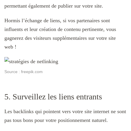
permettant également de publier sur votre site.
Hormis l’échange de liens, si vos partenaires sont
influents et leur création de contenu pertinente, vous
gagnerez des visiteurs supplémentaires sur votre site
web !
Source : freepik.com
5. Surveillez les liens entrants
Les backlinks qui pointent vers votre site internet ne sont
pas tous bons pour votre positionnement naturel.