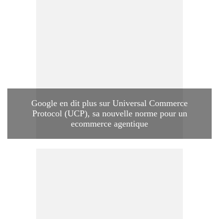
Google en dit plus sur Universal Commerce
Protocol (UCP), sa nouvelle norme pour un
ecommerce agentique