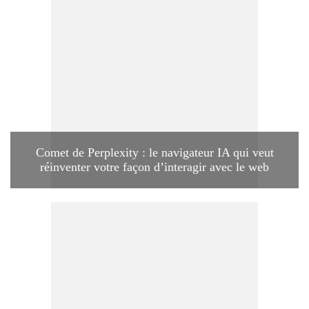
Comet de Perplexity : le navigateur IA qui veut
réinventer votre façon d’interagir avec le web