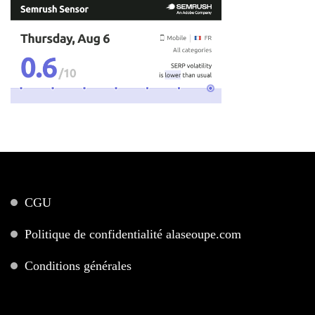
CGU
Politique de confidentialité alaseoupe.com
Conditions générales