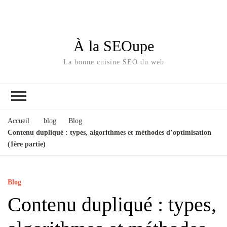
À la SEOupe
La bonne cuisine SEO du web
Accueil
blog
Blog
Contenu dupliqué : types, algorithmes et méthodes d’optimisation
(1ère partie)
Blog
Contenu dupliqué : types,