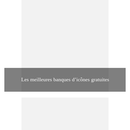
Les meilleures banques d’icônes gratuites