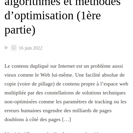
algorithmes et méthodes
d’optimisation (1ère
partie)
le
16 juin 2022
Le contenu dupliqué sur Internet est un problème aussi
vieux comme le Web lui-même. Une facilité absolue de
copie (voire de pillage) de contenu propre à l’espace web
multipliée par des constellations de solutions techniques
non-optimisées comme les paramètres de tracking ou les
erreurs humaines engendre des milliards de pages
doublons à côté des pages […]