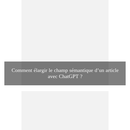
Comment élargir le champ sémantique d’un article
avec ChatGPT ?