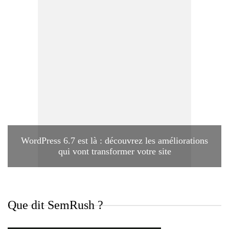
WordPress 6.7 est là : découvrez les améliorations
qui vont transformer votre site
Que dit SemRush ?