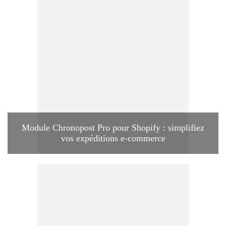
Module Chronopost Pro pour Shopify : simplifiez
vos expéditions e-commerce