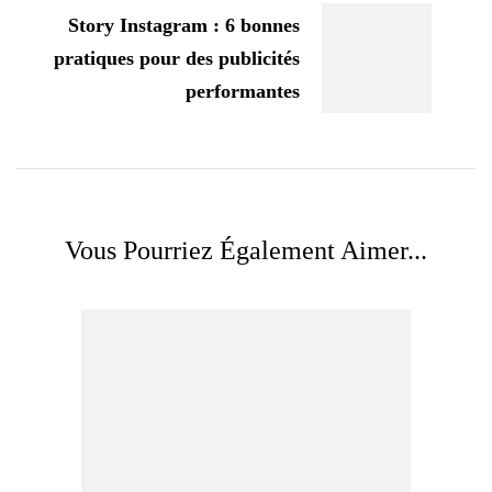
Story Instagram : 6 bonnes
pratiques pour des publicités
performantes
Vous Pourriez Également Aimer...