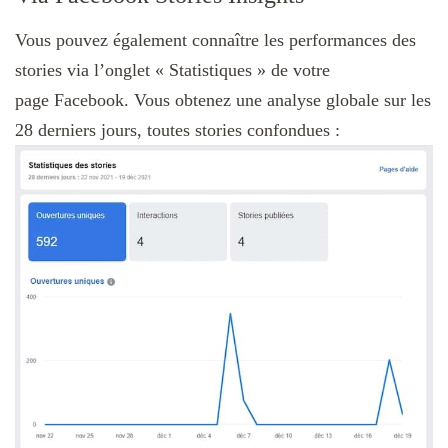
Vous pouvez également connaître les performances des
stories via l’onglet « Statistiques » de votre
page Facebook. Vous obtenez une analyse globale sur les
28 derniers jours, toutes stories confondues :