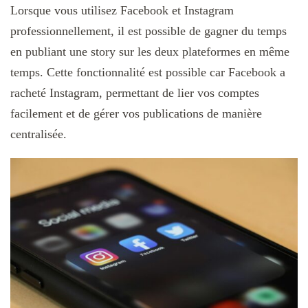
Lorsque vous utilisez Facebook et Instagram
professionnellement, il est possible de gagner du temps
en publiant une story sur les deux plateformes en même
temps. Cette fonctionnalité est possible car Facebook a
racheté Instagram, permettant de lier vos comptes
facilement et de gérer vos publications de manière
centralisée.