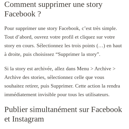
Comment supprimer une story
Facebook ?
Pour supprimer une story Facebook, c’est très simple.
Tout d’abord, ouvrez votre profil et cliquez sur votre
story en cours. Sélectionnez les trois points (…) en haut
à droite, puis choisissez “Supprimer la story”.
Si la story est archivée, allez dans Menu > Archive >
Archive des stories, sélectionnez celle que vous
souhaitez retirer, puis Supprimer. Cette action la rendra
immédiatement invisible pour tous les utilisateurs.
Publier simultanément sur Facebook
et Instagram