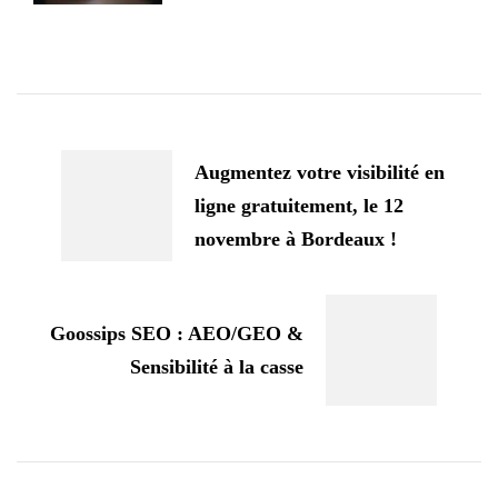
Navigation
d'article
Augmentez votre visibilité en
ligne gratuitement, le 12
novembre à Bordeaux !
Goossips SEO : AEO/GEO &
Sensibilité à la casse