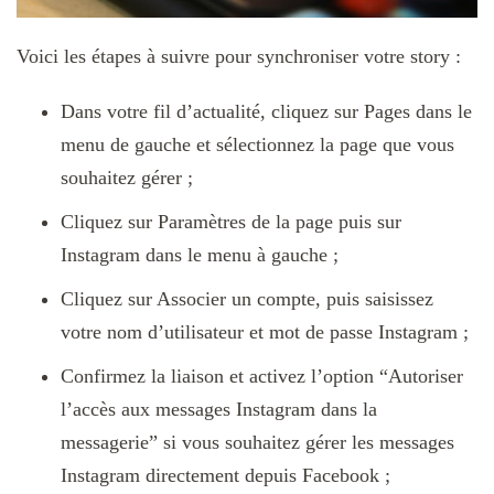
Voici les étapes à suivre pour synchroniser votre story :
Dans votre fil d’actualité, cliquez sur Pages dans le
menu de gauche et sélectionnez la page que vous
souhaitez gérer ;
Cliquez sur Paramètres de la page puis sur
Instagram dans le menu à gauche ;
Cliquez sur Associer un compte, puis saisissez
votre nom d’utilisateur et mot de passe Instagram ;
Confirmez la liaison et activez l’option “Autoriser
l’accès aux messages Instagram dans la
messagerie” si vous souhaitez gérer les messages
Instagram directement depuis Facebook ;