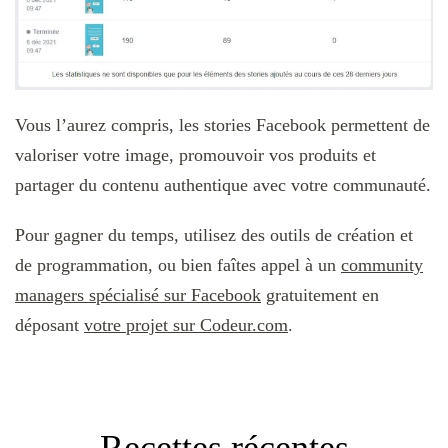
Vous l’aurez compris, les stories Facebook permettent de
valoriser votre image, promouvoir vos produits et
partager du contenu authentique avec votre communauté.
Pour gagner du temps, utilisez des outils de création et
de programmation, ou bien faîtes appel à un
community
managers spécialisé sur Facebook
gratuitement en
déposant
votre projet sur Codeur.com
.