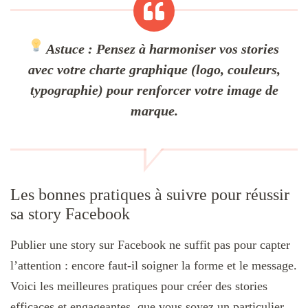
Astuce : Pensez à harmoniser vos stories
avec votre charte graphique (logo, couleurs,
typographie) pour renforcer votre image de
marque.
Les bonnes pratiques à suivre pour réussir
sa story Facebook
Publier une story sur Facebook ne suffit pas pour capter
l’attention : encore faut-il soigner la forme et le message.
Voici les meilleures pratiques pour créer des stories
efficaces et engageantes, que vous soyez un particulier,