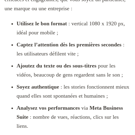
une marque ou une entreprise :
Utilisez le bon format
: vertical 1080 x 1920 px,
idéal pour mobile ;
Captez l’attention dès les premières secondes
:
les utilisateurs défilent vite ;
Ajoutez du texte ou des sous-titres
pour les
vidéos, beaucoup de gens regardent sans le son ;
Soyez authentique
: les stories fonctionnent mieux
quand elles sont spontanées et humaines ;
Analysez vos performances
via
Meta Business
Suite
: nombre de vues, réactions, clics sur les
liens.