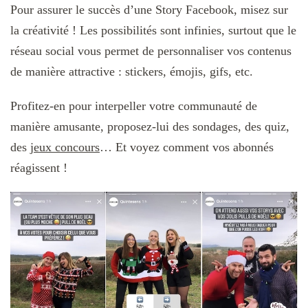
Pour assurer le succès d’une Story Facebook, misez sur
la créativité ! Les possibilités sont infinies, surtout que le
réseau social vous permet de personnaliser vos contenus
de manière attractive : stickers, émojis, gifs, etc.
Profitez-en pour interpeller votre communauté de
manière amusante, proposez-lui des sondages, des quiz,
des
jeux concours
… Et voyez comment vos abonnés
réagissent !