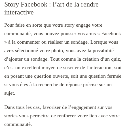
Story Facebook : l’art de la rendre
interactive
Pour faire en sorte que votre story engage votre
communauté, vous pouvez pousser vos amis « Facebook
» à la commenter ou réaliser un sondage. Lorsque vous
avez sélectionné votre photo, vous avez la possibilité
d’ajouter un sondage. Tout comme la
création d’un quiz
,
c’est un excellent moyen de susciter de l’interaction, soit
en posant une question ouverte, soit une question fermée
si vous êtes à la recherche de réponse précise sur un
sujet.
Dans tous les cas, favoriser de l’engagement sur vos
stories vous permettra de renforcer votre lien avec votre
communauté.