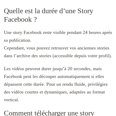
Quelle est la durée d’une Story
Facebook ?
Une story Facebook reste visible pendant 24 heures après
sa publication.
Cependant, vous pouvez retrouver vos anciennes stories
dans l’archive des stories (accessible depuis votre profil).
Les vidéos peuvent durer jusqu’à 20 secondes, mais
Facebook peut les découper automatiquement si elles
dépassent cette durée. Pour un rendu fluide, privilégiez
des vidéos courtes et dynamiques, adaptées au format
vertical.
Comment télécharger une story