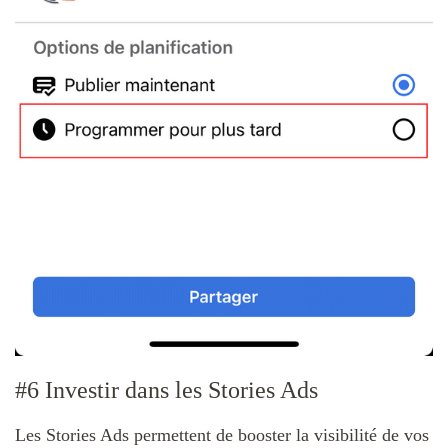
#6 Investir dans les Stories Ads
Les Stories Ads permettent de booster la visibilité de vos