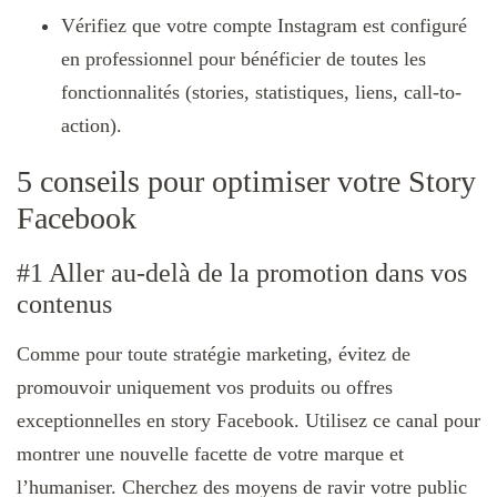
Vérifiez que votre compte Instagram est configuré
en professionnel pour bénéficier de toutes les
fonctionnalités (stories, statistiques, liens, call-to-
action).
5 conseils pour optimiser votre Story
Facebook
#1 Aller au-delà de la promotion dans vos
contenus
Comme pour toute stratégie marketing, évitez de
promouvoir uniquement vos produits ou offres
exceptionnelles en story Facebook. Utilisez ce canal pour
montrer une nouvelle facette de votre marque et
l’humaniser. Cherchez des moyens de ravir votre public