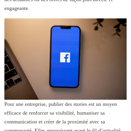
engageante.
Pour une entreprise, publier des stories est un moyen
efficace de renforcer sa visibilité, humaniser sa
communication et créer de la proximité avec sa
communauté. Elles apparaissent avant le fil d’actualité,