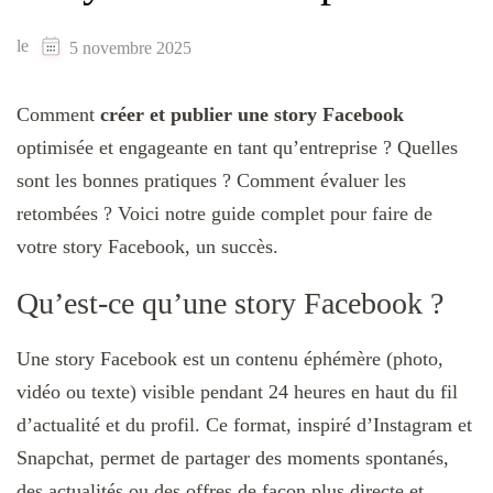
le
5 novembre 2025
Comment
créer et publier une story Facebook
optimisée et engageante en tant qu’entreprise ? Quelles
sont les bonnes pratiques ? Comment évaluer les
retombées ? Voici notre guide complet pour faire de
votre story Facebook, un succès.
Qu’est-ce qu’une story Facebook ?
Une story Facebook est un contenu éphémère (photo,
vidéo ou texte) visible pendant 24 heures en haut du fil
d’actualité et du profil. Ce format, inspiré d’Instagram et
Snapchat, permet de partager des moments spontanés,
des actualités ou des offres de façon plus directe et