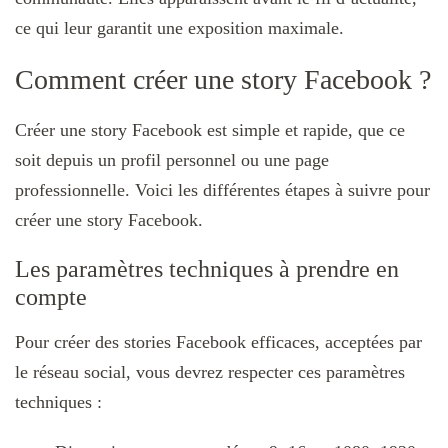
ce qui leur garantit une exposition maximale.
Comment créer une story Facebook ?
Créer une story Facebook est simple et rapide, que ce
soit depuis un profil personnel ou une page
professionnelle. Voici les différentes étapes à suivre pour
créer une story Facebook.
Les paramètres techniques à prendre en
compte
Pour créer des stories Facebook efficaces, acceptées par
le réseau social, vous devrez respecter ces paramètres
techniques :