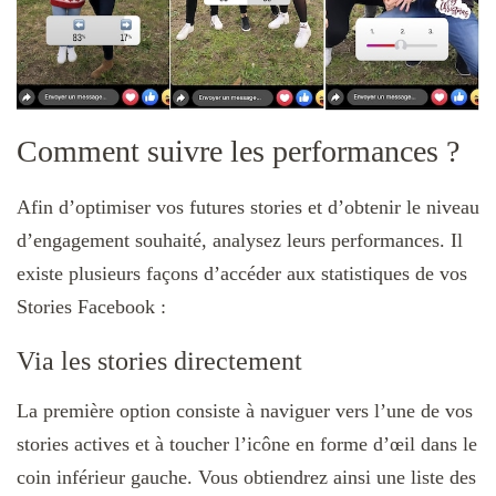
Comment suivre les performances ?
Afin d’optimiser vos futures stories et d’obtenir le niveau
d’engagement souhaité, analysez leurs performances. Il
existe plusieurs façons d’accéder aux statistiques de vos
Stories Facebook :
Via les stories directement
La première option consiste à naviguer vers l’une de vos
stories actives et à toucher l’icône en forme d’œil dans le
coin inférieur gauche. Vous obtiendrez ainsi une liste des