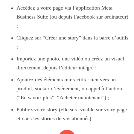
Accédez à votre page via l’application Meta
Business Suite (ou depuis Facebook sur ordinateur)
;
Cliquez sur “Créer une story” dans la barre d’outils
;
Importez une photo, une vidéo ou créez un visuel
directement depuis l’éditeur intégré ;
Ajoutez des éléments interactifs : lien vers un
produit, sticker d’événement, ou appel à l’action
(“En savoir plus”, “Acheter maintenant”) ;
Publiez votre story (elle sera visible sur votre page
et dans les stories de vos abonnés).