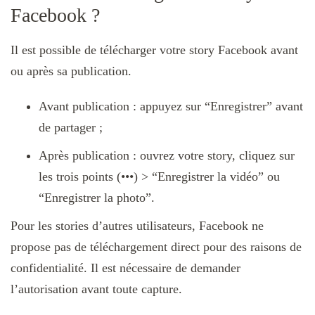
Facebook ?
Il est possible de télécharger votre story Facebook avant
ou après sa publication.
Avant publication : appuyez sur “Enregistrer” avant
de partager ;
Après publication : ouvrez votre story, cliquez sur
les trois points (•••) > “Enregistrer la vidéo” ou
“Enregistrer la photo”.
Pour les stories d’autres utilisateurs, Facebook ne
propose pas de téléchargement direct pour des raisons de
confidentialité. Il est nécessaire de demander
l’autorisation avant toute capture.