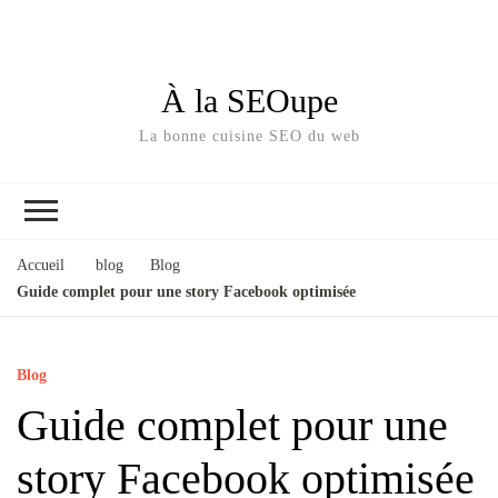
À la SEOupe
La bonne cuisine SEO du web
Accueil
blog
Blog
Guide complet pour une story Facebook optimisée
Blog
Guide complet pour une
story Facebook optimisée