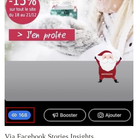
Via Facebook Stories Insights