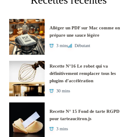
Recettes récentes
Alléger un PDF sur Mac comme on
prépare une sauce légère
3 mins
Débutant
Recette N°16 Le robot qui va
définitivement remplacer tous les
plugins d’accélération
30 mins
Recette N° 15 Fond de tarte RGPD
pour tarteaucitron.js
3 mins