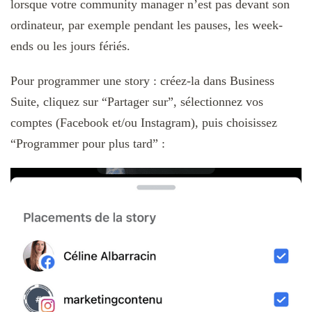
lorsque votre community manager n’est pas devant son
ordinateur, par exemple pendant les pauses, les week-
ends ou les jours fériés.
Pour programmer une story : créez-la dans Business
Suite, cliquez sur “Partager sur”, sélectionnez vos
comptes (Facebook et/ou Instagram), puis choisissez
“Programmer pour plus tard” :