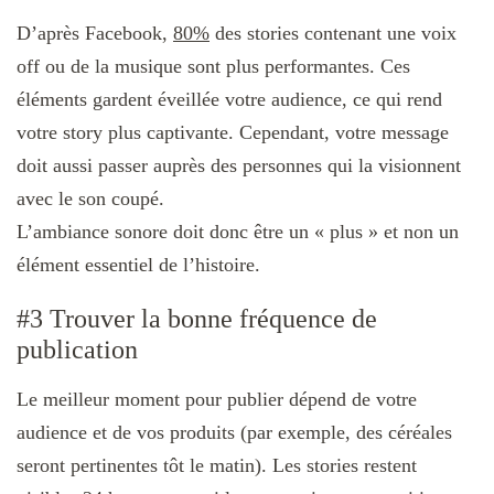
D’après Facebook,
80%
des stories contenant une voix
off ou de la musique sont plus performantes. Ces
éléments gardent éveillée votre audience, ce qui rend
votre story plus captivante. Cependant, votre message
doit aussi passer auprès des personnes qui la visionnent
avec le son coupé.
L’ambiance sonore doit donc être un « plus » et non un
élément essentiel de l’histoire.
#3 Trouver la bonne fréquence de
publication
Le meilleur moment pour publier dépend de votre
audience et de vos produits (par exemple, des céréales
seront pertinentes tôt le matin). Les stories restent