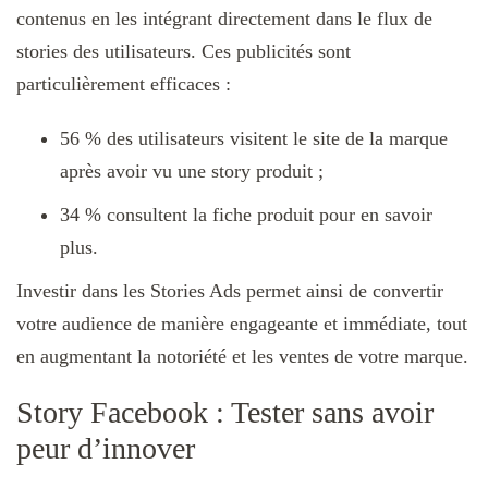
contenus en les intégrant directement dans le flux de
stories des utilisateurs. Ces publicités sont
particulièrement efficaces :
56 % des utilisateurs visitent le site de la marque
après avoir vu une story produit ;
34 % consultent la fiche produit pour en savoir
plus.
Investir dans les Stories Ads permet ainsi de convertir
votre audience de manière engageante et immédiate, tout
en augmentant la notoriété et les ventes de votre marque.
Story Facebook : Tester sans avoir
peur d’innover