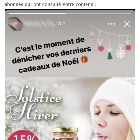
abonnés qui ont consulté votre contenu :