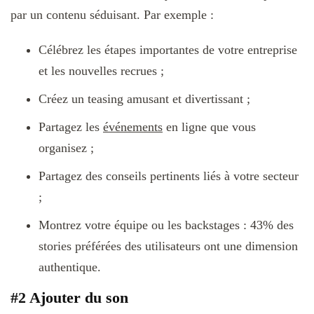
par un contenu séduisant. Par exemple :
Célébrez les étapes importantes de votre entreprise
et les nouvelles recrues ;
Créez un teasing amusant et divertissant ;
Partagez les
événements
en ligne que vous
organisez ;
Partagez des conseils pertinents liés à votre secteur
;
Montrez votre équipe ou les backstages : 43% des
stories préférées des utilisateurs ont une dimension
authentique.
#2 Ajouter du son