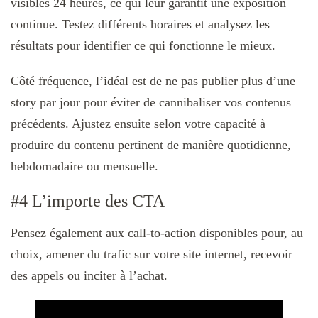
visibles 24 heures, ce qui leur garantit une exposition
continue. Testez différents horaires et analysez les
résultats pour identifier ce qui fonctionne le mieux.
Côté fréquence, l’idéal est de ne pas publier plus d’une
story par jour pour éviter de cannibaliser vos contenus
précédents. Ajustez ensuite selon votre capacité à
produire du contenu pertinent de manière quotidienne,
hebdomadaire ou mensuelle.
#4 L’importe des CTA
Pensez également aux call-to-action disponibles pour, au
choix, amener du trafic sur votre site internet, recevoir
des appels ou inciter à l’achat.