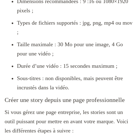
Dimensions recommandées : 9 :16 ou 1080×1920
pixels ;
Types de fichiers supportés : jpg, png, mp4 ou mov
;
Taille maximale : 30 Mo pour une image, 4 Go
pour une vidéo ;
Durée d’une vidéo : 15 secondes maximum ;
Sous-titres : non disponibles, mais peuvent être
incrustés dans la vidéo.
Créer une story depuis une page professionnelle
Si vous gérez une page entreprise, les stories sont un
outil puissant pour mettre en avant votre marque. Voici
les différentes étapes à suivre :