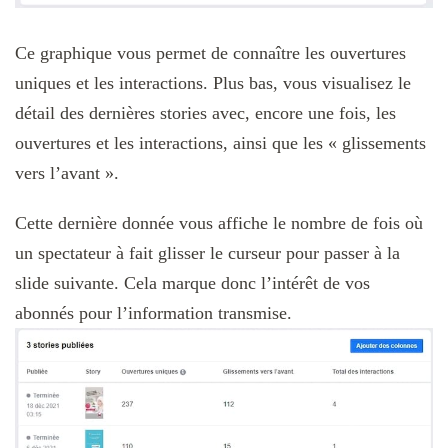
Ce graphique vous permet de connaître les ouvertures
uniques et les interactions. Plus bas, vous visualisez le
détail des dernières stories avec, encore une fois, les
ouvertures et les interactions, ainsi que les « glissements
vers l’avant ».
Cette dernière donnée vous affiche le nombre de fois où
un spectateur à fait glisser le curseur pour passer à la
slide suivante. Cela marque donc l’intérêt de vos
abonnés pour l’information transmise.