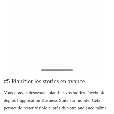
#5 Planifier les stories en avance
Vous pouvez désormais planifier vos stories Facebook
depuis l’application Business Suite sur mobile. Cela
permet de rester visible auprès de votre audience même