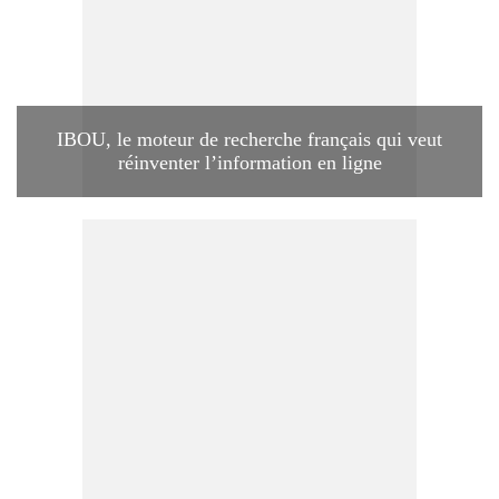
IBOU, le moteur de recherche français qui veut
réinventer l’information en ligne