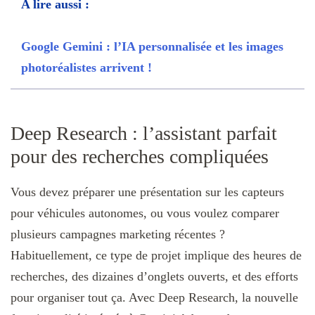
A lire aussi :
Google Gemini : l’IA personnalisée et les images
photoréalistes arrivent !
Deep Research : l’assistant parfait
pour des recherches compliquées
Vous devez préparer une présentation sur les capteurs
pour véhicules autonomes, ou vous voulez comparer
plusieurs campagnes marketing récentes ?
Habituellement, ce type de projet implique des heures de
recherches, des dizaines d’onglets ouverts, et des efforts
pour organiser tout ça. Avec Deep Research, la nouvelle