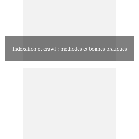
Indexation et crawl : méthodes et bonnes pratiques