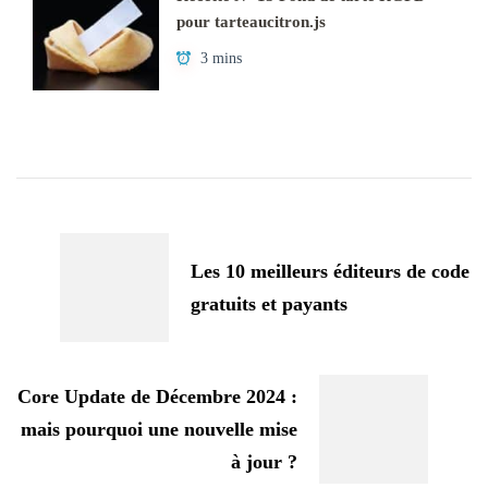
pour tarteaucitron.js
3 mins
Navigation
d'article
Les 10 meilleurs éditeurs de code
gratuits et payants
Core Update de Décembre 2024 :
mais pourquoi une nouvelle mise
à jour ?