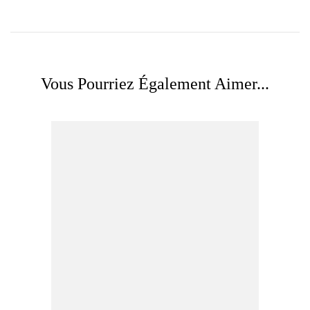
Vous Pourriez Également Aimer...