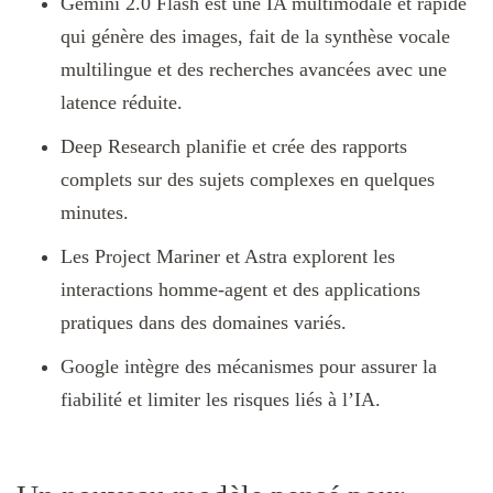
Gemini 2.0 Flash est une IA multimodale et rapide
qui génère des images, fait de la synthèse vocale
multilingue et des recherches avancées avec une
latence réduite.
Deep Research planifie et crée des rapports
complets sur des sujets complexes en quelques
minutes.
Les Project Mariner et Astra explorent les
interactions homme-agent et des applications
pratiques dans des domaines variés.
Google intègre des mécanismes pour assurer la
fiabilité et limiter les risques liés à l’IA.