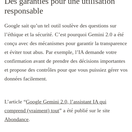
Des garanties pour une utilisation
responsable
Google sait qu’un tel outil soulève des questions sur
l’éthique et la sécurité. C’est pourquoi Gemini 2.0 a été
conçu avec des mécanismes pour garantir la transparence
et éviter tout abus. Par exemple, l’IA demande votre
confirmation avant de prendre des décisions importantes
et propose des contrôles pour que vous puissiez gérer vos
données facilement.
L’article “
Google Gemini 2.0, l’assistant IA qui
comprend (vraiment) tout
” a été publié sur le site
Abondance
.