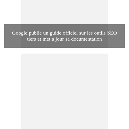
Google publie un guide officiel sur les outils SEO
tiers et met à jour sa documentation