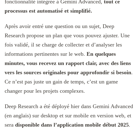
fonctionnalité intégrée à Gemini Advanced,
tout ce
processus est automatisé et simplifié.
Après avoir entré une question ou un sujet, Deep
Research propose un plan que vous pouvez ajuster. Une
fois validé, il se charge de collecter et d’analyser les
informations pertinentes sur le web.
En quelques
minutes, vous recevez un rapport clair, avec des liens
vers les sources originales pour approfondir si besoin
.
Ce n’est pas juste un gain de temps, c’est un game
changer pour les projets complexes.
Deep Research a été déployé hier dans Gemini Advanced
(en anglais) sur desktop et sur mobile en version web, et
sera
disponible dans l’application mobile début 2025
.