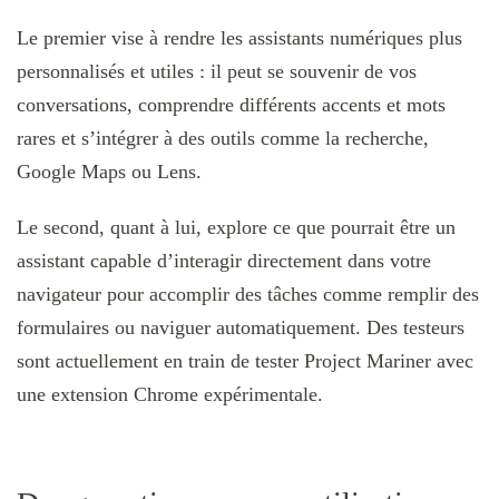
Le premier vise à rendre les assistants numériques plus
personnalisés et utiles : il peut se souvenir de vos
conversations, comprendre différents accents et mots
rares et s’intégrer à des outils comme la recherche,
Google Maps ou Lens.
Le second, quant à lui, explore ce que pourrait être un
assistant capable d’interagir directement dans votre
navigateur pour accomplir des tâches comme remplir des
formulaires ou naviguer automatiquement. Des testeurs
sont actuellement en train de tester Project Mariner avec
une extension Chrome expérimentale.