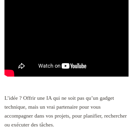
L’idée ? Offrir une IA qui ne soit pas qu’un gadget
technique, mais un vrai partenaire pour vous
accompagner dans vos projets, pour planifier, rechercher
ou exécuter des tâches.