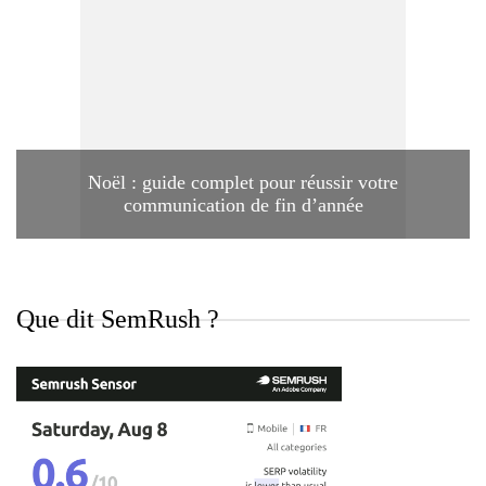
Noël : guide complet pour réussir votre
communication de fin d’année
Que dit SemRush ?