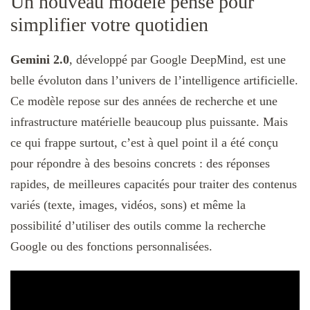
Un nouveau modèle pensé pour
simplifier votre quotidien
Gemini 2.0
, développé par Google DeepMind, est une
belle évoluton dans l’univers de l’intelligence artificielle.
Ce modèle repose sur des années de recherche et une
infrastructure matérielle beaucoup plus puissante. Mais
ce qui frappe surtout, c’est à quel point il a été conçu
pour répondre à des besoins concrets : des réponses
rapides, de meilleures capacités pour traiter des contenus
variés (texte, images, vidéos, sons) et même la
possibilité d’utiliser des outils comme la recherche
Google ou des fonctions personnalisées.