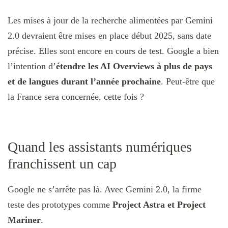
Les mises à jour de la recherche alimentées par Gemini
2.0 devraient être mises en place début 2025, sans date
précise. Elles sont encore en cours de test. Google a bien
l’intention d’
étendre les AI Overviews à plus de pays
et de langues durant l’année prochaine
. Peut-être que
la France sera concernée, cette fois ?
Quand les assistants numériques
franchissent un cap
Google ne s’arrête pas là. Avec Gemini 2.0, la firme
teste des prototypes comme
Project Astra et Project
Mariner
.