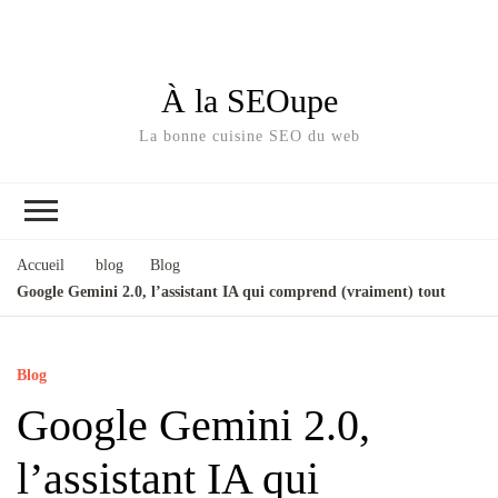
À la SEOupe
La bonne cuisine SEO du web
Accueil
blog
Blog
Google Gemini 2.0, l’assistant IA qui comprend (vraiment) tout
Blog
Google Gemini 2.0,
l’assistant IA qui