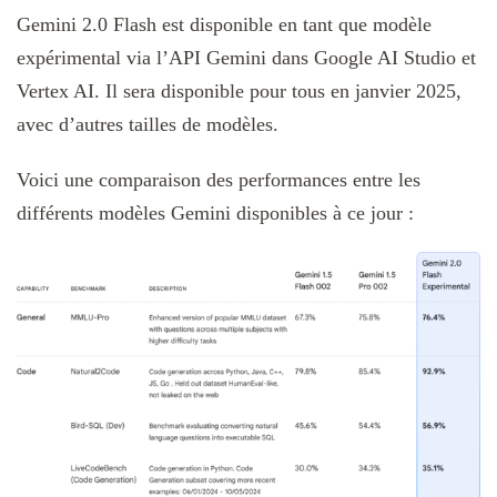
Gemini 2.0 Flash est disponible en tant que modèle
expérimental via l’API Gemini dans Google AI Studio et
Vertex AI. Il sera disponible pour tous en janvier 2025,
avec d’autres tailles de modèles.
Voici une comparaison des performances entre les
différents modèles Gemini disponibles à ce jour :