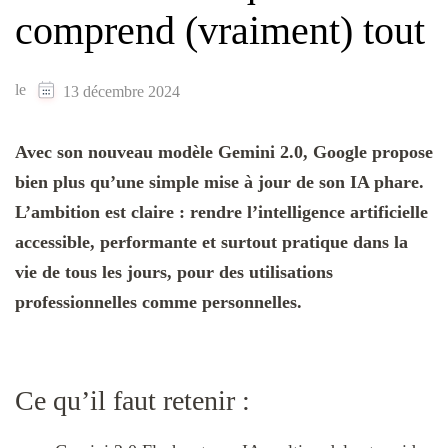
comprend (vraiment) tout
le
13 décembre 2024
Avec son nouveau modèle Gemini 2.0, Google propose
bien plus qu’une simple mise à jour de son IA phare.
L’ambition est claire : rendre l’intelligence artificielle
accessible, performante et surtout pratique dans la
vie de tous les jours, pour des utilisations
professionnelles comme personnelles.
Ce qu’il faut retenir :