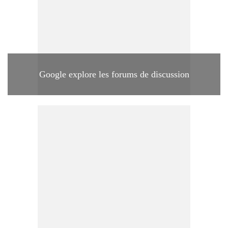
Google explore les forums de discussion