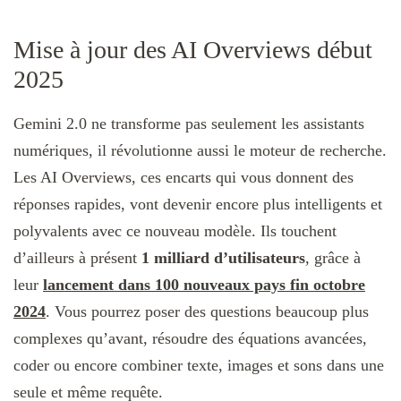
Mise à jour des AI Overviews début
2025
Gemini 2.0 ne transforme pas seulement les assistants
numériques, il révolutionne aussi le moteur de recherche.
Les AI Overviews, ces encarts qui vous donnent des
réponses rapides, vont devenir encore plus intelligents et
polyvalents avec ce nouveau modèle. Ils touchent
d’ailleurs à présent
1 milliard d’utilisateurs
, grâce à
leur
lancement dans 100 nouveaux pays fin octobre
2024
. Vous pourrez poser des questions beaucoup plus
complexes qu’avant, résoudre des équations avancées,
coder ou encore combiner texte, images et sons dans une
seule et même requête.