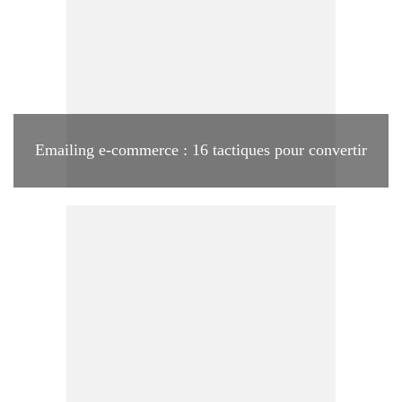
Emailing e-commerce : 16 tactiques pour convertir