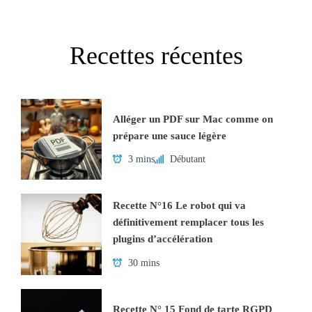
Recettes récentes
Alléger un PDF sur Mac comme on
prépare une sauce légère
3 mins
Débutant
Recette N°16 Le robot qui va
définitivement remplacer tous les
plugins d’accélération
30 mins
Recette N° 15 Fond de tarte RGPD