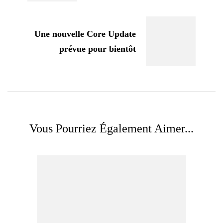
Une nouvelle Core Update
prévue pour bientôt
Vous Pourriez Également Aimer...