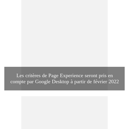
Les critères de Page Experience seront pris en
compte par Google Desktop à partir de février 2022