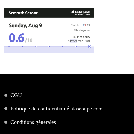
CGU
Politique de confidentialité alaseoupe.com
Conditions générales