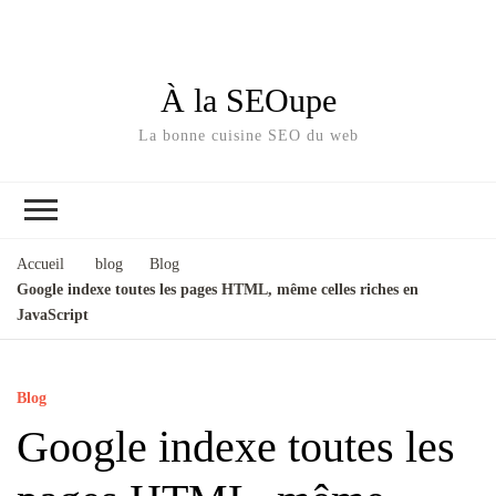
À la SEOupe
La bonne cuisine SEO du web
Accueil
blog
Blog
Google indexe toutes les pages HTML, même celles riches en
JavaScript
Blog
Google indexe toutes les