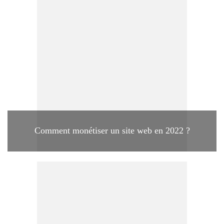
Comment monétiser un site web en 2022 ?