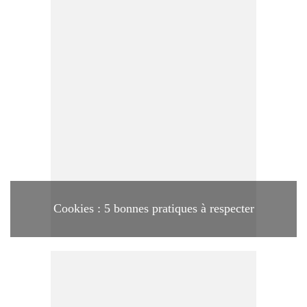
Cookies : 5 bonnes pratiques à respecter