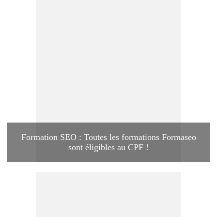
Formation SEO : Toutes les formations Formaseo
sont éligibles au CPF !