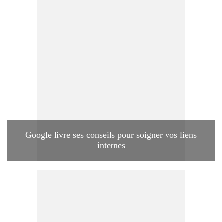
Google livre ses conseils pour soigner vos liens
internes