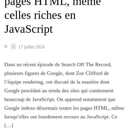
pages HTML, même
celles riches en
JavaScript
le
17 juillet 2024
Dans un récent épisode de Search Off The Record,
plusieurs figures de Google, dont Zoe Clifford de
l’équipe rendering, ont discuté de la manière dont
Google procédait au rendu des sites qui contiennent
beaucoup de JavaScript. On apprend notamment que
Google indexe désormais toutes les pages HTML, même
lorsqu’elles ont lourdement recours au JavaScript. Ce
[…]