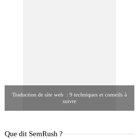
Traduction de site web : 9 techniques et conseils à
suivre
Que dit SemRush ?