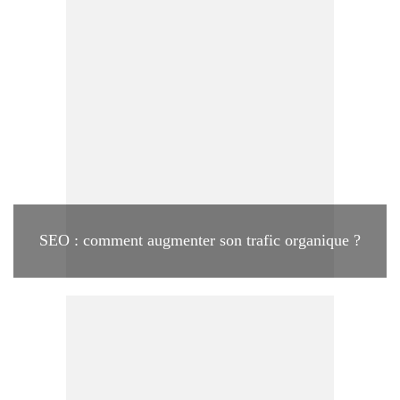
SEO : comment augmenter son trafic organique ?