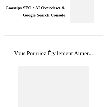
Goossips SEO : AI Overviews &
Google Search Console
Vous Pourriez Également Aimer...