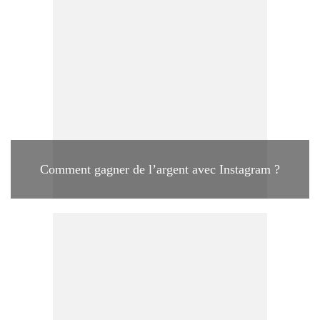
Comment gagner de l’argent avec Instagram ?