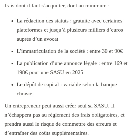
frais dont il faut s’acquitter, dont au minimum :
La rédaction des statuts : gratuite avec certaines
plateformes et jusqu’à plusieurs milliers d’euros
auprès d’un avocat
L’immatriculation de la société : entre 30 et 90€
La publication d’une annonce légale : entre 169 et
198€ pour une SASU en 2025
Le dépôt de capital : variable selon la banque
choisie
Un entrepreneur peut aussi créer seul sa SASU. Il
n’échappera pas au règlement des frais obligatoires, et
prendra aussi le risque de commettre des erreurs et
d’entraîner des coûts supplémentaires.