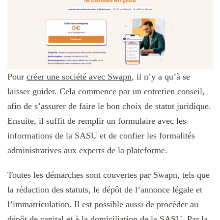
Pour
créer une société avec Swapn
, il n’y a qu’à se
laisser guider. Cela commence par un entretien conseil,
afin de s’assurer de faire le bon choix de statut juridique.
Ensuite, il suffit de remplir un formulaire avec les
informations de la SASU et de confier les formalités
administratives aux experts de la plateforme.
Toutes les démarches sont couvertes par Swapn, tels que
la rédaction des statuts, le dépôt de l’annonce légale et
l’immatriculation. Il est possible aussi de procéder au
dépôt de capital et à la domiciliation de la SASU. Par la