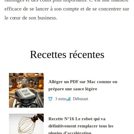
efficace de se lancer à son compte et de se concentrer sur
le cœur de son business.
Recettes récentes
Alléger un PDF sur Mac comme on
prépare une sauce légère
3 mins
Débutant
Recette N°16 Le robot qui va
définitivement remplacer tous les
plugins d’accélération