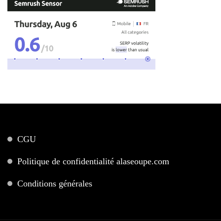
CGU
Politique de confidentialité alaseoupe.com
Conditions générales