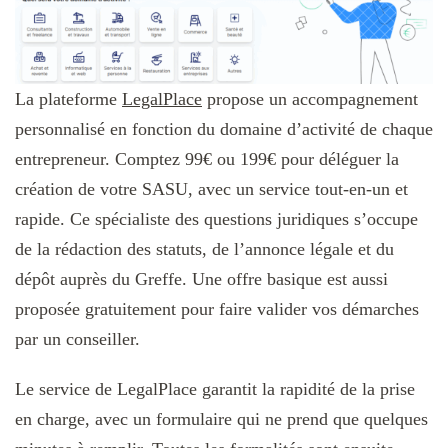
La plateforme
LegalPlace
propose un accompagnement
personnalisé en fonction du domaine d’activité de chaque
entrepreneur. Comptez 99€ ou 199€ pour déléguer la
création de votre SASU, avec un service tout-en-un et
rapide. Ce spécialiste des questions juridiques s’occupe
de la rédaction des statuts, de l’annonce légale et du
dépôt auprès du Greffe. Une offre basique est aussi
proposée gratuitement pour faire valider vos démarches
par un conseiller.
Le service de LegalPlace garantit la rapidité de la prise
en charge, avec un formulaire qui ne prend que quelques