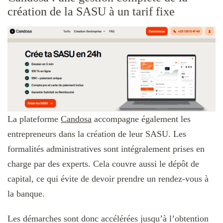
création de la SASU à un tarif fixe
La plateforme
Candosa
accompagne également les
entrepreneurs dans la création de leur SASU. Les
formalités administratives sont intégralement prises en
charge par des experts. Cela couvre aussi le dépôt de
capital, ce qui évite de devoir prendre un rendez-vous à
la banque.
Les démarches sont donc accélérées jusqu’à l’obtention