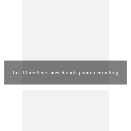
Les 10 meilleurs sites et outils pour créer un blog