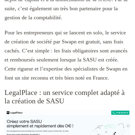
suite, c’est également un très bon partenaire pour la
gestion de la comptabilité.
Pour les entrepreneurs qui se lancent en solo, le service
de création de société par Swapn est gratuit, sans frais
cachés. C’est simple : les frais obligatoires sont avancés
et remboursés seulement lorsque la SASU est créée.
Cette rigueur et l’expertise des spécialistes de Swapn en
font un site reconnu et très bien noté en France.
LegalPlace : un service complet adapté à
la création de SASU