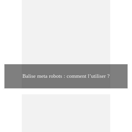
Balise meta robots : comment l’utiliser ?