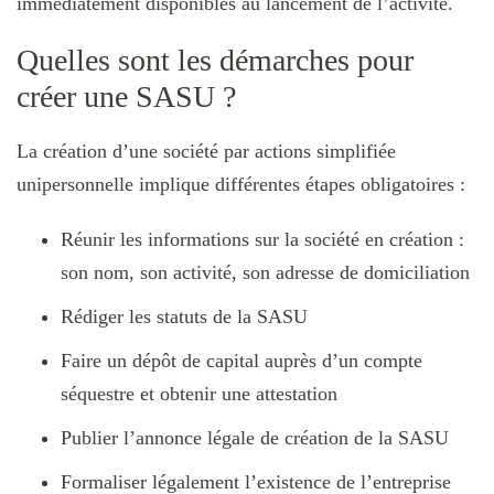
immédiatement disponibles au lancement de l’activité.
Quelles sont les démarches pour
créer une SASU ?
La création d’une société par actions simplifiée
unipersonnelle implique différentes étapes obligatoires :
Réunir les informations sur la société en création :
son nom, son activité, son adresse de domiciliation
Rédiger les statuts de la SASU
Faire un dépôt de capital auprès d’un compte
séquestre et obtenir une attestation
Publier l’annonce légale de création de la SASU
Formaliser légalement l’existence de l’entreprise