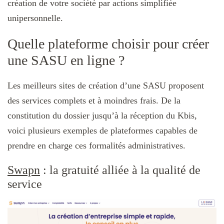
création de votre société par actions simplifiée
unipersonnelle.
Quelle plateforme choisir pour créer
une SASU en ligne ?
Les meilleurs sites de création d’une SASU proposent
des services complets et à moindres frais. De la
constitution du dossier jusqu’à la réception du Kbis,
voici plusieurs exemples de plateformes capables de
prendre en charge ces formalités administratives.
Swapn
: la gratuité alliée à la qualité de
service