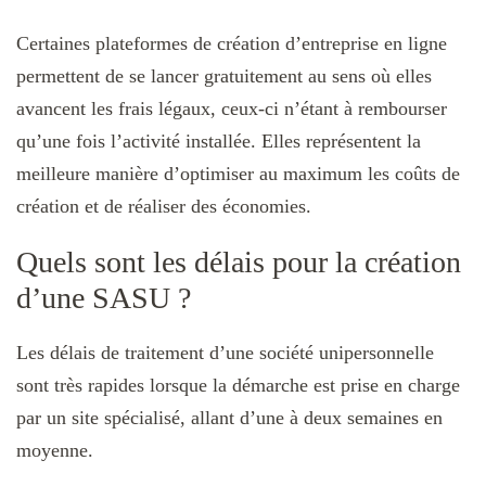
Certaines plateformes de création d’entreprise en ligne
permettent de se lancer gratuitement au sens où elles
avancent les frais légaux, ceux-ci n’étant à rembourser
qu’une fois l’activité installée. Elles représentent la
meilleure manière d’optimiser au maximum les coûts de
création et de réaliser des économies.
Quels sont les délais pour la création
d’une SASU ?
Les délais de traitement d’une société unipersonnelle
sont très rapides lorsque la démarche est prise en charge
par un site spécialisé, allant d’une à deux semaines en
moyenne.