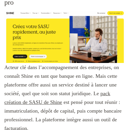
pro
Acteur clé dans l’accompagnement des entreprises, on
connaît Shine en tant que banque en ligne. Mais cette
plateforme offre aussi un service destiné à lancer une
société, quel que soit son statut juridique. Le
pack
création de SASU de Shine
est pensé pour tout réunir :
immatriculation, dépôt de capital, puis compte bancaire
professionnel. La plateforme intègre aussi un outil de
facturation.