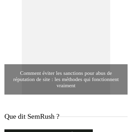
Comment éviter les sanctions pour abus de
réputation de site : les méthodes qui fonctionnent
vraiment
Que dit SemRush ?