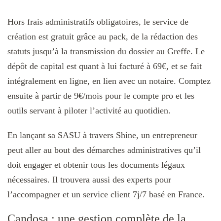
Hors frais administratifs obligatoires, le service de
création est gratuit grâce au pack, de la rédaction des
statuts jusqu’à la transmission du dossier au Greffe. Le
dépôt de capital est quant à lui facturé à 69€, et se fait
intégralement en ligne, en lien avec un notaire. Comptez
ensuite à partir de 9€/mois pour le compte pro et les
outils servant à piloter l’activité au quotidien.
En lançant sa SASU à travers Shine, un entrepreneur
peut aller au bout des démarches administratives qu’il
doit engager et obtenir tous les documents légaux
nécessaires. Il trouvera aussi des experts pour
l’accompagner et un service client 7j/7 basé en France.
Candosa : une gestion complète de la