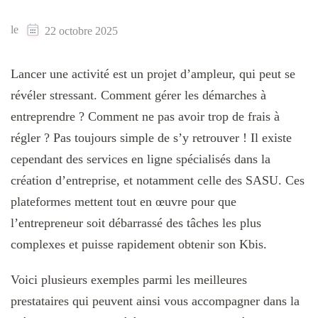
le
22 octobre 2025
Lancer une activité est un projet d’ampleur, qui peut se
révéler stressant. Comment gérer les démarches à
entreprendre ? Comment ne pas avoir trop de frais à
régler ? Pas toujours simple de s’y retrouver ! Il existe
cependant des services en ligne spécialisés dans la
création d’entreprise, et notamment celle des SASU. Ces
plateformes mettent tout en œuvre pour que
l’entrepreneur soit débarrassé des tâches les plus
complexes et puisse rapidement obtenir son Kbis.
Voici plusieurs exemples parmi les meilleures
prestataires qui peuvent ainsi vous accompagner dans la