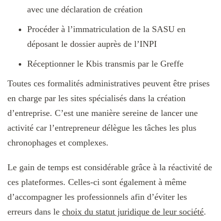
avec une déclaration de création
Procéder à l’immatriculation de la SASU en
déposant le dossier auprès de l’INPI
Réceptionner le Kbis transmis par le Greffe
Toutes ces formalités administratives peuvent être prises
en charge par les sites spécialisés dans la création
d’entreprise. C’est une manière sereine de lancer une
activité car l’entrepreneur délègue les tâches les plus
chronophages et complexes.
Le gain de temps est considérable grâce à la réactivité de
ces plateformes. Celles-ci sont également à même
d’accompagner les professionnels afin d’éviter les
erreurs dans le
choix du statut juridique de leur société
.