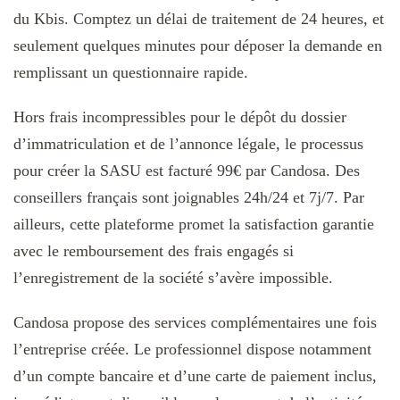
du Kbis. Comptez un délai de traitement de 24 heures, et
seulement quelques minutes pour déposer la demande en
remplissant un questionnaire rapide.
Hors frais incompressibles pour le dépôt du dossier
d’immatriculation et de l’annonce légale, le processus
pour créer la SASU est facturé 99€ par Candosa. Des
conseillers français sont joignables 24h/24 et 7j/7. Par
ailleurs, cette plateforme promet la satisfaction garantie
avec le remboursement des frais engagés si
l’enregistrement de la société s’avère impossible.
Candosa propose des services complémentaires une fois
l’entreprise créée. Le professionnel dispose notamment
d’un compte bancaire et d’une carte de paiement inclus,