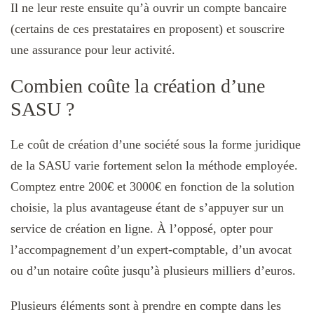
Il ne leur reste ensuite qu’à ouvrir un compte bancaire
(certains de ces prestataires en proposent) et souscrire
une assurance pour leur activité.
Combien coûte la création d’une
SASU ?
Le coût de création d’une société sous la forme juridique
de la SASU varie fortement selon la méthode employée.
Comptez entre 200€ et 3000€ en fonction de la solution
choisie, la plus avantageuse étant de s’appuyer sur un
service de création en ligne. À l’opposé, opter pour
l’accompagnement d’un expert-comptable, d’un avocat
ou d’un notaire coûte jusqu’à plusieurs milliers d’euros.
Plusieurs éléments sont à prendre en compte dans les