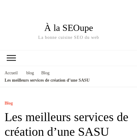
À la SEOupe
La bonne cuisine SEO du web
Accueil
blog
Blog
Les meilleurs services de création d’une SASU
Blog
Les meilleurs services de
création d’une SASU