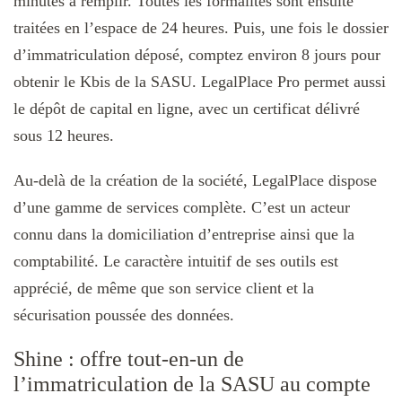
minutes à remplir. Toutes les formalités sont ensuite
traitées en l’espace de 24 heures. Puis, une fois le dossier
d’immatriculation déposé, comptez environ 8 jours pour
obtenir le Kbis de la SASU. LegalPlace Pro permet aussi
le dépôt de capital en ligne, avec un certificat délivré
sous 12 heures.
Au-delà de la création de la société, LegalPlace dispose
d’une gamme de services complète. C’est un acteur
connu dans la domiciliation d’entreprise ainsi que la
comptabilité. Le caractère intuitif de ses outils est
apprécié, de même que son service client et la
sécurisation poussée des données.
Shine : offre tout-en-un de
l’immatriculation de la SASU au compte