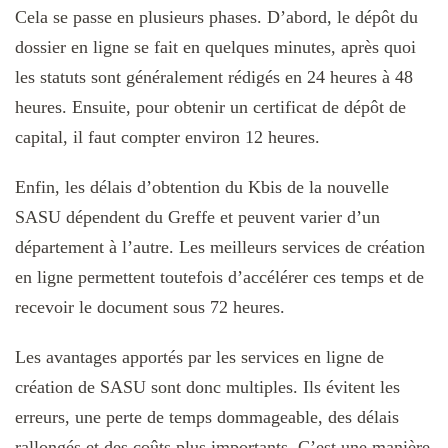
Cela se passe en plusieurs phases. D’abord, le dépôt du
dossier en ligne se fait en quelques minutes, après quoi
les statuts sont généralement rédigés en 24 heures à 48
heures. Ensuite, pour obtenir un certificat de dépôt de
capital, il faut compter environ 12 heures.
Enfin, les délais d’obtention du Kbis de la nouvelle
SASU dépendent du Greffe et peuvent varier d’un
département à l’autre. Les meilleurs services de création
en ligne permettent toutefois d’accélérer ces temps et de
recevoir le document sous 72 heures.
Les avantages apportés par les services en ligne de
création de SASU sont donc multiples. Ils évitent les
erreurs, une perte de temps dommageable, des délais
rallongés et des coûts plus importants. C’est une manière