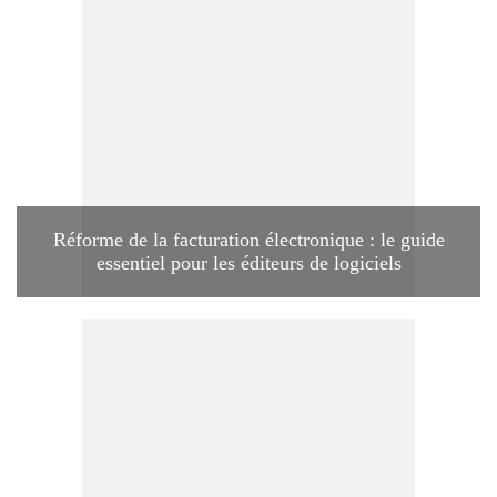
Réforme de la facturation électronique : le guide
essentiel pour les éditeurs de logiciels