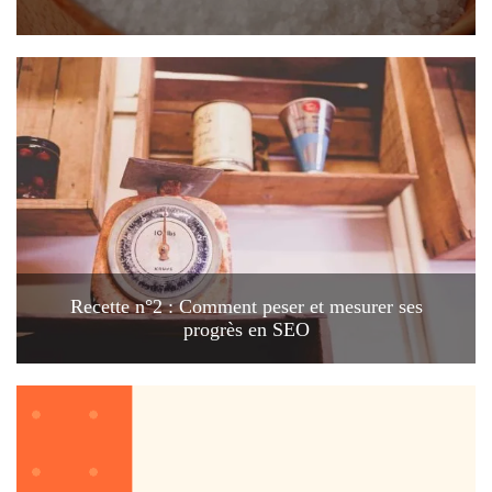
Recette n°2 : Comment peser et mesurer ses
progrès en SEO