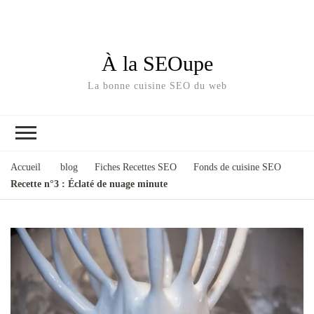
À la SEOupe
La bonne cuisine SEO du web
Accueil
blog
Fiches Recettes SEO
Fonds de cuisine SEO
Recette n°3 : Éclaté de nuage minute