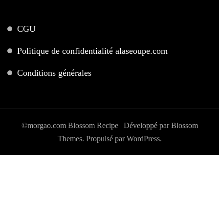
CGU
Politique de confidentialité alaseoupe.com
Conditions générales
©morgao.com
Blossom Recipe | Développé par
Blossom
Themes
. Propulsé par
WordPress
.