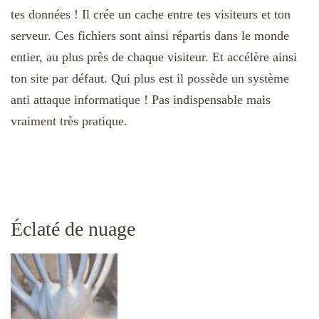
tes données ! Il crée un cache entre tes visiteurs et ton
serveur. Ces fichiers sont ainsi répartis dans le monde
entier, au plus près de chaque visiteur. Et accélère ainsi
ton site par défaut. Qui plus est il possède un système
anti attaque informatique ! Pas indispensable mais
vraiment très pratique.
Éclaté de nuage