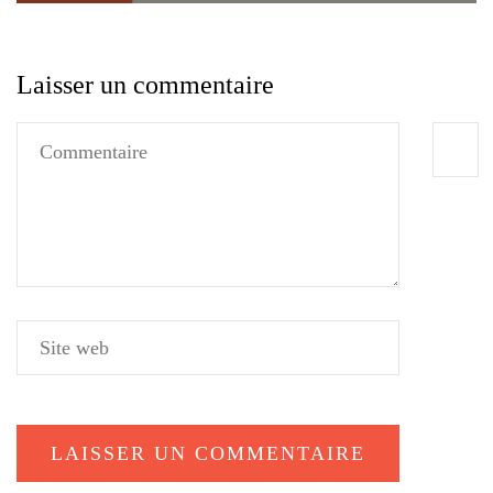
Laisser un commentaire