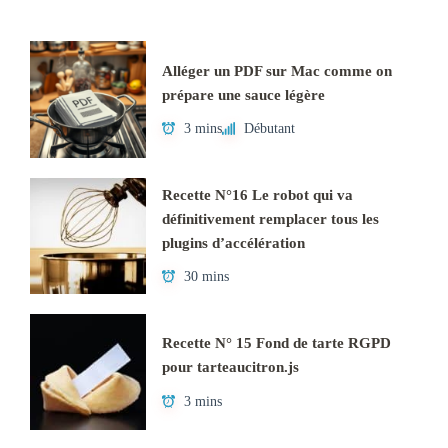
Alléger un PDF sur Mac comme on
prépare une sauce légère
3 mins
Débutant
Recette N°16 Le robot qui va
définitivement remplacer tous les
plugins d’accélération
30 mins
Recette N° 15 Fond de tarte RGPD
pour tarteaucitron.js
3 mins