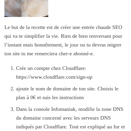
Le but de la recette est de créer une entrée chaude SEO
qui va te simplifier la vie. Rien de bien renversant pour
l’instant mais honnêtement, le jour ou tu devras migrer
ton site tu me remerciera cher-e abonné-e.
Crée un compte chez Cloudflare:
https://www.cloudflare.com/sign-up
ajoute le nom de domaine de ton site. Choisis le
plan à 0€ et suis les instructions
Dans la console Infomaniak, modifie la zone DNS
du domaine concerné avec les serveurs DNS
indiqués par Cloudflare. Tout est expliqué au fur et