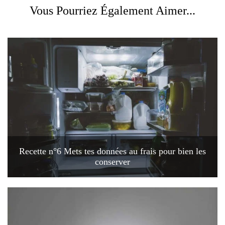
Vous Pourriez Également Aimer...
Recette n°6 Mets tes données au frais pour bien les
conserver