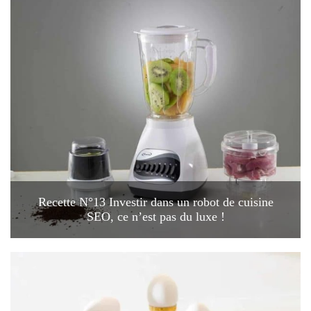
Recette N°13 Investir dans un robot de cuisine
SEO, ce n’est pas du luxe !