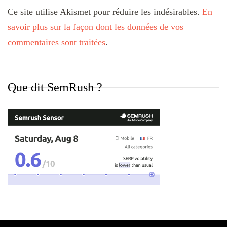
Ce site utilise Akismet pour réduire les indésirables.
En
savoir plus sur la façon dont les données de vos
commentaires sont traitées
.
Que dit SemRush ?