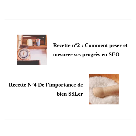
Navigation
d'article
Recette n°2 : Comment peser et
mesurer ses progrès en SEO
Recette N°4 De l’importance de
bien SSLer